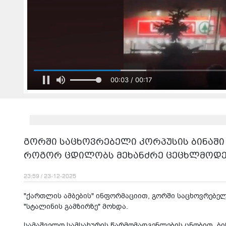
00:03 / 00:17
გორში საცხოვრებელი კორპუსის ბინაში ხ
როგორ ცდილობს მეხანძრე ცეცხლმოდე
23:59 / 23-12-2025
"ქართლის ამბების" ინფორმაციით, გორში საცხოვრებელი
"სტალინის გამზირზე" მოხდა.
სამაშველო სამსახურის წარმომადგენლების ცნობით, ბი