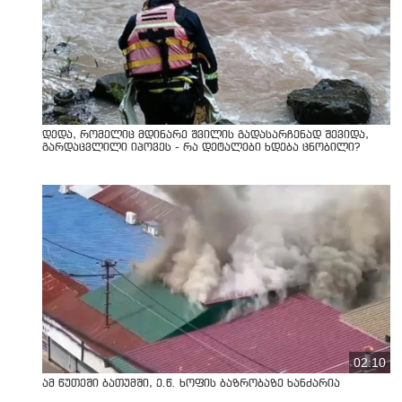
დედა, რომელიც მდინარე შვილის გადასარჩენად შევიდა,
გარდაცვლილი იპოვეს - რა დეტალები ხდება ცნობილი?
02:10
ამ წუთეში ბათუმში, ე.წ. ხოფის ბაზრობაზე ხანძარია