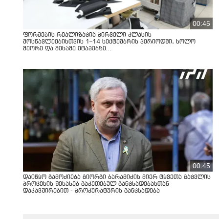
00:45
ფორმების რეალიზაცია პირველი კლასის
მოსწავლეებისთვის 1–14 სექტემბრის პერიოდში, ხოლო
მეორე და მესამე ეტაპებზე...
00:45
დაიწყო გამოძიება გიორგი ბარამიძის მიერ ტყვეთა გაცვლის
პროცესის შესახებ გაკეთებულ განცხადებასთან
დაკავშირებით - პროკურატურის განცხადება