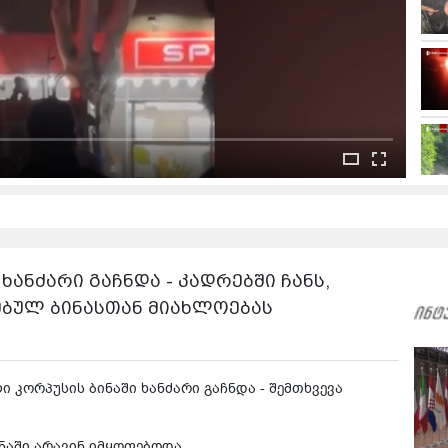
ანძარი გაჩნდა - კადრებში ჩანს,
ბულ ბინასთან მიახლოებას
 კორპუსის ბინაში ხანძარი გაჩნდა - შემთხვევა
ნაში არავინ იმყოფებოდა.