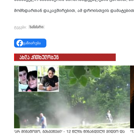
მომხდართან დაკავშირებით, ამ დროისთვის დამატებით
ხანძარი
ტეგები:
გაზიარება
ახლა კითხულობენ
"არ მიმატოვო, გეხვეწები" - 12 წლის წინანდელი ვიდეო და
"