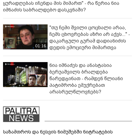
ყურადღებას იჩენდა მის მიმართ" - რა წერია ნია
იმნაძის საბრალდებო დასკვნაში?
"თუ ჩემი შვილი ცოცხალი არაა,
ჩემს ცხოვრებას აზრი არ აქვს..." -
დაკარგული გურამ დადიანიძის
01:16
დედის ემოციური მიმართვა
ნია იმნაძეს და ანასტასია
ბერუაშვილს ბრალდება
წარედგინათ - რამდენ წლიანი
პატიმრობა ემუქრებათ
არასრულწლოვნებს?
საზამთროს და ნესვის ნიმუშებში ნიტრატების