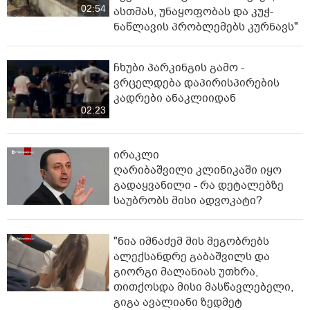
02:54
ასთმას, უნაყოფობას და კუჭ-
ნაწლავის პრობლემებს კურნავს"
ჩხუბი პარკინგის გამო -
ვრცელდება დაპირისპირების
კადრები ანაკლიიდან
02:23
ირაკლი
ღარიბაშვილი კლინიკაში იყო
გადაყვანილი - რა დეტალებზე
საუბრობს მისი ადვოკატი?
"ნია იმნაძემ მის მეგობრებს
ალექსანდრე გაბაშვილს და
გიორგი მალანიას უთხრა,
თითქოსდა მისი მასწავლებელი,
გიგა ავალიანი ზედმეტ