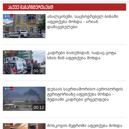
ასევე დაგაინტერესებთ
ახალციხეში, საცხოვრებელ ბინაში
აფეთქება მოხდა - არიან
დაშავებულები
კადრები ბათუმიდან, სადაც ცოტა
ხნის წინ აფეთქება მოხდა
00:37
დუბაის საერთაშორისო აეროპორტის
ტერიტორიაზე აფეთქება მოხდა -
მედიაში კადრები ვრცელდება
00:12
მოსკოვის მეტროში აფეთქება მოხდა