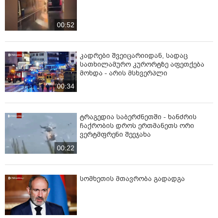
00:52
კადრები შვეიცარიიდან, სადაც
სათხილამურო კურორტზე აფეთქება
მოხდა - არის მსხვერპლი
00:34
ტრაგედია საბერძნეთში - ხანძრის
ჩაქრობის დროს ერთმანეთს ორი
ვერტმფრენი შეეჯახა
00:22
სომხეთის მთავრობა გადადგა