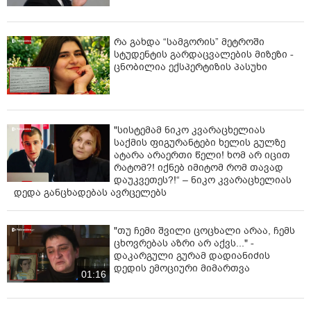
რე­ბის კვალს ეძებს.
განაგრძეთ კითხვა>>>
რა გახდა “სამგორის” მეტროში
სტუდენტის გარდაცვალების მიზეზი -
ცნობილია ექსპერტიზის პასუხი
"სისტემამ ნიკო კვარაცხელიას
საქმის ფიგურანტები ხელის გულზე
ატარა არაერთი წელი! ხომ არ იცით
რატომ?! იქნებ იმიტომ რომ თავად
დაუკვეთეს?!“ – ნიკო კვარაცხელიას
დედა განცხადებას ავრცელებს
"თუ ჩემი შვილი ცოცხალი არაა, ჩემს
ცხოვრებას აზრი არ აქვს..." -
დაკარგული გურამ დადიანიძის
დედის ემოციური მიმართვა
01:16