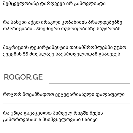
შემცველობაზე დარღვევა არ გამოვლინდა
რა პასუხი აქვთ ირაკლი კობახიძის ბრალდებებზე
ოპოზიციაში - პრემიერი რუსოფობიაზე საუბრობს
მიგრაციის დეპარტამენტის თანამშრომლებმა უცხო
ქვეყნის 55 მოქალაქე საქართველოდან გააძევეს
როგორ მოვამზადოთ ვეგეტარიანული ფალაფელი
რა უნდა გავაკეთოთ პირველ რიგში შუქის
გამორთვისას: 5 მნიშვნელოვანი ნაბიჯი