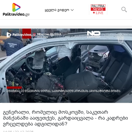
ყველა ვიდეო
გენერალი, რომელიც მოსკოვში, საკუთარ
მანქანაში ააფეთქეს, გარდაიცვალა - რა კადრები
ვრცელდება ადგილიდან?