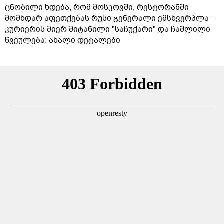
ცნობილი ხდება, რომ მოსკოვში, რესტორანში
მომხდარ აფეთქებას რუსი გენერალი ემსხვერპლა -
კურიერის მიერ მიტანილი "საჩუქარი" და ჩაშლილი
წვეულება: ახალი დეტალები