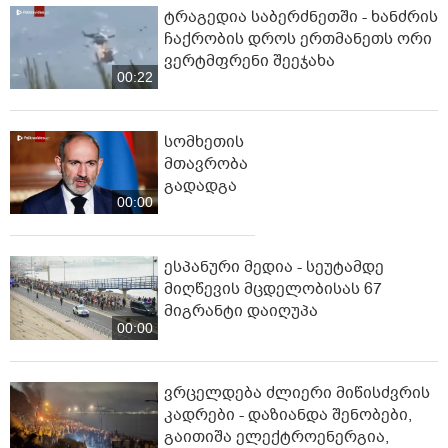
ტრაგედია საბერძნეთში - ხანძრის
ჩაქრობის დროს ერთმანეთს ორი
ვერტმფრენი შეეჯახა
00:22
სომხეთის
მთავრობა
გადადგა
00:00
ესპანური მედია - სეუტამდე
მიღწევის მცდელობისას 67
მიგრანტი დაიღუპა
00:00
ვრცელდება ძლიერი მიწისძვრის
კადრები - დაზიანდა შენობები,
გაითიშა ელექტროენერგია,