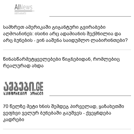
სამხრეთ ამერიკაში გიგანტური გვირაბები
აღმოაჩინეს: ისინი არც ადამიანის შექმნილია და
არც ბუნების - ვინ ააშენა საიდუმლო ლაბირინთები?
წინასწარმეტყველებები წიგნებიდან, რომლებიც
რეალურად ახდა
70 წელზე მეტი ხნის შემდეგ პირველად, ყაზახეთში
ვეფხვი ველურ ბუნებაში გაუშვეს - ქვეყნდება
კადრები