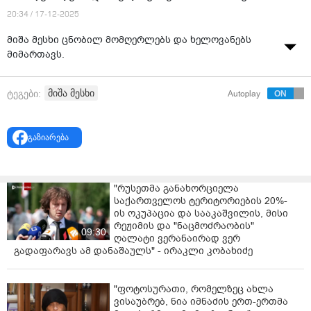
20:34 / 17-12-2025
მიშა მესხი ცნობილ მომღერლებს და ხელოვანებს
მიმართავს.
მიშა მესხი
ტეგები:
Autoplay
გაზიარება
"რუსეთმა განახორციელა
საქართველოს ტერიტორიების 20%-
ის ოკუპაცია და სააკაშვილის, მისი
რეჟიმის და "ნაცმოძრაობის"
09:30
ღალატი ვერანაირად ვერ
გადაფარავს ამ დანაშაულს" - ირაკლი კობახიძე
"ფოტოსურათი, რომელზეც ახლა
ვისაუბრებ, ნია იმნაძის ერთ-ერთმა