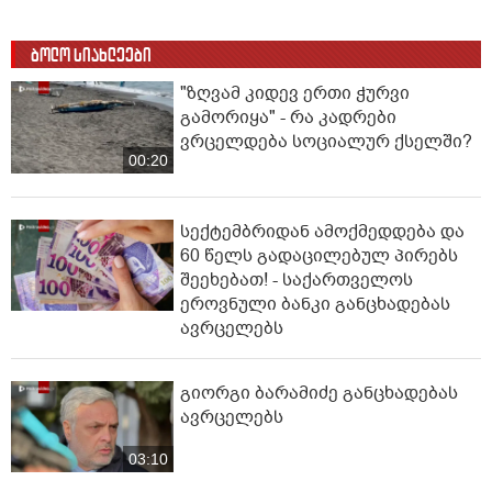
ბოლო სიახლეები
"ზღვამ კიდევ ერთი ჭურვი
გამორიყა" - რა კადრები
ვრცელდება სოციალურ ქსელში?
00:20
სექტემბრიდან ამოქმედდება და
60 წელს გადაცილებულ პირებს
შეეხებათ! - საქართველოს
ეროვნული ბანკი განცხადებას
ავრცელებს
გიორგი ბარამიძე განცხადებას
ავრცელებს
03:10