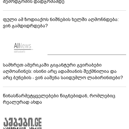
შემოდგომის დადგომამდე
ფული ამ ზოდიაქოს ნიშნების ხელში აღმოჩნდება:
ვინ გამდიდრდება?
სამხრეთ ამერიკაში გიგანტური გვირაბები
აღმოაჩინეს: ისინი არც ადამიანის შექმნილია და
არც ბუნების - ვინ ააშენა საიდუმლო ლაბირინთები?
წინასწარმეტყველებები წიგნებიდან, რომლებიც
რეალურად ახდა