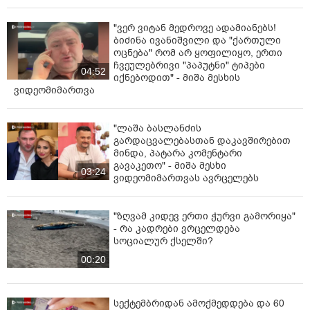
"ვერ ვიტან მედროვე ადამიანებს!
ბიძინა ივანიშვილი და "ქართული
ოცნება" რომ არ ყოფილიყო, ერთი
ჩვეულებრივი "პაპუტნი" ტიპები
04:52
იქნებოდით" - მიშა მესხის
ვიდეომიმართვა
"ლაშა ბასლანძის
გარდაცვალებასთან დაკავშირებით
მინდა, პატარა კომენტარი
გავაკეთო" - მიშა მესხი
03:24
ვიდეომიმართვას ავრცელებს
"ზღვამ კიდევ ერთი ჭურვი გამორიყა"
- რა კადრები ვრცელდება
სოციალურ ქსელში?
00:20
სექტემბრიდან ამოქმედდება და 60