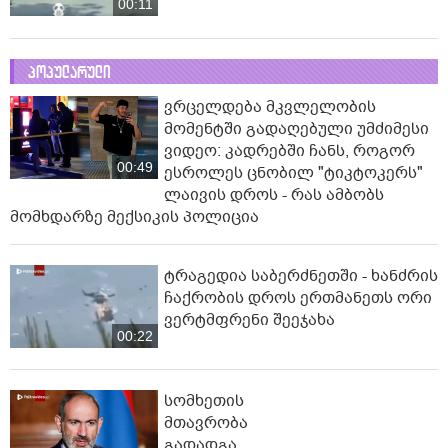
00:11
პოპულარული
ვრცელდება მკვლელობის
მომენტში გადაღებული უმძიმესი
ვიდეო: კადრებში ჩანს, როგორ
00:49
ესროლეს ცნობილ "ტიკტოკერს"
ლაივის დროს - რას ამბობს
მომხდარზე მექსიკის პოლიცია
ტრაგედია საბერძნეთში - ხანძრის
ჩაქრობის დროს ერთმანეთს ორი
ვერტმფრენი შეეჯახა
00:22
სომხეთის
მთავრობა
გადადგა