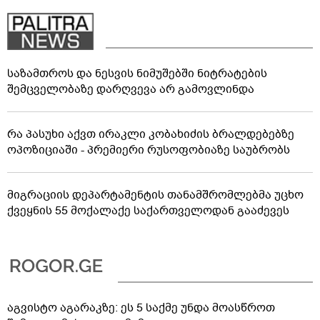
საზამთროს და ნესვის ნიმუშებში ნიტრატების
შემცველობაზე დარღვევა არ გამოვლინდა
რა პასუხი აქვთ ირაკლი კობახიძის ბრალდებებზე
ოპოზიციაში - პრემიერი რუსოფობიაზე საუბრობს
მიგრაციის დეპარტამენტის თანამშრომლებმა უცხო
ქვეყნის 55 მოქალაქე საქართველოდან გააძევეს
აგვისტო აგარაკზე: ეს 5 საქმე უნდა მოასწროთ