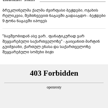
ბრუკლინელმა ქალმა ძვირფასი ბეჭდები, ოჯახის
რელიკვია, შემთხვევით ნაგავში გადააგდო - ბეჭდები
9 ტონა ნაგავში იპოვეს
"ბავშვობიდან ასე ვარ.. ფანატიკურად ვარ
შეყვარებული საქართველოზე" - გაიცანით მარტინ
გუიმჯიანი, ქართულ ენასა და საქართველოზე
შეყვარებული სომეხი ბიჭი