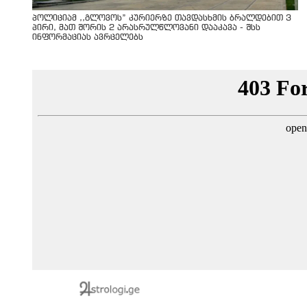
პოლიციამ ,,გლოვოს” კურიერზე თავდასხმის ბრალდებით 3
პირი, მათ შორის 2 არასრულწლოვანი დააკავა - შსს
ინფორმაციას ავრცელებს