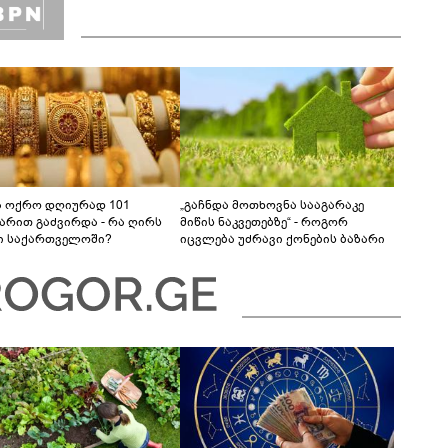
ა ოქრო დღიურად 101
„გაჩნდა მოთხოვნა სააგარაკე
რით გაძვირდა - რა ღირს
მიწის ნაკვეთებზე“ - როგორ
ი საქართველოში?
იცვლება უძრავი ქონების ბაზარი