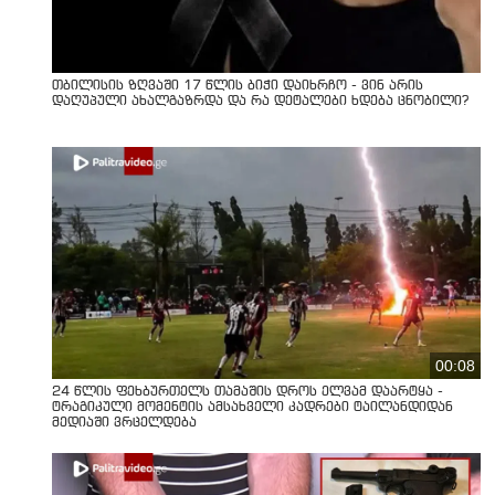
თბილისის ზღვაში 17 წლის ბიჭი დაიხრჩო - ვინ არის
დაღუპული ახალგაზრდა და რა დეტალები ხდება ცნობილი?
00:08
24 წლის ფეხბურთელს თამაშის დროს ელვამ დაარტყა -
ტრაგიკული მომენტის ამსახველი კადრები ტაილანდიდან
მედიაში ვრცელდება