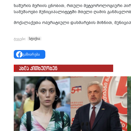
ხაშურის მერიის ცნობით, რთული მეტეოროლოგიური პი
სამუშაოები მუნიციპალიტეტში მთელი ღამის განმავლობ
მოქალაქეთა ოპერატიული დახმარების მიზნით, მუნიციპა
სტიქია
ტეგები:
გაზიარება
ახლა კითხულობენ