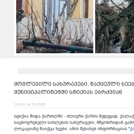
მოგლეჯილი სახურავები, წაქცეული ხეებ
მუნიციპალიტეტში სტიქიას ებრძვიან
13:43 / 14-12-2025
სტიქია შიდა ქართლში - ძლიერი ქარის შედეგად, ქალა
საცხოვრებელი სახლების სახურავები, მწყობრიდან გამ
ლოკაციაზე წაიქცა ხეები. ამის შესახებ ინფორმაციას "
ქ