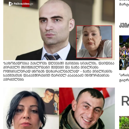
მარტ
ონაშ
"საზოგადოება უახლოეს დღეებში გაიგებს სიახლეს, დაიდება
პირველი მნიშვნელოვანი შედეგი და ნატა ვიბლიანს
ოფიციალურად ცნობენ დაზარალებულად" - ნატა ვიბლიანის
"არი
საქმესთან დაკავშირებით ტარიელ კაკაბაძე ინფორმაციას
გაღრმ
ავრცელებს