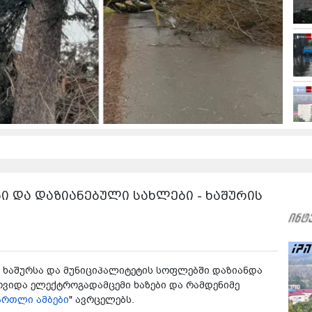
ი და დაზიანებული სახლები - ხაშურის
ქ ხაშურსა და მუნიციპალიტეტის სოფლებში დაზიანდა
ოვიდა ელექტროგადამცემი ხაზები და რამდენიმე
ართლი ამბები
" ავრცელებს.