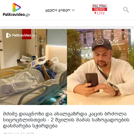
ყველა ვიდეო
მძიმე დიაგნოზი და ახალგაზრდა კაცის ბრძოლა
სიცოცხლისთვის - 2 შვილის მამას საზოგადოების
დახმარება სჭირდება