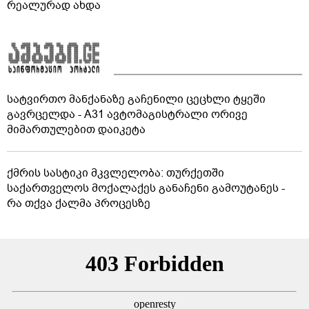
რეალურად ახდა
სატვირთო მანქანაზე გაჩენილი ცეცხლი ტყეში
გავრცელდა - A31 ავტომაგისტრალი ორივე
მიმართულებით დაიკეტა
ქმრის სასტიკი მკვლელობა: თურქეთში
საქართველოს მოქალაქეს განაჩენი გამოუტანეს -
რა თქვა ქალმა პროცესზე