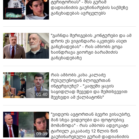
ტერიტორიას" - შსს გურამ
დადიანიძის გაუჩინარების საქმეზე
განცხადებას ავრცელებს
"გაჩნდა შერიგების კონტურები და ამ
დროს ეს ვიგინდარა აკეთებს ასეთ
განცხადებას" - რას ამბობს გოგა
ხაინდრავა გიორგი ბარამიძის
განცხადებაზე
რას ამბობს კახა კალაძე
რუსულენოვან ბლოგერთან
ინტერვიუზე? - "კაფეში ყავის
საყიდლად შევედი და შემთხვევით
01:40
შევხვდი ამ ქალბატონს"
"ვიდეოს ავტორთან ბევრი ვისაუბრე,
მან სხვა ვიდეოები და ფოტოებიც
მომაწოდა" - რას ამბობს ადვოკატი
ტარიელ კაკაბაძე 12 წლის წინ
09:39
გაუჩინარებული გურამ დადიანიძის