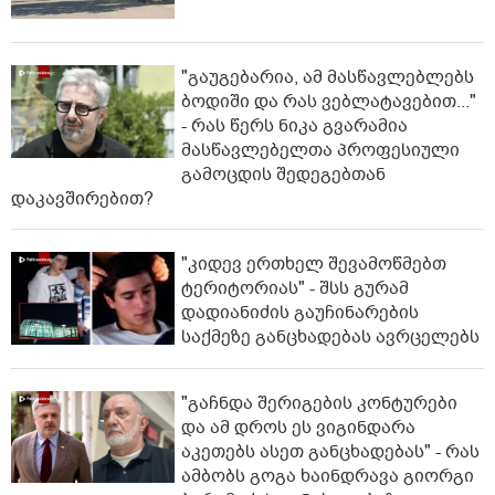
"გაუგებარია, ამ მასწავლებლებს
ბოდიში და რას ვებლატავებით..."
- რას წერს ნიკა გვარამია
მასწავლებელთა პროფესიული
გამოცდის შედეგებთან
დაკავშირებით?
"კიდევ ერთხელ შევამოწმებთ
ტერიტორიას" - შსს გურამ
დადიანიძის გაუჩინარების
საქმეზე განცხადებას ავრცელებს
"გაჩნდა შერიგების კონტურები
და ამ დროს ეს ვიგინდარა
აკეთებს ასეთ განცხადებას" - რას
ამბობს გოგა ხაინდრავა გიორგი