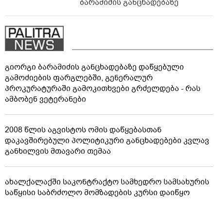
ბარამიძის განცხადებაზე
გიორგი ბარამიძის განცხადებაზე დაწყებული
გამოძიების ფარგლებში, გენერალურ
პროკურატურაში გამოკითხვები გრძელდება - რას
ამბობენ ვეტერანები
2008 წლის აგვისტოს ომის დაწყებასთან
დაკავშირებული პოლიტიკური განცხადებები კვლავ
განხილვის მთავარი თემაა
ახალქალაქში საკონტრაქტო სამხედრო სამსახურის
საწყისი საბრძოლო მომზადების კურსი დაიწყო