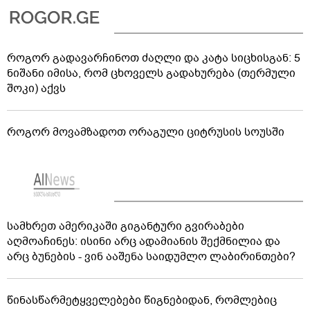
როგორ გადავარჩინოთ ძაღლი და კატა სიცხისგან: 5
ნიშანი იმისა, რომ ცხოველს გადახურება (თერმული
შოკი) აქვს
როგორ მოვამზადოთ ორაგული ციტრუსის სოუსში
სამხრეთ ამერიკაში გიგანტური გვირაბები
აღმოაჩინეს: ისინი არც ადამიანის შექმნილია და
არც ბუნების - ვინ ააშენა საიდუმლო ლაბირინთები?
წინასწარმეტყველებები წიგნებიდან, რომლებიც