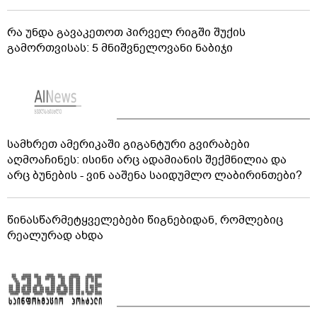
რა უნდა გავაკეთოთ პირველ რიგში შუქის
გამორთვისას: 5 მნიშვნელოვანი ნაბიჯი
სამხრეთ ამერიკაში გიგანტური გვირაბები
აღმოაჩინეს: ისინი არც ადამიანის შექმნილია და
არც ბუნების - ვინ ააშენა საიდუმლო ლაბირინთები?
წინასწარმეტყველებები წიგნებიდან, რომლებიც
რეალურად ახდა