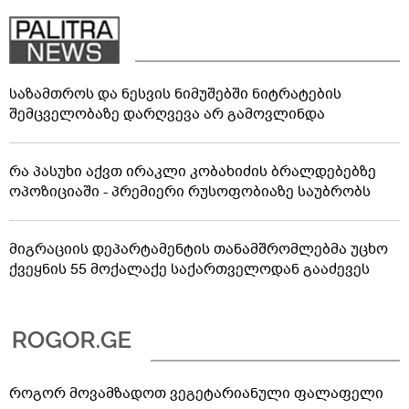
საზამთროს და ნესვის ნიმუშებში ნიტრატების
შემცველობაზე დარღვევა არ გამოვლინდა
რა პასუხი აქვთ ირაკლი კობახიძის ბრალდებებზე
ოპოზიციაში - პრემიერი რუსოფობიაზე საუბრობს
მიგრაციის დეპარტამენტის თანამშრომლებმა უცხო
ქვეყნის 55 მოქალაქე საქართველოდან გააძევეს
როგორ მოვამზადოთ ვეგეტარიანული ფალაფელი