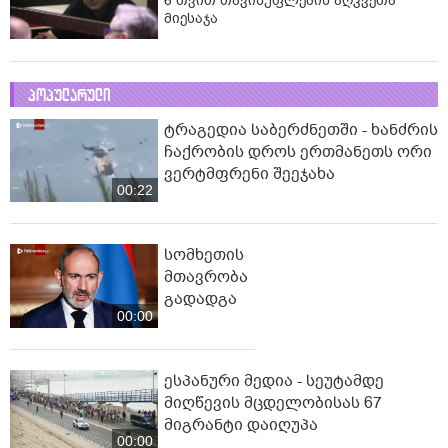
6 თვით თავისუფლების აღკვეთა
მიესაჯა
პოპულარული
ტრაგედია საბერძნეთში - ხანძრის
ჩაქრობის დროს ერთმანეთს ორი
ვერტმფრენი შეეჯახა
00:22
სომხეთის
მთავრობა
გადადგა
00:00
ესპანური მედია - სეუტამდე
მიღწევის მცდელობისას 67
მიგრანტი დაიღუპა
00:00