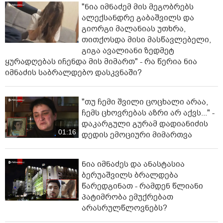
"ნია იმნაძემ მის მეგობრებს
ალექსანდრე გაბაშვილს და
გიორგი მალანიას უთხრა,
თითქოსდა მისი მასწავლებელი,
გიგა ავალიანი ზედმეტ
ყურადღებას იჩენდა მის მიმართ" - რა წერია ნია
იმნაძის საბრალდებო დასკვნაში?
"თუ ჩემი შვილი ცოცხალი არაა,
ჩემს ცხოვრებას აზრი არ აქვს..." -
დაკარგული გურამ დადიანიძის
01:16
დედის ემოციური მიმართვა
ნია იმნაძეს და ანასტასია
ბერუაშვილს ბრალდება
წარედგინათ - რამდენ წლიანი
პატიმრობა ემუქრებათ
არასრულწლოვნებს?