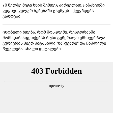
70 წელზე მეტი ხნის შემდეგ პირველად, ყაზახეთში
ვეფხვი ველურ ბუნებაში გაუშვეს - ქვეყნდება
კადრები
ცნობილი ხდება, რომ მოსკოვში, რესტორანში
მომხდარ აფეთქებას რუსი გენერალი ემსხვერპლა -
კურიერის მიერ მიტანილი "საჩუქარი" და ჩაშლილი
წვეულება: ახალი დეტალები