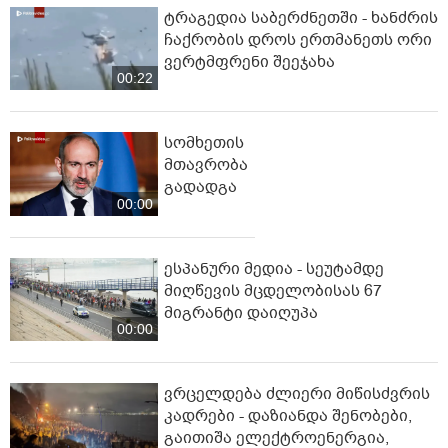
ტრაგედია საბერძნეთში - ხანძრის
ჩაქრობის დროს ერთმანეთს ორი
ვერტმფრენი შეეჯახა
00:22
სომხეთის
მთავრობა
გადადგა
00:00
ესპანური მედია - სეუტამდე
მიღწევის მცდელობისას 67
მიგრანტი დაიღუპა
00:00
ვრცელდება ძლიერი მიწისძვრის
კადრები - დაზიანდა შენობები,
გაითიშა ელექტროენერგია,