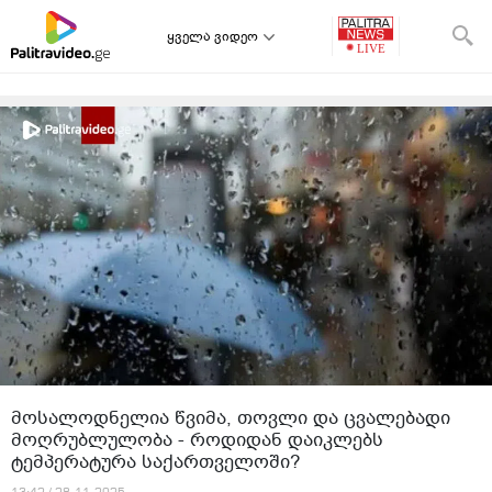
ყველა ვიდეო
მოსალოდნელია წვიმა, თოვლი და ცვალებადი
მოღრუბლულობა - როდიდან დაიკლებს
ტემპერატურა საქართველოში?