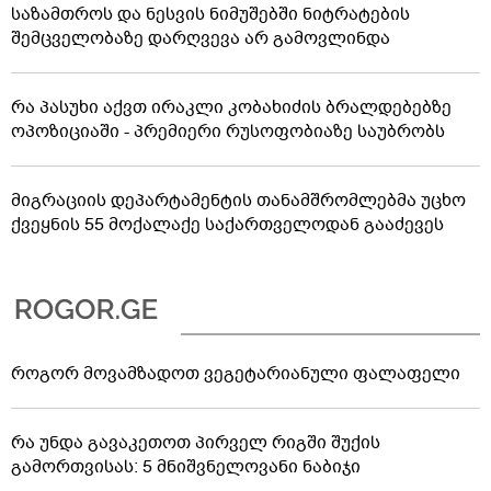
საზამთროს და ნესვის ნიმუშებში ნიტრატების
შემცველობაზე დარღვევა არ გამოვლინდა
რა პასუხი აქვთ ირაკლი კობახიძის ბრალდებებზე
ოპოზიციაში - პრემიერი რუსოფობიაზე საუბრობს
მიგრაციის დეპარტამენტის თანამშრომლებმა უცხო
ქვეყნის 55 მოქალაქე საქართველოდან გააძევეს
როგორ მოვამზადოთ ვეგეტარიანული ფალაფელი
რა უნდა გავაკეთოთ პირველ რიგში შუქის
გამორთვისას: 5 მნიშვნელოვანი ნაბიჯი