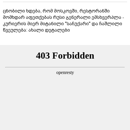
ცნობილი ხდება, რომ მოსკოვში, რესტორანში
მომხდარ აფეთქებას რუსი გენერალი ემსხვერპლა -
კურიერის მიერ მიტანილი "საჩუქარი" და ჩაშლილი
წვეულება: ახალი დეტალები