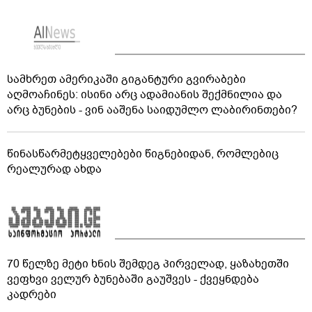
სამხრეთ ამერიკაში გიგანტური გვირაბები
აღმოაჩინეს: ისინი არც ადამიანის შექმნილია და
არც ბუნების - ვინ ააშენა საიდუმლო ლაბირინთები?
წინასწარმეტყველებები წიგნებიდან, რომლებიც
რეალურად ახდა
70 წელზე მეტი ხნის შემდეგ პირველად, ყაზახეთში
ვეფხვი ველურ ბუნებაში გაუშვეს - ქვეყნდება
კადრები