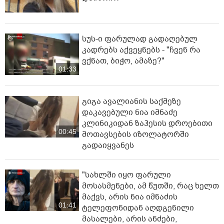
სუს-ი ფარულად გადაღებულ
კადრებს აქვეყნებს - "ჩვენ რა
ვქნათ, ბიჭო, ამაზე?"
01:33
გიგა ავალიანის საქმეზე
დაკავებული ნია იმნაძე
კლინიკიდან ზაჰესის დროებითი
00:45
მოთავსების იზოლატორში
გადაიყვანეს
"სახლში იყო ფარული
მოსასმენები, ამ წუთში, რაც ხელთ
მაქვს, არის ნია იმნაძის
01:41
ტელეფონიდან აღდგენილი
მასალები, არის ანძები,