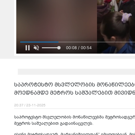
00:08 / 00:54
საპროტესტო მსვლელობის მონაწილეებ
მოედნამდე მეტროს საშუალებით მივიდ
20:37 / 23-11-2025
საპროტესტო მსვლელობის მონაწილეებმა მეტროსადგურ 
მეტროს საშუალებით გადაინაცვლეს.
ისინი მეტროსადგურ „მარჯანიშვილთან” იმყოფებიან, მი