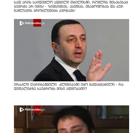
სად არის საიდუმლო ადგილი თბილისში, რომლის შესახებაც
ბევრმა არ იცის! - "სიმსივნეს, ასთმას, უნაყოფობას და კუჭ-
ნაწლავის პრობლემებს კურნავს"
ირაკლი ღარიბაშვილი კლინიკაში იყო გადაყვანილი - რა
დეტალებზე საუბრობს მისი ადვოკატი?