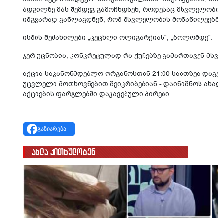
ადგილზე მას შემდეგ გამოჩნდნენ, როდესაც მსვლელობი
იმგვარად განლაგდნენ, რომ მსვლელობის მონაწილეებმა
ისმის შეძახილები „ცეცხლი ოლიგარქიას”, „ბოლომდე”.
ჯერ უცნობია, კონკრეტულად რა ქუჩებზე გამართავენ მ
აქცია საკანონმდებლო ორგანოსთან 21:00 საათზეა და
უცვლელი მოთხოვნებით შეიკრიბებიან - დაინიშნოს ახ
აქციების ფარგლებში დაკავებული პირები.
გაზიარება
ახლა კითხულობენ