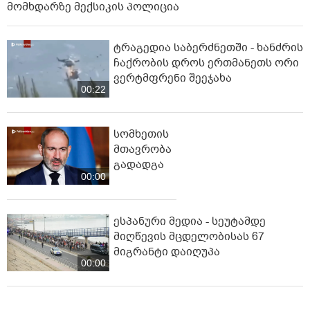
მომხდარზე მექსიკის პოლიცია
ტრაგედია საბერძნეთში - ხანძრის
ჩაქრობის დროს ერთმანეთს ორი
ვერტმფრენი შეეჯახა
00:22
სომხეთის
მთავრობა
გადადგა
00:00
ესპანური მედია - სეუტამდე
მიღწევის მცდელობისას 67
მიგრანტი დაიღუპა
00:00