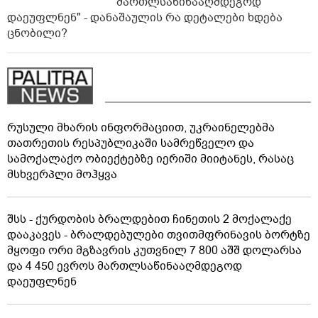
მართლსაწინააღმდეგოდ
დაეუფლნენ" - დანაშაულის რა დეტალები ხდება
ცნობილი?
რუსული მხარის ინფორმაციით, უკრაინელებმა
თათრეთის რესპუბლიკაში სამრეწველო და
სამოქალაქო ობიექტებზე იერიში მიიტანეს, რასაც
მსხვერპლი მოჰყვა
შსს - ქურდობის ბრალდებით ჩინეთის 2 მოქალაქე
დააკავეს - ბრალდებულები თვითმფრინავის ბორტზე
მყოფი ორი მგზავრის კუთვნილ 7 800 აშშ დოლარსა
და 4 450 ევროს მართლსაწინააღმდეგოდ
დაეუფლნენ