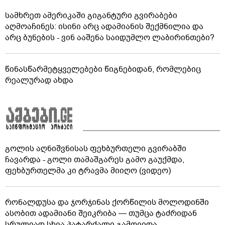
სამხრეთ ამერიკაში გიგანტური გვირაბები
აღმოაჩინეს: ისინი არც ადამიანის შექმნილია და
არც ბუნების - ვინ ააშენა საიდუმლო ლაბირინთები?
წინასწარმეტყველებები წიგნებიდან, რომლებიც
რეალურად ახდა
გოლის აღნიშვნისას ფეხბურთელი გვირაბში
ჩავარდა - გოლი თამაშგარეს გამო გაუქმდა,
ფეხბურთელმა კი ტრავმა მიიღო (ვიდეო)
რონალდუსა და ჯორჯინას ქორწილის მოლოდინში
ასობით ადამიანი შეიკრიბა — თუმცა ტაძრიდან
სრულიად სხვა პატარძალი გამოვიდა