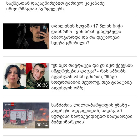
საქმესთან დაკავშირებით ტარიელ კაკაბაძე
ინფორმაციას ავრცელებს
თბილისის ზღვაში 17 წლის ბიჭი
დაიხრჩო - ვინ არის დაღუპული
ახალგაზრდა და რა დეტალები
ხდება ცნობილი?
"ეს იყო თავდაცვა და ეს იყო ქვეყნის
ინტერესების დაცვა" - რას ამბობს
აგვისტოს ომის გმირის, შმაგი
სოფრომაძის მეუღლე, თეა ტაბატაძე
00:36
აგვისტოს ომზე
ხანძარია ლილო-მარყოფის გზაზე -
კადრები ადგილიდან, სადაც ამ
წუთებში სალიკვიდაციო სამუშაოები
მიმდინარეობს
00:14