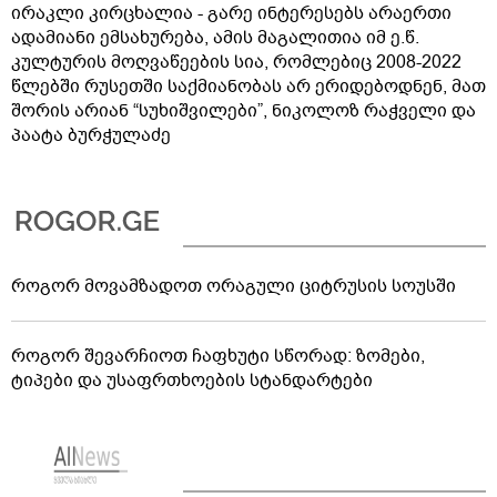
ირაკლი კირცხალია - გარე ინტერესებს არაერთი
ადამიანი ემსახურება, ამის მაგალითია იმ ე.წ.
კულტურის მოღვაწეების სია, რომლებიც 2008-2022
წლებში რუსეთში საქმიანობას არ ერიდებოდნენ, მათ
შორის არიან “სუხიშვილები”, ნიკოლოზ რაჭველი და
პაატა ბურჭულაძე
როგორ მოვამზადოთ ორაგული ციტრუსის სოუსში
როგორ შევარჩიოთ ჩაფხუტი სწორად: ზომები,
ტიპები და უსაფრთხოების სტანდარტები