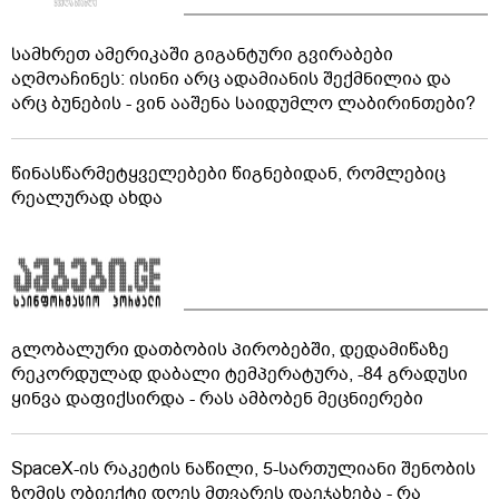
სამხრეთ ამერიკაში გიგანტური გვირაბები
აღმოაჩინეს: ისინი არც ადამიანის შექმნილია და
არც ბუნების - ვინ ააშენა საიდუმლო ლაბირინთები?
წინასწარმეტყველებები წიგნებიდან, რომლებიც
რეალურად ახდა
გლობალური დათბობის პირობებში, დედამიწაზე
რეკორდულად დაბალი ტემპერატურა, -84 გრადუსი
ყინვა დაფიქსირდა - რას ამბობენ მეცნიერები
SpaceX-ის რაკეტის ნაწილი, 5-სართულიანი შენობის
ზომის ობიექტი დღეს მთვარეს დაეჯახება - რა