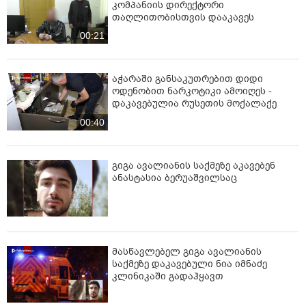
კომპანიის დირექტორი
თაღლითობისთვის დააკავეს
00:21
აჭარაში განსაკუთრებით დიდი
ოდენობით ნარკოტიკი ამოიღეს -
დაკავებულია რუსეთის მოქალაქე
00:40
გიგა ავალიანის საქმეზე აკავებენ
ანასტასია ბერუაშვილსაც
მასწავლებელ გიგა ავალიანის
საქმეზე დაკავებული ნია იმნაძე
კლინიკაში გადაჰყავთ