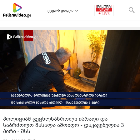
ყველა ვიდეო
პოლიციამ ცეცხლსასროლი იარაღი და
საბრძოლო მასალა ამოიღო - დაკავებულია 3
პირი - შსს