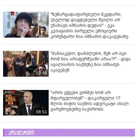
"ზეწარგადაფარებული მკვდარი,
უსულოდ დაგდებული შვილი არ
უნახავს იმნაძის დედას" - ეკა
კუპატაძის პირველი ემოციური
კომენტარი ნია იმნაძის დაკავებაზე
"მანიაკებო, დამპლებო, შენ არ იცი
რომ ნია არაფერშუაში არაა?!" - გიგა
ავალიანის საქმეზე ნია იმნაძეს
აკავებენ
02:45
"არის ეჭვები ვინმეს ხომ არ
მფარველობენ" - დაკარგული 17
წლის ბიჭის საქმის ადვოკატი ახალ
გარემოებებზე საუბრობს
08:51
პოპულარული