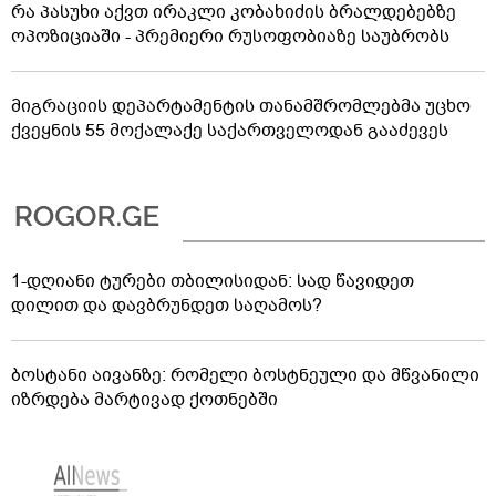
რა პასუხი აქვთ ირაკლი კობახიძის ბრალდებებზე
ოპოზიციაში - პრემიერი რუსოფობიაზე საუბრობს
მიგრაციის დეპარტამენტის თანამშრომლებმა უცხო
ქვეყნის 55 მოქალაქე საქართველოდან გააძევეს
1-დღიანი ტურები თბილისიდან: სად წავიდეთ
დილით და დავბრუნდეთ საღამოს?
ბოსტანი აივანზე: რომელი ბოსტნეული და მწვანილი
იზრდება მარტივად ქოთნებში