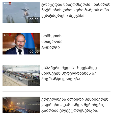
ტრაგედია საბერძნეთში - ხანძრის
ჩაქრობის დროს ერთმანეთს ორი
ვერტმფრენი შეეჯახა
00:22
სომხეთის
მთავრობა
გადადგა
00:00
ესპანური მედია - სეუტამდე
მიღწევის მცდელობისას 67
მიგრანტი დაიღუპა
00:00
ვრცელდება ძლიერი მიწისძვრის
კადრები - დაზიანდა შენობები,
გაითიშა ელექტროენერგია,