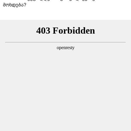
მოხდება?