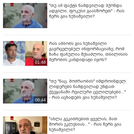
"თუ ამ ფაქტს ნამდვილად ჰქონდა
ადგილი, ფოკუსი გაასწორეთ" - რას
წერს გია ხუხაშვილი?
რას ამბობს გია ხუხაშვილი
გავრცელებულ ინფორმაციაზე, რომ
ზაზა ფაჩულია შესაძლოა, თბილისის
მერობის კანდიდატი იყოს?
01:48
"თუ "ნაც. მოძრაობის" იმდროინდელ
ლიდერებს ნამდვილად უნდათ
ქვეყანაში რეალური ცვლილებები..."
- რას აცხადებს გია ხუხაშვილი?
00:44
"ახლა გეკითხებით ყველას, მათ
შორის ეკლესიას..." - რას წერს გია
ხუხაშვილი?