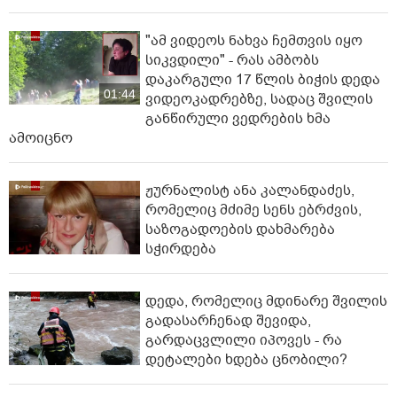
"ამ ვიდეოს ნახვა ჩემთვის იყო
სიკვდილი" - რას ამბობს
დაკარგული 17 წლის ბიჭის დედა
01:44
ვიდეოკადრებზე, სადაც შვილის
განწირული ვედრების ხმა
ამოიცნო
ჟურნალისტ ანა კალანდაძეს,
რომელიც მძიმე სენს ებრძვის,
საზოგადოების დახმარება
სჭირდება
დედა, რომელიც მდინარე შვილის
გადასარჩენად შევიდა,
გარდაცვლილი იპოვეს - რა
დეტალები ხდება ცნობილი?