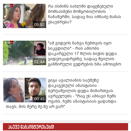
რა ისმინს სახლში დაყენებული
მომსასმენი მოწყობილობის
ჩანაწერში, სადაც ნია იმნაძე მამას
ესაუბრება?
05:52
"ამ ვიდეოს ნახვა ჩემთვის იყო
სიკვდილი" - რას ამბობს
დაკარგული 17 წლის ბიჭის დედა
ვიდეოკადრებზე, სადაც შვილის
01:44
განწირული ვედრების ხმა ამოიცნო
გიგა ავალიანის საქმეზე
დაკავებული ანასტასია
ბერუაშვილის დედა მიმართვას
ავრცელებს - "რაც ეს ამბავი ჩემს
00:45
ოჯახს, ჩემს ანასტასიას გადახდა
თავს, მის მერე მე მე არ ვარ"
ასევე დაგაინტერესებთ