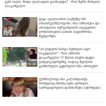
ვერ აიღო, შიდა ღალატით გაინაღდა" - რას წერს მიხეილ
სააკაშვილი
გიგა ავალიანის საქმეზე ორ
არასრულწლოვანს, ნია იმნაძესა და
ანასტასია ბერუაშვილს აღკვეთის
ღონისძიების სახით პატიმრობა
შეეფარდა
"ამ ვიდეოს ნახვა ჩემთვის იყო
სიკვდილი" - რას ამბობს
დაკარგული 17 წლის ბიჭის დედა
ვიდეოკადრებზე, სადაც შვილის
01:44
განწირული ვედრების ხმა ამოიცნო
ჟურნალისტ ანა კალანდაძეს,
რომელიც მძიმე სენს ებრძვის,
საზოგადოების დახმარება სჭირდება