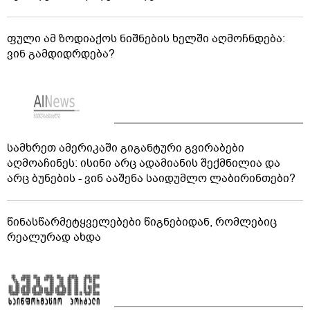
ფული ამ ზოდიაქოს ნიშნების ხელში აღმოჩნდება:
ვინ გამდიდრდება?
სამხრეთ ამერიკაში გიგანტური გვირაბები
აღმოაჩინეს: ისინი არც ადამიანის შექმნილია და
არც ბუნების - ვინ ააშენა საიდუმლო ლაბირინთები?
წინასწარმეტყველებები წიგნებიდან, რომლებიც
რეალურად ახდა