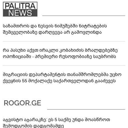
საზამთროს და ნესვის ნიმუშებში ნიტრატების
შემცველობაზე დარღვევა არ გამოვლინდა
რა პასუხი აქვთ ირაკლი კობახიძის ბრალდებებზე
ოპოზიციაში - პრემიერი რუსოფობიაზე საუბრობს
მიგრაციის დეპარტამენტის თანამშრომლებმა უცხო
ქვეყნის 55 მოქალაქე საქართველოდან გააძევეს
აგვისტო აგარაკზე: ეს 5 საქმე უნდა მოასწროთ
შემოდგომის დადგომამდე