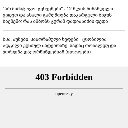
"არ მიმატოვო, გეხვეწები" - 12 წლის წინანდელი
ვიდეო და ახალი გარემოება დაკარგული ბიჭის
საქმეში: რას ამბობს გურამ დადიანიძის დედა
სპა, აუზები, პანორამული ხედები - ცნობილია
ადგილი კუნძულ მადეირაზე, სადაც რონალდუ და
ჯორჯინა დაქორწინდებიან (ფოტოები)