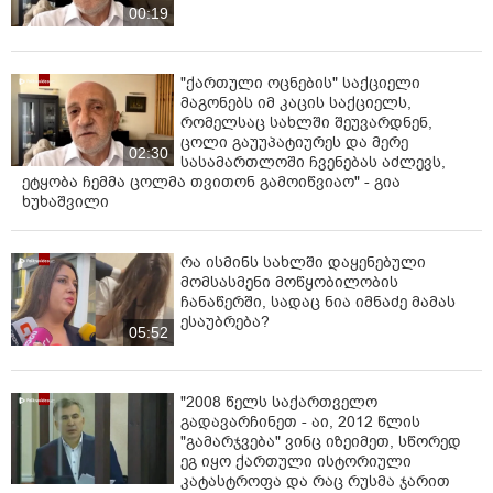
00:19
"ქართული ოცნების" საქციელი
მაგონებს იმ კაცის საქციელს,
რომელსაც სახლში შეუვარდნენ,
ცოლი გაუუპატიურეს და მერე
02:30
სასამართლოში ჩვენებას აძლევს,
ეტყობა ჩემმა ცოლმა თვითონ გამოიწვიაო" - გია
ხუხაშვილი
რა ისმინს სახლში დაყენებული
მომსასმენი მოწყობილობის
ჩანაწერში, სადაც ნია იმნაძე მამას
ესაუბრება?
05:52
"2008 წელს საქართველო
გადავარჩინეთ - აი, 2012 წლის
"გამარჯვება" ვინც იზეიმეთ, სწორედ
ეგ იყო ქართული ისტორიული
კატასტროფა და რაც რუსმა ჯარით