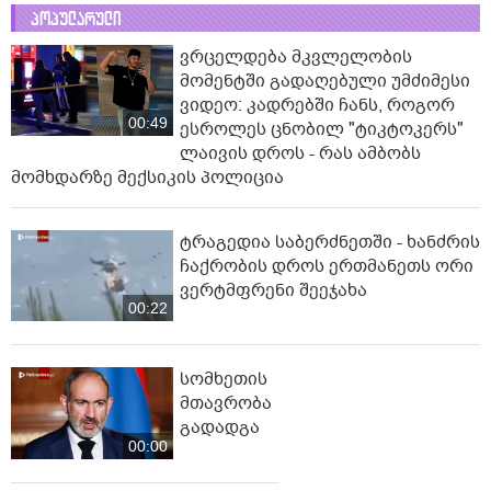
პოპულარული
ვრცელდება მკვლელობის
მომენტში გადაღებული უმძიმესი
ვიდეო: კადრებში ჩანს, როგორ
00:49
ესროლეს ცნობილ "ტიკტოკერს"
ლაივის დროს - რას ამბობს
მომხდარზე მექსიკის პოლიცია
ტრაგედია საბერძნეთში - ხანძრის
ჩაქრობის დროს ერთმანეთს ორი
ვერტმფრენი შეეჯახა
00:22
სომხეთის
მთავრობა
გადადგა
00:00