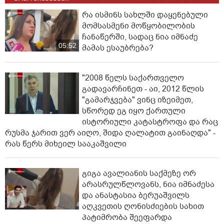
რა ისმინს სახლში დაყენებული
მომსასმენი მოწყობილობის
ჩანაწერში, სადაც ნია იმნაძე
05:52
მამას ესაუბრება?
"2008 წელს საქართველო
გადავარჩინეთ - აი, 2012 წლის
"გამარჯვება" ვინც იზეიმეთ,
სწორედ ეგ იყო ქართული
ისტორიული კატასტროფა და რაც
რუსმა ჯარით ვერ აიღო, შიდა ღალატით გაინაღდა" -
რას წერს მიხეილ სააკაშვილი
გიგა ავალიანის საქმეზე ორ
არასრულწლოვანს, ნია იმნაძესა
და ანასტასია ბერუაშვილს
აღკვეთის ღონისძიების სახით
პატიმრობა შეეფარდა