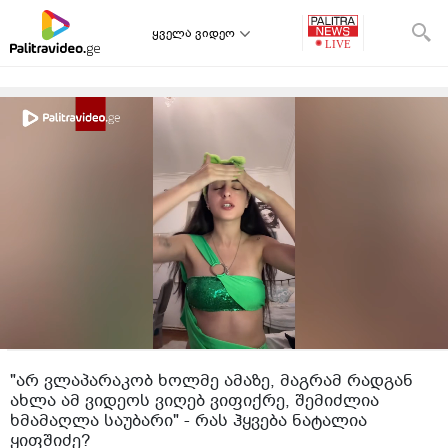
ყველა ვიდეო
"არ ვლაპარაკობ ხოლმე ამაზე, მაგრამ რადგან
ახლა ამ ვიდეოს ვიღებ ვიფიქრე, შემიძლია
ხმამაღლა საუბარი" - რას ჰყვება ნატალია
ყიფშიძე?