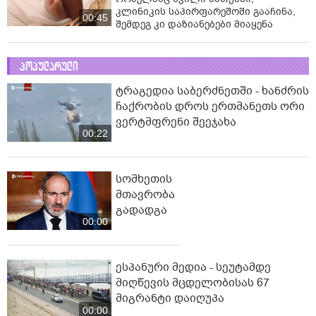
კლინიკის საპირფარეშოში გააჩინა,
00:45
შემდეგ კი დაზიანებები მიაყენა
პოპულარული
ტრაგედია საბერძნეთში - ხანძრის
ჩაქრობის დროს ერთმანეთს ორი
ვერტმფრენი შეეჯახა
00:22
სომხეთის
მთავრობა
გადადგა
00:00
ესპანური მედია - სეუტამდე
მიღწევის მცდელობისას 67
მიგრანტი დაიღუპა
00:00