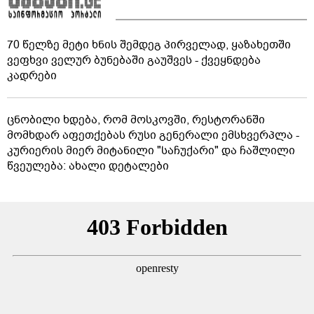
70 წელზე მეტი ხნის შემდეგ პირველად, ყაზახეთში
ვეფხვი ველურ ბუნებაში გაუშვეს - ქვეყნდება
კადრები
ცნობილი ხდება, რომ მოსკოვში, რესტორანში
მომხდარ აფეთქებას რუსი გენერალი ემსხვერპლა -
კურიერის მიერ მიტანილი "საჩუქარი" და ჩაშლილი
წვეულება: ახალი დეტალები