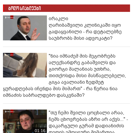
ბოლო სიახლეები
ირაკლი
ღარიბაშვილი კლინიკაში იყო
გადაყვანილი - რა დეტალებზე
საუბრობს მისი ადვოკატი?
"ნია იმნაძემ მის მეგობრებს
ალექსანდრე გაბაშვილს და
გიორგი მალანიას უთხრა,
თითქოსდა მისი მასწავლებელი,
გიგა ავალიანი ზედმეტ
ყურადღებას იჩენდა მის მიმართ" - რა წერია ნია
იმნაძის საბრალდებო დასკვნაში?
"თუ ჩემი შვილი ცოცხალი არაა,
ჩემს ცხოვრებას აზრი არ აქვს..." -
დაკარგული გურამ დადიანიძის
01:16
დედის ემოციური მიმართვა