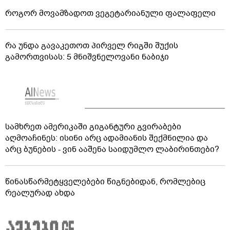
როგორ მოვამზადოთ ვეგეტარიანული ფალაფელი
რა უნდა გავაკეთოთ პირველ რიგში შუქის
გამორთვისას: 5 მნიშვნელოვანი ნაბიჯი
სამხრეთ ამერიკაში გიგანტური გვირაბები
აღმოაჩინეს: ისინი არც ადამიანის შექმნილია და
არც ბუნების - ვინ ააშენა საიდუმლო ლაბირინთები?
წინასწარმეტყველებები წიგნებიდან, რომლებიც
რეალურად ახდა