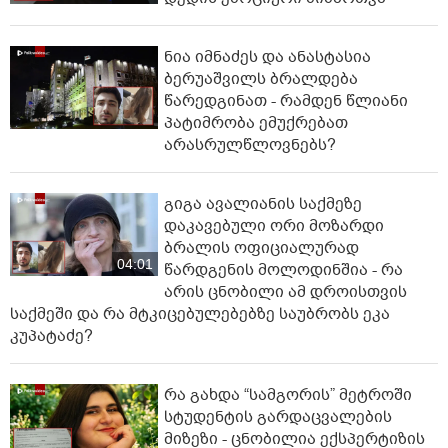
ნია იმნაძეს და ანასტასია
ბერუაშვილს ბრალდება
წარედგინათ - რამდენ წლიანი
პატიმრობა ემუქრებათ
არასრულწლოვნებს?
გიგა ავალიანის საქმეზე
დაკავებული ორი მოზარდი
ბრალის ოფიციალურად
04:01
წარდგენის მოლოდინშია - რა
არის ცნობილი ამ დროისთვის
საქმეში და რა მტკიცებულებებზე საუბრობს ეკა
კუპატაძე?
რა გახდა “სამგორის” მეტროში
სტუდენტის გარდაცვალების
მიზეზი - ცნობილია ექსპერტიზის