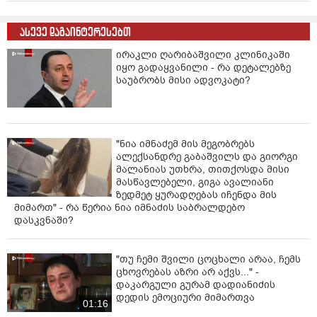
ასევე დაგაინტერესებთ
ირაკლი ღარიბაშვილი კლინიკაში
იყო გადაყვანილი - რა დეტალებზე
საუბრობს მისი ადვოკატი?
"ნია იმნაძემ მის მეგობრებს
ალექსანდრე გაბაშვილს და გიორგი
მალანიას უთხრა, თითქოსდა მისი
მასწავლებელი, გიგა ავალიანი
ზედმეტ ყურადღებას იჩენდა მის
მიმართ" - რა წერია ნია იმნაძის საბრალდებო
დასკვნაში?
"თუ ჩემი შვილი ცოცხალი არაა, ჩემს
ცხოვრებას აზრი არ აქვს..." -
დაკარგული გურამ დადიანიძის
დედის ემოციური მიმართვა
01:16