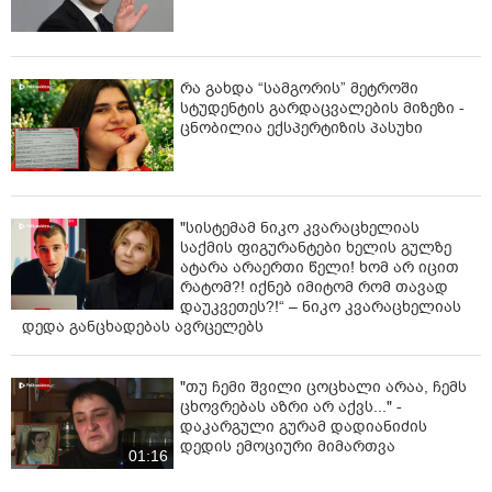
რა გახდა “სამგორის” მეტროში
სტუდენტის გარდაცვალების მიზეზი -
ცნობილია ექსპერტიზის პასუხი
"სისტემამ ნიკო კვარაცხელიას
საქმის ფიგურანტები ხელის გულზე
ატარა არაერთი წელი! ხომ არ იცით
რატომ?! იქნებ იმიტომ რომ თავად
დაუკვეთეს?!“ – ნიკო კვარაცხელიას
დედა განცხადებას ავრცელებს
"თუ ჩემი შვილი ცოცხალი არაა, ჩემს
ცხოვრებას აზრი არ აქვს..." -
დაკარგული გურამ დადიანიძის
დედის ემოციური მიმართვა
01:16