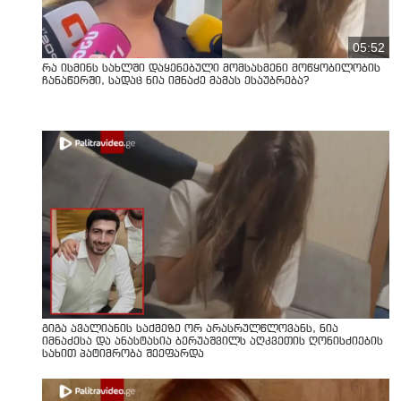
05:52
რა ისმინს სახლში დაყენებული მომსასმენი მოწყობილობის
ჩანაწერში, სადაც ნია იმნაძე მამას ესაუბრება?
გიგა ავალიანის საქმეზე ორ არასრულწლოვანს, ნია
იმნაძესა და ანასტასია ბერუაშვილს აღკვეთის ღონისძიების
სახით პატიმრობა შეეფარდა