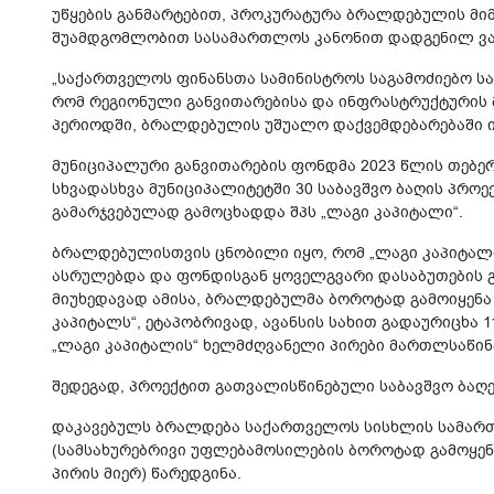
უწყების განმარტებით, პროკურატურა ბრალდებულის მიმ
შუამდგომლობით სასამართლოს კანონით დადგენილ ვა
„საქართველოს ფინანსთა სამინისტროს საგამოძიებო სა
რომ რეგიონული განვითარებისა და ინფრასტრუქტურის 
პერიოდში, ბრალდებულის უშუალო დაქვემდებარებაში ი
მუნიციპალური განვითარების ფონდმა 2023 წლის თებ
სხვადასხვა მუნიციპალიტეტში 30 საბავშვო ბაღის პრო
გამარჯვებულად გამოცხადდა შპს „ლაგი კაპიტალი“.
ბრალდებულისთვის ცნობილი იყო, რომ „ლაგი კაპიტალი
ასრულებდა და ფონდისგან ყოველგვარი დასაბუთების გა
მიუხედავად ამისა, ბრალდებულმა ბოროტად გამოიყენა
კაპიტალს“, ეტაპობრივად, ავანსის სახით გადაურიცხა 1
„ლაგი კაპიტალის“ ხელმძღვანელი პირები მართლსაწინ
შედეგად, პროექტით გათვალისწინებული საბავშვო ბაღე
დაკავებულს ბრალდება საქართველოს სისხლის სამართ
(სამსახურებრივი უფლებამოსილების ბოროტად გამოყენ
პირის მიერ) წარედგინა.