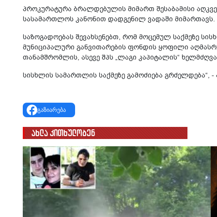
პროკურატურა ბრალდებულის მიმართ შესაბამისი აღკვე
სასამართლოს კანონით დადგენილ ვადაში მიმართავს.
საზოგადოებას შევახსენებთ, რომ მოცემულ საქმეზე სი
მუნიციპალური განვითარების ფონდის ყოფილი აღმასრ
თანამშრომლის, ასევე შპს „ლაგი კაპიტალის“ ხელმძღვა
სისხლის სამართლის საქმეზე გამოძიება გრძელდება“, -
გაზიარება
ახლა კითხულობენ