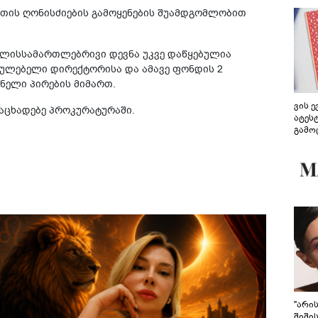
თის ღონისძიების გამოყენების შუამდგომლობით
სხლისსამართლებრივი დევნა უკვე დაწყებულია
ულებელი დირექტორისა და ამავე ფონდის 2
ნელი პირების მიმართ.
ვის 
 აცხადებე პროკურატურაში.
ატეს
გამო
წარდ
"არი
შიში