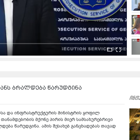
ანს ბრალდება წარუდგინა
სა და ინფრასტრუქტურის მინისტრის ყოფილ
 თანამდებობის მქონე პირის მიერ სამსახურებრივი
ება წარუდგინა. ამის შესახებ განცხადებას თავად