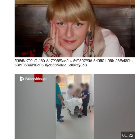
ჟურნალისტ ანა კალანდაძეს, რომელიც მძიმე სენს ებრძვის,
საზოგადოების დახმარება სჭირდება
01:22