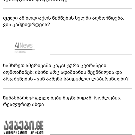
ფული ამ ზოდიაქოს ნიშნების ხელში აღმოჩნდება:
ვინ გამდიდრდება?
სამხრეთ ამერიკაში გიგანტური გვირაბები
აღმოაჩინეს: ისინი არც ადამიანის შექმნილია და
არც ბუნების - ვინ ააშენა საიდუმლო ლაბირინთები?
წინასწარმეტყველებები წიგნებიდან, რომლებიც
რეალურად ახდა