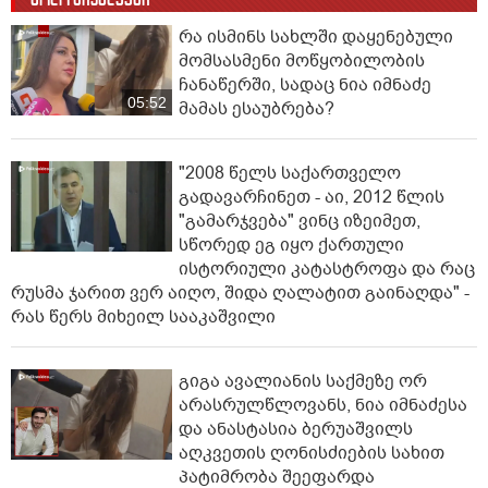
რა ისმინს სახლში დაყენებული
მომსასმენი მოწყობილობის
ჩანაწერში, სადაც ნია იმნაძე
05:52
მამას ესაუბრება?
"2008 წელს საქართველო
გადავარჩინეთ - აი, 2012 წლის
"გამარჯვება" ვინც იზეიმეთ,
სწორედ ეგ იყო ქართული
ისტორიული კატასტროფა და რაც
რუსმა ჯარით ვერ აიღო, შიდა ღალატით გაინაღდა" -
რას წერს მიხეილ სააკაშვილი
გიგა ავალიანის საქმეზე ორ
არასრულწლოვანს, ნია იმნაძესა
და ანასტასია ბერუაშვილს
აღკვეთის ღონისძიების სახით
პატიმრობა შეეფარდა