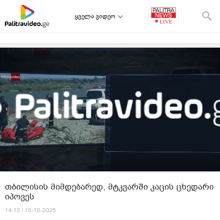
ყველა ვიდეო
თბილისის მიმდებარედ, მტკვარში კაცის ცხედარი
იპოვეს
14:13 / 15-10-2025