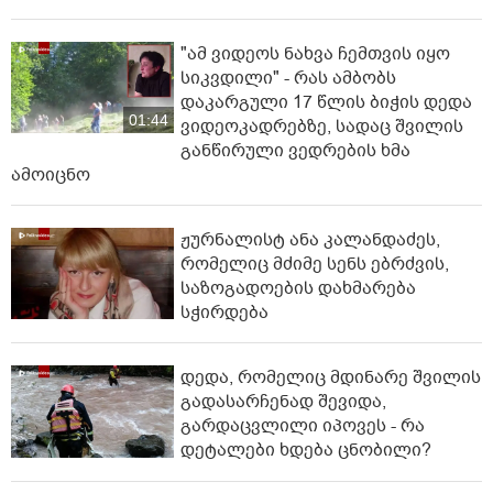
"ამ ვიდეოს ნახვა ჩემთვის იყო
სიკვდილი" - რას ამბობს
დაკარგული 17 წლის ბიჭის დედა
01:44
ვიდეოკადრებზე, სადაც შვილის
განწირული ვედრების ხმა
ამოიცნო
ჟურნალისტ ანა კალანდაძეს,
რომელიც მძიმე სენს ებრძვის,
საზოგადოების დახმარება
სჭირდება
დედა, რომელიც მდინარე შვილის
გადასარჩენად შევიდა,
გარდაცვლილი იპოვეს - რა
დეტალები ხდება ცნობილი?