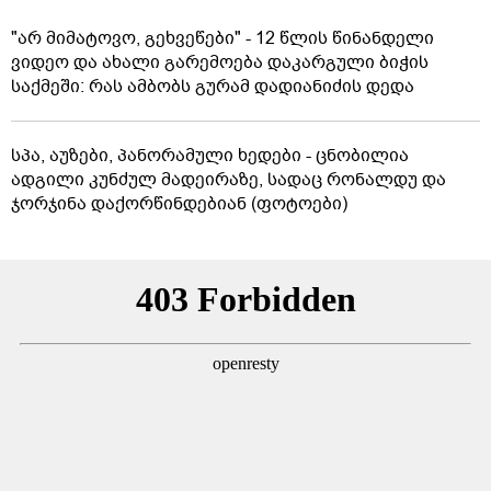
"არ მიმატოვო, გეხვეწები" - 12 წლის წინანდელი
ვიდეო და ახალი გარემოება დაკარგული ბიჭის
საქმეში: რას ამბობს გურამ დადიანიძის დედა
სპა, აუზები, პანორამული ხედები - ცნობილია
ადგილი კუნძულ მადეირაზე, სადაც რონალდუ და
ჯორჯინა დაქორწინდებიან (ფოტოები)