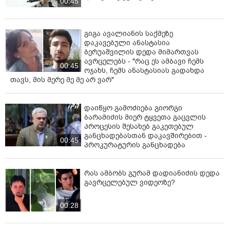
00:45
გიგა ავალიანის საქმეზე
დაკავებული ანასტასია
ბერუაშვილის დედა მიმართვას
ავრცელებს - "რაც ეს ამბავი ჩემს
00:45
ოჯახს, ჩემს ანასტასიას გადახდა
თავს, მის მერე მე მე არ ვარ"
დაიწყო გამოძიება გიორგი
ბარამიძის მიერ ტყვეთა გაცვლის
პროცესის შესახებ გაკეთებულ
განცხადებასთან დაკავშირებით -
00:45
პროკურატურის განცხადება
რას ამბობს გურამ დადიანიძის დედა
გავრცელებულ ვიდეოზე?
00:28