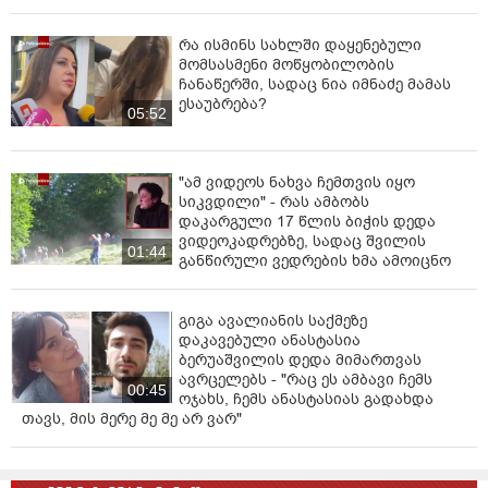
რა ისმინს სახლში დაყენებული
მომსასმენი მოწყობილობის
ჩანაწერში, სადაც ნია იმნაძე მამას
ესაუბრება?
05:52
"ამ ვიდეოს ნახვა ჩემთვის იყო
სიკვდილი" - რას ამბობს
დაკარგული 17 წლის ბიჭის დედა
ვიდეოკადრებზე, სადაც შვილის
01:44
განწირული ვედრების ხმა ამოიცნო
გიგა ავალიანის საქმეზე
დაკავებული ანასტასია
ბერუაშვილის დედა მიმართვას
ავრცელებს - "რაც ეს ამბავი ჩემს
00:45
ოჯახს, ჩემს ანასტასიას გადახდა
თავს, მის მერე მე მე არ ვარ"