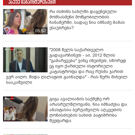
ასევე დაგაინტერესებთ
რა ისმინს სახლში დაყენებული
მომსასმენი მოწყობილობის
ჩანაწერში, სადაც ნია იმნაძე მამას
ესაუბრება?
05:52
"2008 წელს საქართველო
გადავარჩინეთ - აი, 2012 წლის
"გამარჯვება" ვინც იზეიმეთ, სწორედ
ეგ იყო ქართული ისტორიული
კატასტროფა და რაც რუსმა ჯარით
ვერ აიღო, შიდა ღალატით გაინაღდა" - რას წერს მიხეილ
სააკაშვილი
გიგა ავალიანის საქმეზე ორ
არასრულწლოვანს, ნია იმნაძესა და
ანასტასია ბერუაშვილს აღკვეთის
ღონისძიების სახით პატიმრობა
შეეფარდა