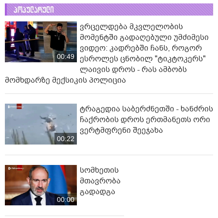
პოპულარული
ვრცელდება მკვლელობის
მომენტში გადაღებული უმძიმესი
ვიდეო: კადრებში ჩანს, როგორ
00:49
ესროლეს ცნობილ "ტიკტოკერს"
ლაივის დროს - რას ამბობს
მომხდარზე მექსიკის პოლიცია
ტრაგედია საბერძნეთში - ხანძრის
ჩაქრობის დროს ერთმანეთს ორი
ვერტმფრენი შეეჯახა
00:22
სომხეთის
მთავრობა
გადადგა
00:00