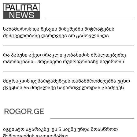
საზამთროს და ნესვის ნიმუშებში ნიტრატების
შემცველობაზე დარღვევა არ გამოვლინდა
რა პასუხი აქვთ ირაკლი კობახიძის ბრალდებებზე
ოპოზიციაში - პრემიერი რუსოფობიაზე საუბრობს
მიგრაციის დეპარტამენტის თანამშრომლებმა უცხო
ქვეყნის 55 მოქალაქე საქართველოდან გააძევეს
აგვისტო აგარაკზე: ეს 5 საქმე უნდა მოასწროთ
შემოდგომის დადგომამდე