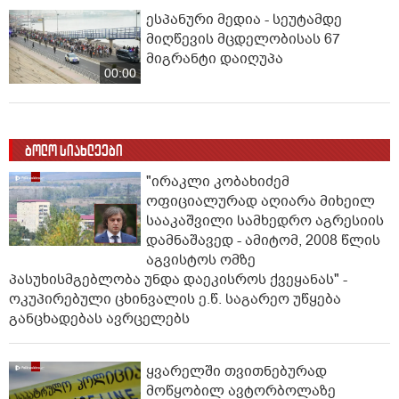
ესპანური მედია - სეუტამდე
მიღწევის მცდელობისას 67
მიგრანტი დაიღუპა
00:00
ბოლო სიახლეები
"ირაკლი კობახიძემ
ოფიციალურად აღიარა მიხეილ
სააკაშვილი სამხედრო აგრესიის
დამნაშავედ - ამიტომ, 2008 წლის
აგვისტოს ომზე
პასუხისმგებლობა უნდა დაეკისროს ქვეყანას" -
ოკუპირებული ცხინვალის ე.წ. საგარეო უწყება
განცხადებას ავრცელებს
ყვარელში თვითნებურად
მოწყობილ ავტორბოლაზე