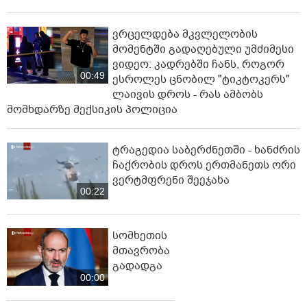
ვრცელდება მკვლელობის
მომენტში გადაღებული უმძიმესი
ვიდეო: კადრებში ჩანს, როგორ
00:49
ესროლეს ცნობილ "ტიკტოკერს"
ლაივის დროს - რას ამბობს
მომხდარზე მექსიკის პოლიცია
ტრაგედია საბერძნეთში - ხანძრის
ჩაქრობის დროს ერთმანეთს ორი
ვერტმფრენი შეეჯახა
00:22
სომხეთის
მთავრობა
გადადგა
00:00