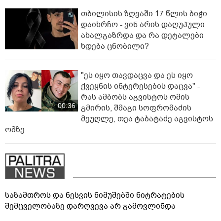
თბილისის ზღვაში 17 წლის ბიჭი
დაიხრჩო - ვინ არის დაღუპული
ახალგაზრდა და რა დეტალები
ხდება ცნობილი?
"ეს იყო თავდაცვა და ეს იყო
ქვეყნის ინტერესების დაცვა" -
რას ამბობს აგვისტოს ომის
00:36
გმირის, შმაგი სოფრომაძის
მეუღლე, თეა ტაბატაძე აგვისტოს
ომზე
საზამთროს და ნესვის ნიმუშებში ნიტრატების
შემცველობაზე დარღვევა არ გამოვლინდა