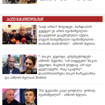
ასევე დაგაინტერესებთ
"სად არის? მოვიდეს, პირდაპირ
ვეტყვი! ეს არის ივანიშვილის
დაკვეთით გაკეთებული აქცია,
ლევან ხაბეიშვილი ივანიშვილის
01:04
თამაშს თამაშობს" - ანზორ მელია
"- თაკო, გეყოფა, გრცხვენოდეს! -
ანზორ, მეგონა, "ამ სიტყვებს" ნიკას
ეტყოდი, მაგრამ ვხედავ, არ იცი
ყველაფერი, რაც იკადრა" -
03:38
დაპირისპირება თაკო ჩარკვიანსა
და ანზორ მელიას შორის
"რა ჭკვიანი კაცი ყოფილა, ყოჩაღ,
ივანიშვილი!" - ანზორ მელია