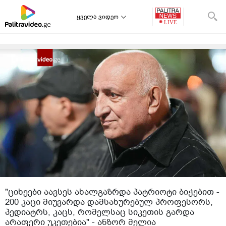
ყველა ვიდეო
"ციხეები აავსეს ახალგაზრდა პატრიოტი ბიჭებით -
200 კაცი მიუვარდა დამსახურებულ პროფესორს,
პედიატრს, კაცს, რომელსაც სიკეთის გარდა
არაფერი უკეთებია" - ანზორ მელია