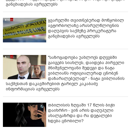
განცხადებას ავრცელებს
ყვარელში თვითნებურად მოწყობილ
ავტორბოლაზე არასრულწლოვნის
დაღუპვის საქმეზე პროკურატურა
განცხადებას ავრცელებს
"საზოგადოება უახლოეს დღეებში
გაიგებს სიახლეს, დაიდება პირველი
მნიშვნელოვანი შედეგი და ნატა
ვიბლიანს ოფიციალურად ცნობენ
დაზარალებულად" - ნატა ვიბლიანის
საქმესთან დაკავშირებით ტარიელ კაკაბაძე
ინფორმაციას ავრცელებს
თბილისის ზღვაში 17 წლის ბიჭი
დაიხრჩო - ვინ არის დაღუპული
ახალგაზრდა და რა დეტალები
ხდება ცნობილი?