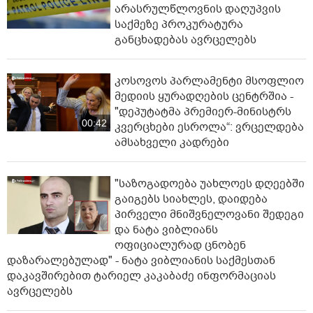
არასრულწლოვნის დაღუპვის
საქმეზე პროკურატურა
განცხადებას ავრცელებს
კოსოვოს პარლამენტი მსოფლიო
მედიის ყურადღების ცენტრშია -
"დეპუტატმა პრემიერ-მინისტრს
00:42
კვერცხები ესროლა“: ვრცელდება
ამსახველი კადრები
"საზოგადოება უახლოეს დღეებში
გაიგებს სიახლეს, დაიდება
პირველი მნიშვნელოვანი შედეგი
და ნატა ვიბლიანს
ოფიციალურად ცნობენ
დაზარალებულად" - ნატა ვიბლიანის საქმესთან
დაკავშირებით ტარიელ კაკაბაძე ინფორმაციას
ავრცელებს