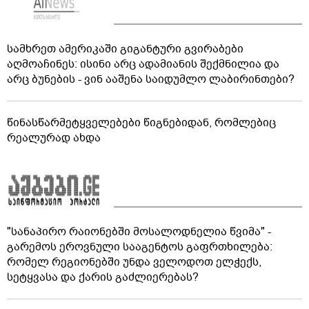
სამხრეთ ამერიკაში გიგანტური გვირაბები
აღმოაჩინეს: ისინი არც ადამიანის შექმნილია და
არც ბუნების - ვინ ააშენა საიდუმლო ლაბირინთები?
წინასწარმეტყველებები წიგნებიდან, რომლებიც
რეალურად ახდა
"სანაპირო რაიონებში მოსალოდნელია წვიმა" -
გარემოს ეროვნული სააგენტოს გაფრთხილება:
რომელ რეგიონებში უნდა ველოდოთ ელჭექს,
სეტყვასა და ქარის გაძლიერებას?