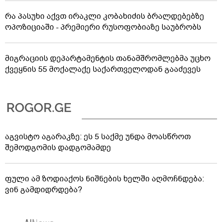
რა პასუხი აქვთ ირაკლი კობახიძის ბრალდებებზე
ოპოზიციაში - პრემიერი რუსოფობიაზე საუბრობს
მიგრაციის დეპარტამენტის თანამშრომლებმა უცხო
ქვეყნის 55 მოქალაქე საქართველოდან გააძევეს
აგვისტო აგარაკზე: ეს 5 საქმე უნდა მოასწროთ
შემოდგომის დადგომამდე
ფული ამ ზოდიაქოს ნიშნების ხელში აღმოჩნდება:
ვინ გამდიდრდება?