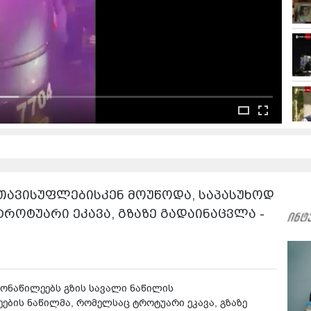
ათავისუფლებისკენ მოუწოდა, საპასუხოდ
ტროტუარი ეკავა, გზაზე გადაინაცვლა -
ონაწილეებს გზის სავალი ნაწილის
ების ნაწილმა, რომელსაც ტროტუარი ეკავა, გზაზე