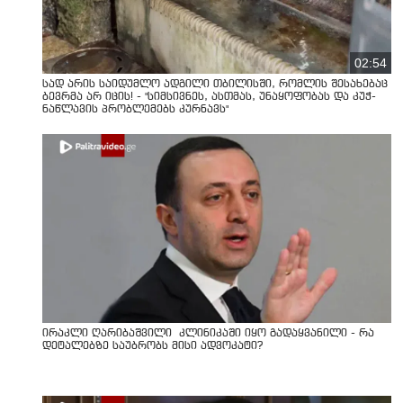
02:54
სად არის საიდუმლო ადგილი თბილისში, რომლის შესახებაც
ბევრმა არ იცის! - "სიმსივნეს, ასთმას, უნაყოფობას და კუჭ-
ნაწლავის პრობლემებს კურნავს"
ირაკლი ღარიბაშვილი კლინიკაში იყო გადაყვანილი - რა
დეტალებზე საუბრობს მისი ადვოკატი?