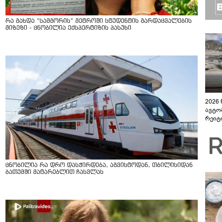
რა გახდა “სამგორის” მეტროში სტუდენტის გარდაცვალების
მიზეზი - ცნობილია ექსპერტიზის პასუხი
2026
ავტო
რეიტ
ცნობილია რა დრო დასჭირდება, აგვისტოდან, თბილისიდან
ბათუმში მატარებლით ჩასვლას