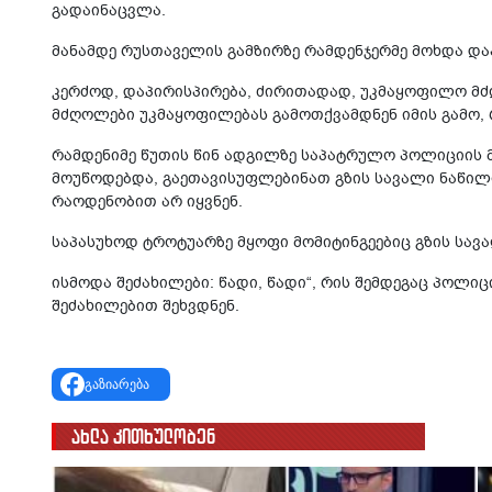
გადაინაცვლა.
მანამდე რუსთაველის გამზირზე რამდენჯერმე მოხდა და
კერძოდ, დაპირისპირება, ძირითადად, უკმაყოფილო მძ
მძღოლები უკმაყოფილებას გამოთქვამდნენ იმის გამო, 
რამდენიმე წუთის წინ ადგილზე საპატრულო პოლიციის მ
მოუწოდებდა, გაეთავისუფლებინათ გზის სავალი ნაწილი
რაოდენობით არ იყვნენ.
საპასუხოდ ტროტუარზე მყოფი მომიტინგეებიც გზის სავ
ისმოდა შეძახილები: წადი, წადი“, რის შემდეგაც პოლი
შეძახილებით შეხვდნენ.
გაზიარება
ახლა კითხულობენ