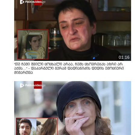
01:16
"თუ ჩემი შვილი ცოცხალი არაა, ჩემს ცხოვრებას აზრი არ
აქვს..." - დაკარგული გურამ დადიანიძის დედის ემოციური
მიმართვა