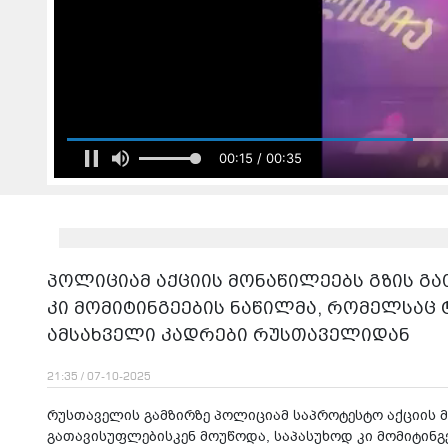
00:17 / 00:35
პოლიციამ აქციის მონაწილეებს გზის გ
კი მომიტინგეების ნაწილმა, რომელსაც 
ამსახველი კადრები რუსთაველიდან
21:35 / 07-10-2025
რუსთაველის გამზირზე პოლიციამ საპროტესტო აქციის მ
გათავისუფლებისკენ მოუწოდა, საპასუხოდ კი მომიტინგე