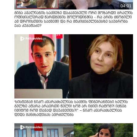
04:01
გიგა ავალიანის საქმეზე დაკავებული ორი მოზარდი ბრალის
ოფიციალურად წარდგენის მოლოდინშია - რა არის ცნობილი
ამ დროისთვის საქმეში და რა მტკიცებულებებზე საუბრობს
ეკა კუპატაძე?
"სისტემამ ნიკო კვარაცხელიას საქმის ფიგურანტები ხელის
გულზე ატარა არაერთი წელი! ხომ არ იცით რატომ?! იქნებ
იმიტომ რომ თავად დაუკვეთეს?!“ – ნიკო კვარაცხელიას
დედა განცხადებას ავრცელებს