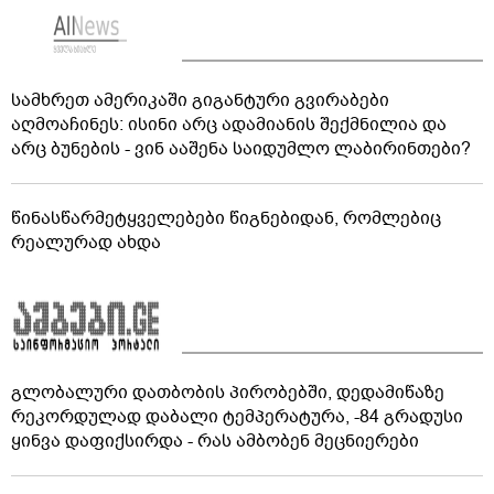
სამხრეთ ამერიკაში გიგანტური გვირაბები
აღმოაჩინეს: ისინი არც ადამიანის შექმნილია და
არც ბუნების - ვინ ააშენა საიდუმლო ლაბირინთები?
წინასწარმეტყველებები წიგნებიდან, რომლებიც
რეალურად ახდა
გლობალური დათბობის პირობებში, დედამიწაზე
რეკორდულად დაბალი ტემპერატურა, -84 გრადუსი
ყინვა დაფიქსირდა - რას ამბობენ მეცნიერები