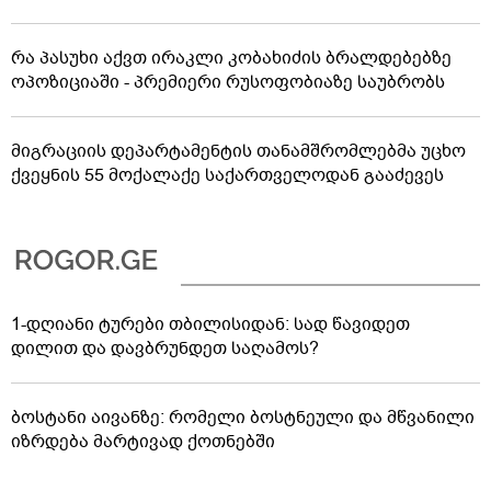
რა პასუხი აქვთ ირაკლი კობახიძის ბრალდებებზე
ოპოზიციაში - პრემიერი რუსოფობიაზე საუბრობს
მიგრაციის დეპარტამენტის თანამშრომლებმა უცხო
ქვეყნის 55 მოქალაქე საქართველოდან გააძევეს
1-დღიანი ტურები თბილისიდან: სად წავიდეთ
დილით და დავბრუნდეთ საღამოს?
ბოსტანი აივანზე: რომელი ბოსტნეული და მწვანილი
იზრდება მარტივად ქოთნებში