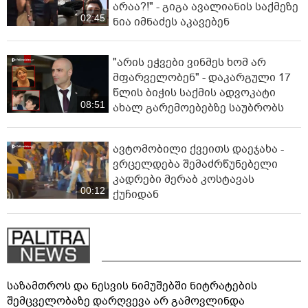
არაა?!" - გიგა ავალიანის საქმეზე
02:45
ნია იმნაძეს აკავებენ
"არის ეჭვები ვინმეს ხომ არ
მფარველობენ" - დაკარგული 17
წლის ბიჭის საქმის ადვოკატი
08:51
ახალ გარემოებებზე საუბრობს
ავტომობილი ქვეითს დაეჯახა -
ვრცელდება შემაძრწუნებელი
კადრები მერაბ კოსტავას
00:12
ქუჩიდან
საზამთროს და ნესვის ნიმუშებში ნიტრატების
შემცველობაზე დარღვევა არ გამოვლინდა