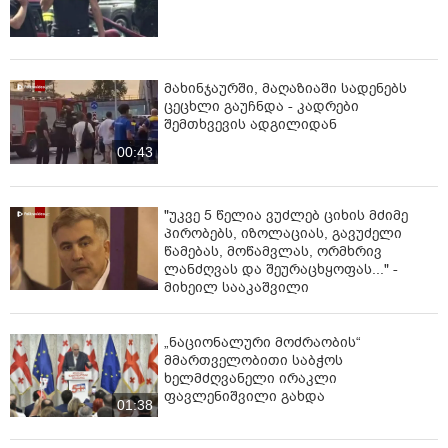
მახინჯაურში, მაღაზიაში სადენებს
ცეცხლი გაუჩნდა - კადრები
შემთხვევის ადგილიდან
00:43
"უკვე 5 წელია ვუძლებ ციხის მძიმე
პირობებს, იზოლაციას, გავუძელი
წამებას, მოწამვლას, ორმხრივ
ლანძღვას და შეურაცხყოფას..." -
მიხეილ სააკაშვილი
„ნაციონალური მოძრაობის“
მმართველობითი საბჭოს
ხელმძღვანელი ირაკლი
ფავლენიშვილი გახდა
01:38