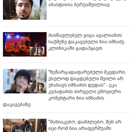
ანასტასია ბერუაშვილსაც
მასწავლებელ გიგა ავალიანის
საქმეზე დაკავებული ნია იმნაძე
კლინიკაში გადაჰყავთ
"ზეწარგადაფარებული მკვდარი,
უსულოდ დაგდებული შვილი არ
უნახავს იმნაძის დედას" - ეკა
კუპატაძის პირველი ემოციური
კომენტარი ნია იმნაძის
დაკავებაზე
"მანიაკებო, დამპლებო, შენ არ
იცი რომ ნია არაფერშუაში