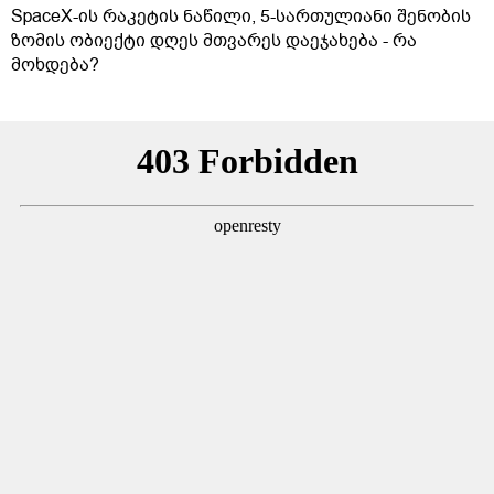
SpaceX-ის რაკეტის ნაწილი, 5-სართულიანი შენობის
ზომის ობიექტი დღეს მთვარეს დაეჯახება - რა
მოხდება?