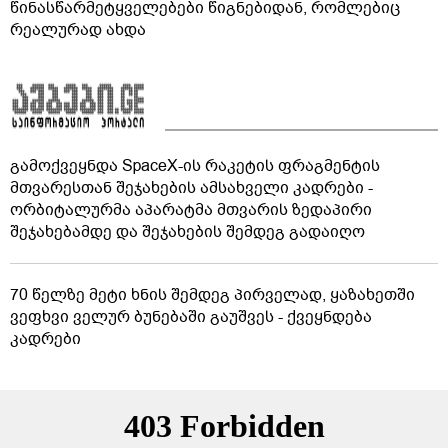
წინასწარმეტყველებები წიგნებიდან, რომლებიც
რეალურად ახდა
გამოქვეყნდა SpaceX-ის რაკეტის ფრაგმენტის
მთვარესთან შეჯახების ამსახველი კადრები -
ორბიტალურმა აპარატმა მთვარის ზედაპირი
შეჯახებამდე და შეჯახების შემდეგ გადაიღო
70 წელზე მეტი ხნის შემდეგ პირველად, ყაზახეთში
ვეფხვი ველურ ბუნებაში გაუშვეს - ქვეყნდება
კადრები