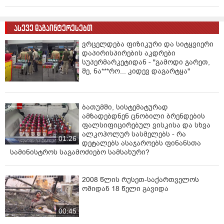
ასევე დაგაინტერესებთ
ვრცელდება ფიზიკური და სიტყვიერი
დაპირისპირების აკდრები
სუპერმარკეტიდან - "გამოდი გარეთ,
შე, ნა***რო... კიდევ დაგარტყა"
ბათუმში, სისტემატურად
ამზადებდნენ ცნობილი ბრენდების
ფალსიფიცირებულ ვისკისა და სხვა
ალკოჰოლურ სასმელებს - რა
01:26
დეტალებს ასაჯაროებს ფინანსთა
სამინისტროს საგამოძიებო სამსახური?
2008 წლის რუსეთ-საქართველოს
ომიდან 18 წელი გავიდა
00:45