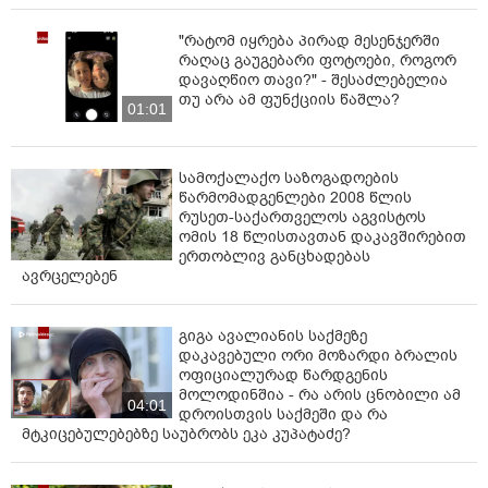
"რატომ იყრება პირად მესენჯერში
რაღაც გაუგებარი ფოტოები, როგორ
დავაღწიო თავი?" - შესაძლებელია
თუ არა ამ ფუნქციის წაშლა?
01:01
სამოქალაქო საზოგადოების
წარმომადგენლები 2008 წლის
რუსეთ-საქართველოს აგვისტოს
ომის 18 წლისთავთან დაკავშირებით
ერთობლივ განცხადებას
ავრცელებენ
გიგა ავალიანის საქმეზე
დაკავებული ორი მოზარდი ბრალის
ოფიციალურად წარდგენის
მოლოდინშია - რა არის ცნობილი ამ
04:01
დროისთვის საქმეში და რა
მტკიცებულებებზე საუბრობს ეკა კუპატაძე?