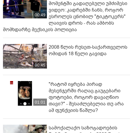
მომენტში გადაღებული უმძიმესი
ვიდეო: კადრებში ჩანს, როგორ
00:49
ესროლეს ცნობილ "ტიკტოკერს"
ლაივის დროს - რას ამბობს
მომხდარზე მექსიკის პოლიცია
2008 წლის რუსეთ-საქართველოს
ომიდან 18 წელი გავიდა
00:45
"რატომ იყრება პირად
მესენჯერში რაღაც გაუგებარი
ფოტოები, როგორ დავაღწიო
01:01
თავი?" - შესაძლებელია თუ არა
ამ ფუნქციის წაშლა?
სამოქალაქო საზოგადოების