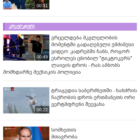
00:31
პოპულარული
ვრცელდება მკვლელობის
მომენტში გადაღებული უმძიმესი
ვიდეო: კადრებში ჩანს, როგორ
00:49
ესროლეს ცნობილ "ტიკტოკერს"
ლაივის დროს - რას ამბობს
მომხდარზე მექსიკის პოლიცია
ტრაგედია საბერძნეთში - ხანძრის
ჩაქრობის დროს ერთმანეთს ორი
ვერტმფრენი შეეჯახა
00:22
სომხეთის
მთავრობა