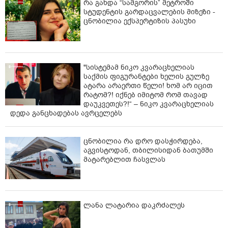
რა გახდა “სამგორის” მეტროში
სტუდენტის გარდაცვალების მიზეზი -
ცნობილია ექსპერტიზის პასუხი
"სისტემამ ნიკო კვარაცხელიას
საქმის ფიგურანტები ხელის გულზე
ატარა არაერთი წელი! ხომ არ იცით
რატომ?! იქნებ იმიტომ რომ თავად
დაუკვეთეს?!“ – ნიკო კვარაცხელიას
დედა განცხადებას ავრცელებს
ცნობილია რა დრო დასჭირდება,
აგვისტოდან, თბილისიდან ბათუმში
მატარებლით ჩასვლას
ლანა ლატარია დაკრძალეს