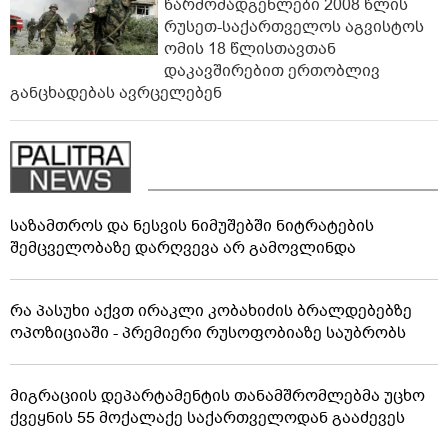
წარმომადგენლები 2008 წლის
რუსეთ-საქართველოს აგვისტოს
ომის 18 წლისთავთან
დაკავშირებით ერთობლივ
განცხადებას ავრცელებენ
საზამთროს და ნესვის ნიმუშებში ნიტრატების
შემცველობაზე დარღვევა არ გამოვლინდა
რა პასუხი აქვთ ირაკლი კობახიძის ბრალდებებზე
ოპოზიციაში - პრემიერი რუსოფობიაზე საუბრობს
მიგრაციის დეპარტამენტის თანამშრომლებმა უცხო
ქვეყნის 55 მოქალაქე საქართველოდან გააძევეს