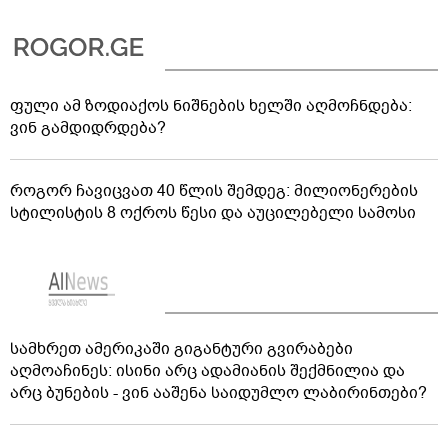
ფული ამ ზოდიაქოს ნიშნების ხელში აღმოჩნდება:
ვინ გამდიდრდება?
როგორ ჩავიცვათ 40 წლის შემდეგ: მილიონერების
სტილისტის 8 ოქროს წესი და აუცილებელი სამოსი
სამხრეთ ამერიკაში გიგანტური გვირაბები
აღმოაჩინეს: ისინი არც ადამიანის შექმნილია და
არც ბუნების - ვინ ააშენა საიდუმლო ლაბირინთები?