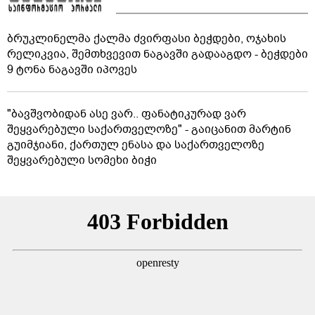
ბრუკლინელმა ქალმა ძვირფასი ბეჭდები, ოჯახის
რელიკვია, შემთხვევით ნაგავში გადააგდო - ბეჭდები
9 ტონა ნაგავში იპოვეს
"ბავშვობიდან ასე ვარ.. ფანატიკურად ვარ
შეყვარებული საქართველოზე" - გაიცანით მარტინ
გუიმჯიანი, ქართულ ენასა და საქართველოზე
შეყვარებული სომეხი ბიჭი