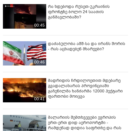
რა ხდებოდა რუსეთ-უკრაინის
ფრონტზე ბოლო 24 საათის
განმავლობაში?
00:45
დაძაბულობა აშშ-სა და ირანს შორის
- რას აცხადებენ მხარეები?
00:46
მადრიდის ჩრდილოეთით მდებარე
გვადალახარას პროვინციაში
გაჩენილმა ხანძარმა 12000 ჰექტარი
ფართობი მოიცვა
00:41
მალარიის შემთხვევები ევროპის
ერთ-ერთ დიდ აეროპორტში -
რამდენად დიდია საფრთხე და რას