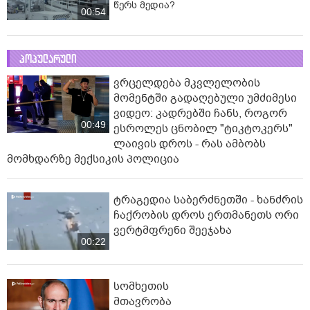
წერს მედია?
00:54
პოპულარული
ვრცელდება მკვლელობის
მომენტში გადაღებული უმძიმესი
ვიდეო: კადრებში ჩანს, როგორ
00:49
ესროლეს ცნობილ "ტიკტოკერს"
ლაივის დროს - რას ამბობს
მომხდარზე მექსიკის პოლიცია
ტრაგედია საბერძნეთში - ხანძრის
ჩაქრობის დროს ერთმანეთს ორი
ვერტმფრენი შეეჯახა
00:22
სომხეთის
მთავრობა