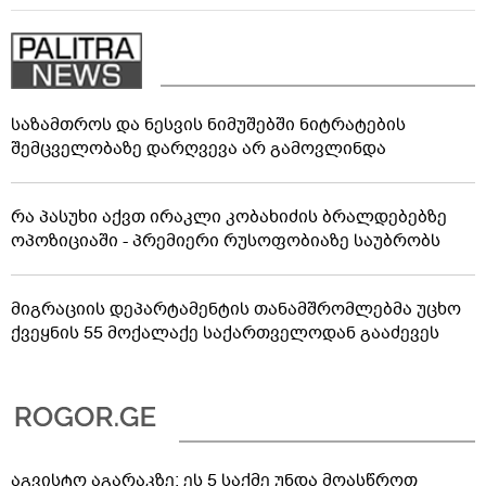
საზამთროს და ნესვის ნიმუშებში ნიტრატების
შემცველობაზე დარღვევა არ გამოვლინდა
რა პასუხი აქვთ ირაკლი კობახიძის ბრალდებებზე
ოპოზიციაში - პრემიერი რუსოფობიაზე საუბრობს
მიგრაციის დეპარტამენტის თანამშრომლებმა უცხო
ქვეყნის 55 მოქალაქე საქართველოდან გააძევეს
აგვისტო აგარაკზე: ეს 5 საქმე უნდა მოასწროთ