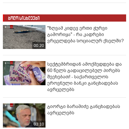
ბოლო სიახლეები
"ზღვამ კიდევ ერთი ჭურვი
გამორიყა" - რა კადრები
ვრცელდება სოციალურ ქსელში?
00:20
სექტემბრიდან ამოქმედდება და
60 წელს გადაცილებულ პირებს
შეეხებათ! - საქართველოს
ეროვნული ბანკი განცხადებას
ავრცელებს
გიორგი ბარამიძე განცხადებას
ავრცელებს
03:10