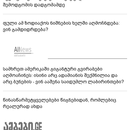
შემოდგომის დადგომამდე
ფული ამ ზოდიაქოს ნიშნების ხელში აღმოჩნდება:
ვინ გამდიდრდება?
სამხრეთ ამერიკაში გიგანტური გვირაბები
აღმოაჩინეს: ისინი არც ადამიანის შექმნილია და
არც ბუნების - ვინ ააშენა საიდუმლო ლაბირინთები?
წინასწარმეტყველებები წიგნებიდან, რომლებიც
რეალურად ახდა