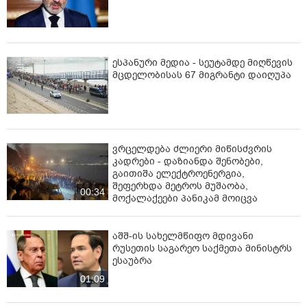
ესპანური მედია - სეუტამდე მიღწევის
მცდელობისას 67 მიგრანტი დაიღუპა
ვრცელდება ძლიერი მიწისძვრის
კადრები - დაზიანდა შენობები,
გაითიშა ელექტროენერგია,
შეფერხდა მეტროს მუშაობა,
00:34
მოქალაქეები პანიკამ მოიცვა
აშშ-ის სახელმწიფო მდივანი
რუსეთის საგარეო საქმეთა მინისტრს
ესაუბრა
01:09