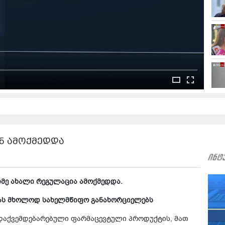
ნ ამოქმედდა
მე ახალი რეგულაცია ამოქმედდა.
ას მხოლოდ სახელმწიფო განახორციელებს
დაქვემდებარებული ფარმაცევტული პროდუქტის, მათ