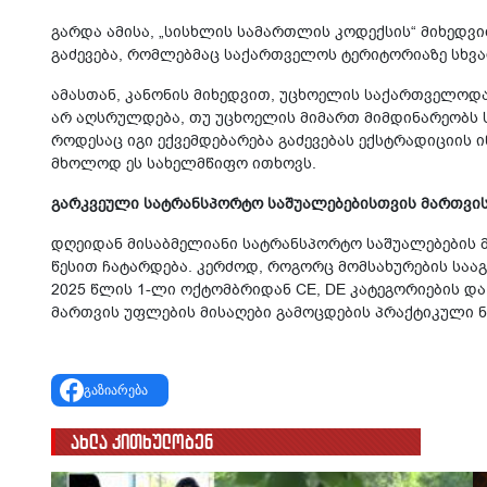
გარდა ამისა, „სისხლის სამართლის კოდექსის“ მიხედვ
გაძევება, რომლებმაც საქართველოს ტერიტორიაზე სხვა
ამასთან, კანონის მიხედვით, უცხოელის საქართველოდ
არ აღსრულდება, თუ უცხოელის მიმართ მიმდინარეობს ს
როდესაც იგი ექვემდებარება გაძევებას ექსტრადიციის 
მხოლოდ ეს სახელმწიფო ითხოვს.
გარკვეული სატრანსპორტო საშუალებებისთვის მართვის 
დღეიდან მისაბმელიანი სატრანსპორტო საშუალებების მ
წესით ჩატარდება. კერძოდ, როგორც მომსახურების საა
2025 წლის 1-ლი ოქტომბრიდან CE, DE კატეგორიების და
მართვის უფლების მისაღები გამოცდების პრაქტიკული ნ
გაზიარება
ახლა კითხულობენ