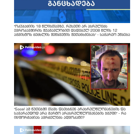
"ოკუპაციის 18 წლისთავზე, რუსეთი არ ასრულებს
ევროკავშირის შუამავლობით დადებულ 2008 წლის 12
აგვისტოს ცეცხლის შეწყვეტის შეთანხმებას" - საგარეო უწყება
"Soos! ამ წუთებში თავს დაესხნენ არასრულწლოვანების და
სავარაუდოდ არა მარტო არასრულწლოვანების ჯგუფი" - რა
ინფორმაციას ავრცელებს ადვოკატი?