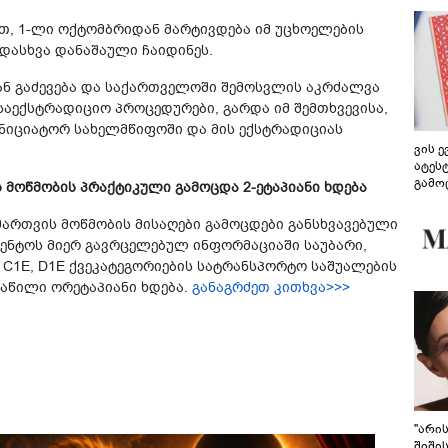
ით, 1-ლი ოქტომბრიდან მარტივდება იმ უცხოელების
დასხვა დანაშაული ჩაიდინეს.
ან გაძევება და საქართველოში შემოსვლის აკრძალვა
აექსტრადიციო პროცედურები, გარდა იმ შემთხვევისა,
ინიციატორ სახელმწიფოში და მის ექსტრადიციას
ვის 
ატეს
გამო
მოწმობის პრაქტიკული გამოცდა 2-ეტაპიანი ხდება
წარდ
ართვის მოწმობის მისაღები გამოცდები განსხვავებული
გენტოს მიერ გავრცელებულ ინფორმაციაში საუბარი,
 C1E, D1E ქვეკატეგორიების სატრანსპორტო საშუალების
აწილი ორეტაპიანი ხდება.
განაგრძეთ კითხვა>>>
"არი
შიში