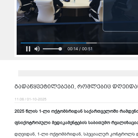
00:14 / 00:51
გადაწყვეტილებები, რომლებიც დღეიდა
11:06 / 01-10-2025
2025 წლის 1-ლი ოქტომბრიდან საქართველოში რამდენი
ფსიქოტროპული მედიკამენტების საბითუმო რეალიზაცი
დღეიდან, 1-ლი ოქტომბრიდან, სპეციალურ კონტროლს 