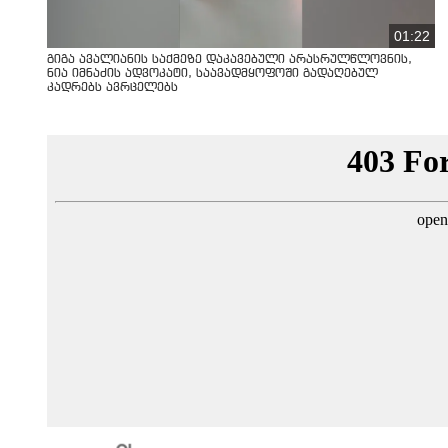
01:22
გიგა ავალიანის საქმეზე დაკავებული არასრულწლოვნის,
ნია იმნაძის ადვოკატი, საავადმყოფოში გადაღებულ
კადრებს ავრცელებს