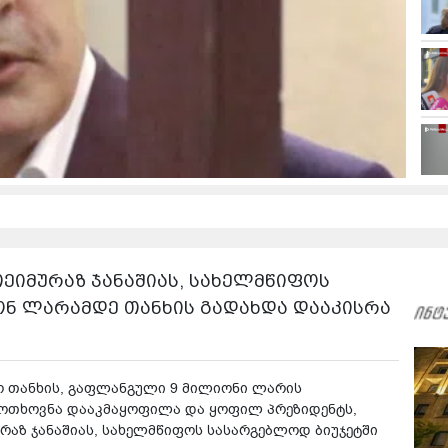
ეიმურაზ ჯანაშიას, სახელმწიფოს
იონ ლარამდე თანხის გადახდა დააკისრა
 თანხის, გაფლანგული 9 მილიონი ლარის
მოთხოვნა დააკმაყოფილა და ყოფილ პრეზიდენტს,
რაზ ჯანაშიას, სახელმწიფოს სასარგებლოდ ბიუჯეტში