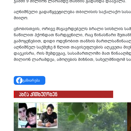
ჯამში 9 მილიონ ლარამდე თანხის გადახდა დაავალა.
აღნიშნული გადაწყვეტილება თბილისის საქალაქო სა
მიიღო.
ცნობისთვის, ორივე მსჯავრდებულს ბრალი სისხლის სამ
ნაწილით ჰქონდათ წარდგენილი, რაც წინასწარი შეთანხ
გამოყენებით, დიდი ოდენობით თანხის მართლსაწინააღ
აღნიშნულ საქმეზე 8 წლით თავისუფლების აღკვეთა მიესა
დაეკისრა, რის შემდეგაც, სასამართლოში მათ წინააღ
მილიონ ლარამდეა, ამოღების მიზნით, სახელმწიფომ ს
გაზიარება
ახლა კითხულობენ