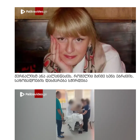
ჟურნალისტ ანა კალანდაძეს, რომელიც მძიმე სენს ებრძვის,
საზოგადოების დახმარება სჭირდება