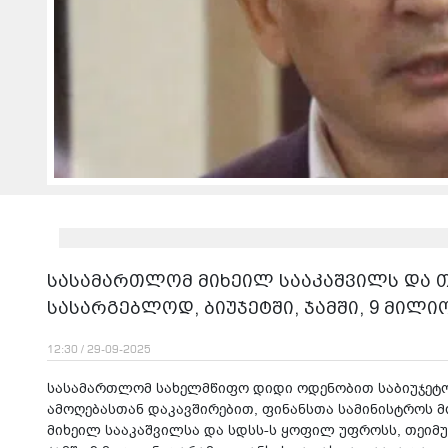
სასამართლომ მიხეილ სააკაშვილს და თ
სასარგებლოდ, ბიუჯეტში, ჯამში, 9 მილ
12:30 / 29-09-2025
სასამართლომ სახელმწიფო დიდი ოდენობით საბიუჯეტო
ამოღებასთან დაკავშირებით, ფინანსთა სამინისტროს 
მიხეილ სააკაშვილსა და სდსს-ს ყოფილ უფროსს, თეიმუ