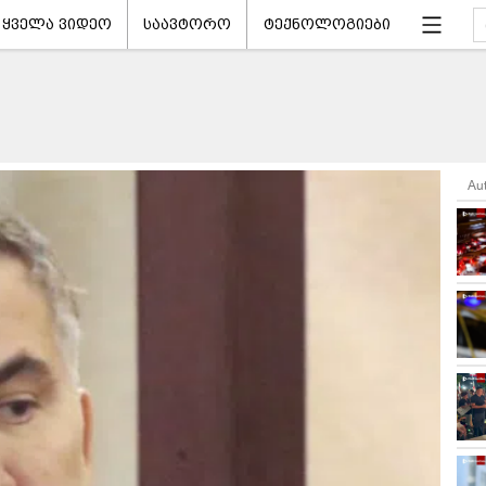
ყველა ვიდეო
საავტორო
ტექნოლოგიები
Au