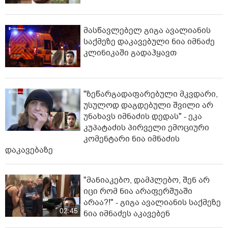
მასწავლებელ გიგა ავალიანის
საქმეზე დაკავებული ნია იმნაძე
კლინიკაში გადაჰყავთ
"ზეწარგადაფარებული მკვდარი,
უსულოდ დაგდებული შვილი არ
უნახავს იმნაძის დედას" - ეკა
კუპატაძის პირველი ემოციური
კომენტარი ნია იმნაძის
დაკავებაზე
"მანიაკებო, დამპლებო, შენ არ
იცი რომ ნია არაფერშუაში
არაა?!" - გიგა ავალიანის საქმეზე
02:45
ნია იმნაძეს აკავებენ