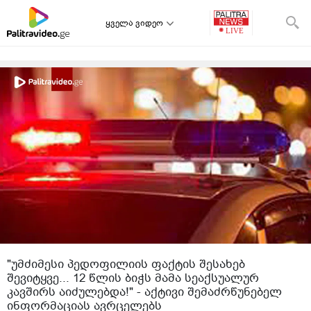
ყველა ვიდეო
"უმძიმესი პედოფილიის ფაქტის შესახებ
შევიტყვე... 12 წლის ბიჭს მამა სეაქსუალურ
კავშირს აიძულებდა!" - აქტივი შემაძრწუნებელ
ინფორმაციას ავრცელებს