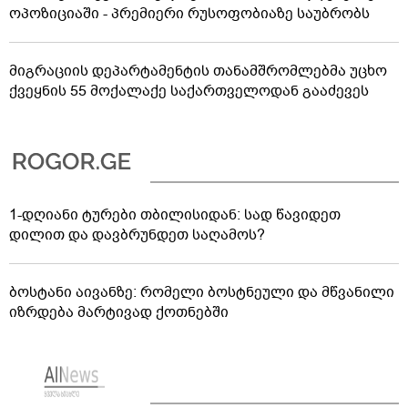
ოპოზიციაში - პრემიერი რუსოფობიაზე საუბრობს
მიგრაციის დეპარტამენტის თანამშრომლებმა უცხო
ქვეყნის 55 მოქალაქე საქართველოდან გააძევეს
1-დღიანი ტურები თბილისიდან: სად წავიდეთ
დილით და დავბრუნდეთ საღამოს?
ბოსტანი აივანზე: რომელი ბოსტნეული და მწვანილი
იზრდება მარტივად ქოთნებში