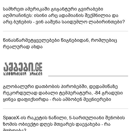
სამხრეთ ამერიკაში გიგანტური გვირაბები
აღმოაჩინეს: ისინი არც ადამიანის შექმნილია და
არც ბუნების - ვინ ააშენა საიდუმლო ლაბირინთები?
წინასწარმეტყველებები წიგნებიდან, რომლებიც
რეალურად ახდა
გლობალური დათბობის პირობებში, დედამიწაზე
რეკორდულად დაბალი ტემპერატურა, -84 გრადუსი
ყინვა დაფიქსირდა - რას ამბობენ მეცნიერები
SpaceX-ის რაკეტის ნაწილი, 5-სართულიანი შენობის
ზომის ობიექტი დღეს მთვარეს დაეჯახება - რა
მოხდება?