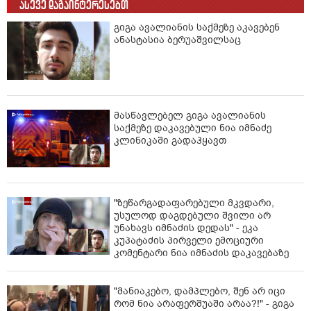
ასევე დაგაინტერესებთ
გიგა ავალიანის საქმეზე აკავებენ
ანასტასია ბერუაშვილსაც
მასწავლებელ გიგა ავალიანის
საქმეზე დაკავებული ნია იმნაძე
კლინიკაში გადაჰყავთ
"ზეწარგადაფარებული მკვდარი,
უსულოდ დაგდებული შვილი არ
უნახავს იმნაძის დედას" - ეკა
კუპატაძის პირველი ემოციური
კომენტარი ნია იმნაძის დაკავებაზე
"მანიაკებო, დამპლებო, შენ არ იცი
რომ ნია არაფერშუაში არაა?!" - გიგა