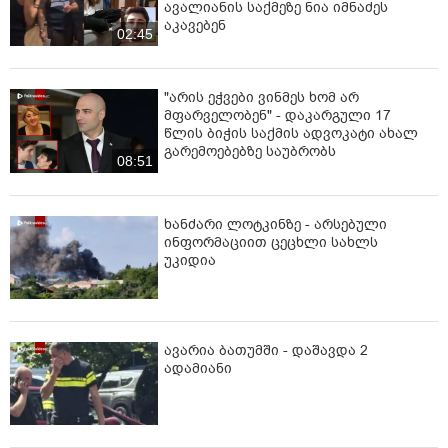
ავალიანის საქმეზე ნია იმნაძეს
აკავებენ
02:45
"არის ეჭვები ვინმეს ხომ არ
მფარველობენ" - დაკარგული 17
წლის ბიჭის საქმის ადვოკატი ახალ
გარემოებებზე საუბრობს
08:51
ხანძარი ლოტკინზე - არსებული
ინფორმაციით ცეცხლი სახლს
უკიდია
ავარია ბათუმში - დაშავდა 2
ადამიანი