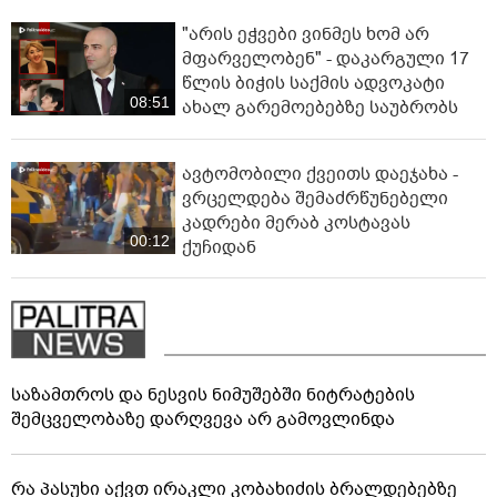
"არის ეჭვები ვინმეს ხომ არ
მფარველობენ" - დაკარგული 17
წლის ბიჭის საქმის ადვოკატი
08:51
ახალ გარემოებებზე საუბრობს
ავტომობილი ქვეითს დაეჯახა -
ვრცელდება შემაძრწუნებელი
კადრები მერაბ კოსტავას
00:12
ქუჩიდან
საზამთროს და ნესვის ნიმუშებში ნიტრატების
შემცველობაზე დარღვევა არ გამოვლინდა
რა პასუხი აქვთ ირაკლი კობახიძის ბრალდებებზე