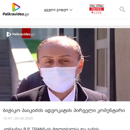
ყველა ვიდეო
ბიჭიკო პაიკიძის ადვოკატის პირველი კომენტარი
16:47 / 25-09-2025
კომპანია B.P. TRANS-ის მფლობელსა და ვანის