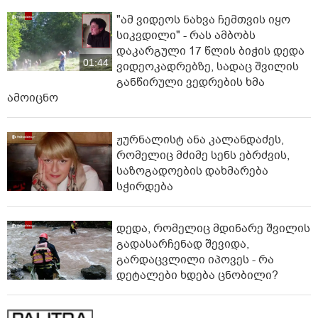
"ამ ვიდეოს ნახვა ჩემთვის იყო
სიკვდილი" - რას ამბობს
დაკარგული 17 წლის ბიჭის დედა
01:44
ვიდეოკადრებზე, სადაც შვილის
განწირული ვედრების ხმა
ამოიცნო
ჟურნალისტ ანა კალანდაძეს,
რომელიც მძიმე სენს ებრძვის,
საზოგადოების დახმარება
სჭირდება
დედა, რომელიც მდინარე შვილის
გადასარჩენად შევიდა,
გარდაცვლილი იპოვეს - რა
დეტალები ხდება ცნობილი?