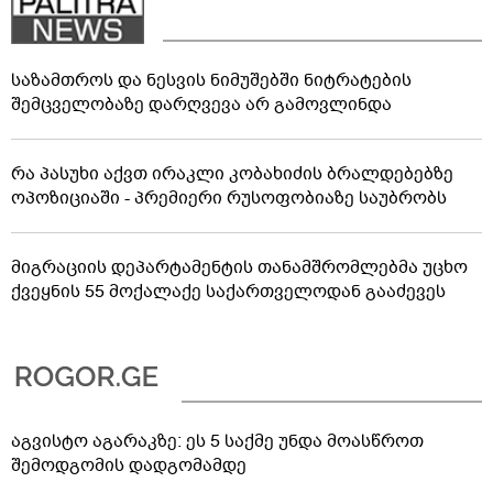
საზამთროს და ნესვის ნიმუშებში ნიტრატების
შემცველობაზე დარღვევა არ გამოვლინდა
რა პასუხი აქვთ ირაკლი კობახიძის ბრალდებებზე
ოპოზიციაში - პრემიერი რუსოფობიაზე საუბრობს
მიგრაციის დეპარტამენტის თანამშრომლებმა უცხო
ქვეყნის 55 მოქალაქე საქართველოდან გააძევეს
აგვისტო აგარაკზე: ეს 5 საქმე უნდა მოასწროთ
შემოდგომის დადგომამდე