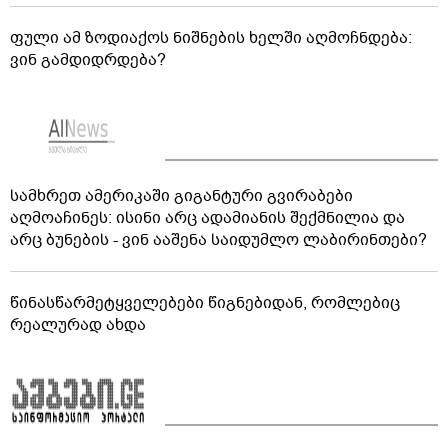
ფული ამ ზოდიაქოს ნიშნების ხელში აღმოჩნდება:
ვინ გამდიდრდება?
სამხრეთ ამერიკაში გიგანტური გვირაბები
აღმოაჩინეს: ისინი არც ადამიანის შექმნილია და
არც ბუნების - ვინ ააშენა საიდუმლო ლაბირინთები?
წინასწარმეტყველებები წიგნებიდან, რომლებიც
რეალურად ახდა