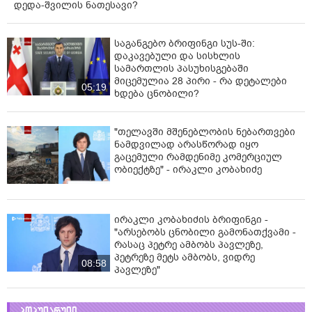
დედა-შვილის ნათესავი?
საგანგებო ბრიფინგი სუს-ში:
დაკავებული და სისხლის
სამართლის პასუხისგებაში
მიცემულია 28 პირი - რა დეტალები
05:19
ხდება ცნობილი?
"თელავში მშენებლობის ნებართვები
ნამდვილად არასწორად იყო
გაცემული რამდენიმე კომერციულ
ობიექტზე" - ირაკლი კობახიძე
ირაკლი კობახიძის ბრიფინგი -
"არსებობს ცნობილი გამონათქვამი -
რასაც პეტრე ამბობს პავლეზე,
პეტრეზე მეტს ამბობს, ვიდრე
08:58
პავლეზე"
პოპულარული