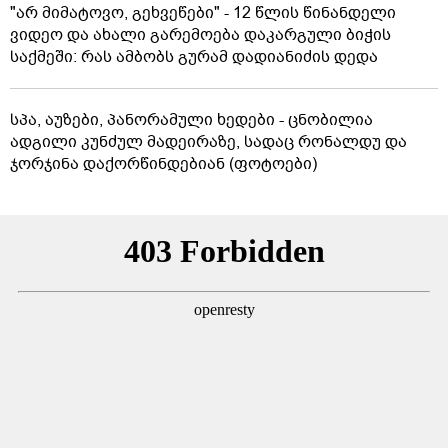
"არ მიმატოვო, გეხვეწები" - 12 წლის წინანდელი
ვიდეო და ახალი გარემოება დაკარგული ბიჭის
საქმეში: რას ამბობს გურამ დადიანიძის დედა
სპა, აუზები, პანორამული ხედები - ცნობილია
ადგილი კუნძულ მადეირაზე, სადაც რონალდუ და
ჯორჯინა დაქორწინდებიან (ფოტოები)