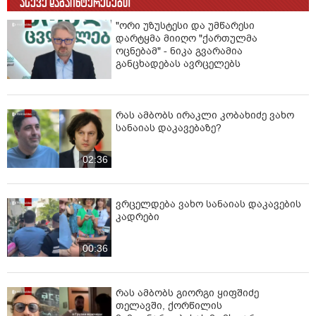
ასევე დაგაინტერესებთ
"ორი უზუსტესი და უმწარესი
დარტყმა მიიღო "ქართულმა
ოცნებამ" - ნიკა გვარამია
განცხადებას ავრცელებს
რას ამბობს ირაკლი კობახიძე ვახო
სანაიას დაკავებაზე?
02:36
ვრცელდება ვახო სანაიას დაკავების
კადრები
00:36
რას ამბობს გიორგი ყიფშიძე
თელავში, ქორწილის