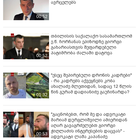
ავრცელებს
00:52
თბილისის საქალაქო სასამართლომ
ე.წ. ჩორჩანას ეპიზოდზე გიორგი
გახარიასთვის შეფარდებული
პატიმრობა ძალაში დატოვა
00:52
"ესეც შეპირებული დრონის კადრები"
- რა კადრებს აქვეყნებს კობა
ახალაძე მლეთიდან, სადაც 12 წლის
წინ გურამ დადიანიძე გაუჩინარდა?
01:32
"გაცნობებთ, რომ მე და ადვოკატი
მარიამ დურგლიშვილი ამიერიდან
აღარ გავაგრძელებთ გიორგი
ჭიღლაძის ინტერესების დაცვას" -
00:53
ადვოკატი ლაშა კაპანაძე