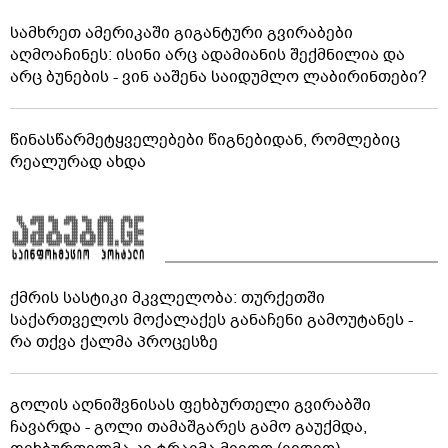
სამხრეთ ამერიკაში გიგანტური გვირაბები
აღმოაჩინეს: ისინი არც ადამიანის შექმნილია და
არც ბუნების - ვინ ააშენა საიდუმლო ლაბირინთები?
წინასწარმეტყველებები წიგნებიდან, რომლებიც
რეალურად ახდა
ქმრის სასტიკი მკვლელობა: თურქეთში
საქართველოს მოქალაქეს განაჩენი გამოუტანეს -
რა თქვა ქალმა პროცესზე
გოლის აღნიშვნისას ფეხბურთელი გვირაბში
ჩავარდა - გოლი თამაშგარეს გამო გაუქმდა,