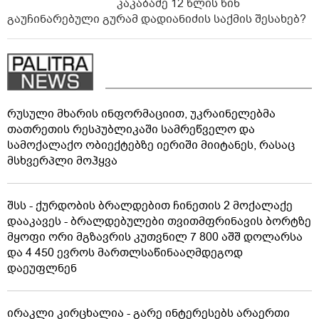
კაკაბაძე 12 წლის წინ
გაუჩინარებული გურამ დადიანიძის საქმის შესახებ?
რუსული მხარის ინფორმაციით, უკრაინელებმა
თათრეთის რესპუბლიკაში სამრეწველო და
სამოქალაქო ობიექტებზე იერიში მიიტანეს, რასაც
მსხვერპლი მოჰყვა
შსს - ქურდობის ბრალდებით ჩინეთის 2 მოქალაქე
დააკავეს - ბრალდებულები თვითმფრინავის ბორტზე
მყოფი ორი მგზავრის კუთვნილ 7 800 აშშ დოლარსა
და 4 450 ევროს მართლსაწინააღმდეგოდ
დაეუფლნენ
ირაკლი კირცხალია - გარე ინტერესებს არაერთი