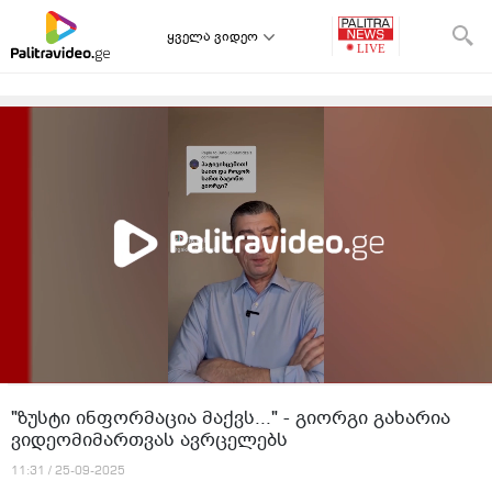
ყველა ვიდეო
"ზუსტი ინფორმაცია მაქვს..." - გიორგი გახარია
ვიდეომიმართვას ავრცელებს
11:31 / 25-09-2025