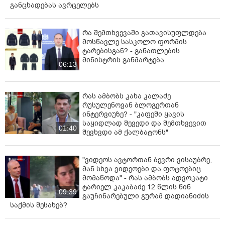
განცხადებას ავრცელებს
რა შემთხვევაში გათავისუფლდება
მოსწავლე სასკოლო ფორმის
ტარებისგან? - განათლების
მინისტრის განმარტება
06:13
რას ამბობს კახა კალაძე
რუსულენოვან ბლოგერთან
ინტერვიუზე? - "კაფეში ყავის
საყიდლად შევედი და შემთხვევით
01:40
შევხვდი ამ ქალბატონს"
"ვიდეოს ავტორთან ბევრი ვისაუბრე,
მან სხვა ვიდეოები და ფოტოებიც
მომაწოდა" - რას ამბობს ადვოკატი
ტარიელ კაკაბაძე 12 წლის წინ
09:39
გაუჩინარებული გურამ დადიანიძის
საქმის შესახებ?