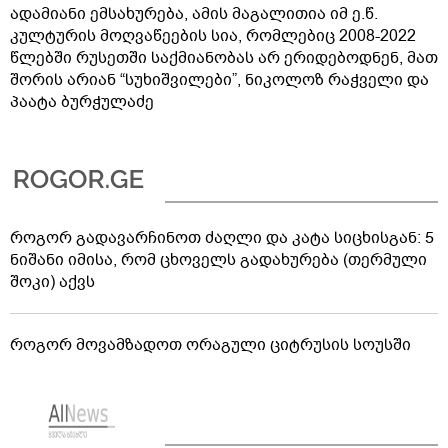
ადამიანი ემსახურება, ამის მაგალითია იმ ე.წ.
კულტურის მოღვაწეების სია, რომლებიც 2008-2022
წლებში რუსეთში საქმიანობას არ ერიდებოდნენ, მათ
შორის არიან “სუხიშვილები”, ნიკოლოზ რაჭველი და
პაატა ბურჭულაძე
როგორ გადავარჩინოთ ძაღლი და კატა სიცხისგან: 5
ნიშანი იმისა, რომ ცხოველს გადახურება (თერმული
შოკი) აქვს
როგორ მოვამზადოთ ორაგული ციტრუსის სოუსში