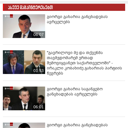
ასევე დაგაინტერესებთ
გიორგი გახარია განცხადებას
ავრცელებს
06:07
"გავრილოვი მე და თქვენმა
თავმჯდომარემ ერთად
შემოვიყვანეთ საქართველოში" -
ირაკლი კობახიძე გახარიას პარტიის
01:53
წევრებს
გიორგი გახარია საგანგებო
განცხადებას ავრცელებს
06:01
გიორგი გახარია განცხადებას