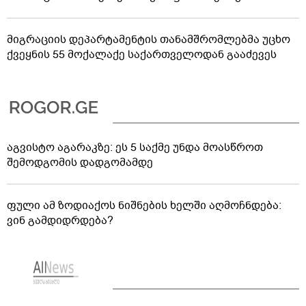
მიგრაციის დეპარტამენტის თანამშრომლებმა უცხო
ქვეყნის 55 მოქალაქე საქართველოდან გააძევეს
აგვისტო აგარაკზე: ეს 5 საქმე უნდა მოასწროთ
შემოდგომის დადგომამდე
ფული ამ ზოდიაქოს ნიშნების ხელში აღმოჩნდება:
ვინ გამდიდრდება?