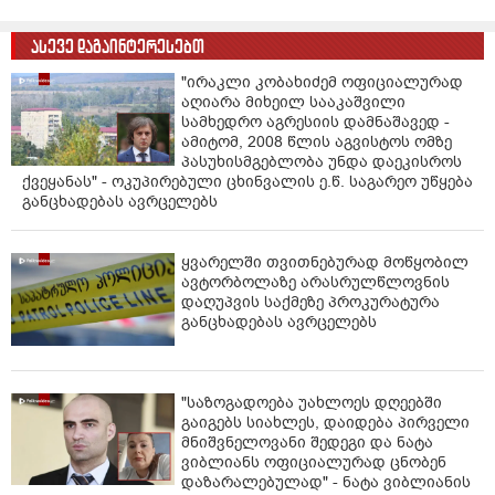
ასევე დაგაინტერესებთ
"ირაკლი კობახიძემ ოფიციალურად
აღიარა მიხეილ სააკაშვილი
სამხედრო აგრესიის დამნაშავედ -
ამიტომ, 2008 წლის აგვისტოს ომზე
პასუხისმგებლობა უნდა დაეკისროს
ქვეყანას" - ოკუპირებული ცხინვალის ე.წ. საგარეო უწყება
განცხადებას ავრცელებს
ყვარელში თვითნებურად მოწყობილ
ავტორბოლაზე არასრულწლოვნის
დაღუპვის საქმეზე პროკურატურა
განცხადებას ავრცელებს
"საზოგადოება უახლოეს დღეებში
გაიგებს სიახლეს, დაიდება პირველი
მნიშვნელოვანი შედეგი და ნატა
ვიბლიანს ოფიციალურად ცნობენ
დაზარალებულად" - ნატა ვიბლიანის