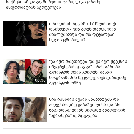
საქმესთან დაკავშირებით ტარიელ კაკაბაძე
ინფორმაციას ავრცელებს
თბილისის ზღვაში 17 წლის ბიჭი
დაიხრჩო - ვინ არის დაღუპული
ახალგაზრდა და რა დეტალები
ხდება ცნობილი?
"ეს იყო თავდაცვა და ეს იყო ქვეყნის
ინტერესების დაცვა" - რას ამბობს
აგვისტოს ომის გმირის, შმაგი
სოფრომაძის მეუღლე, თეა ტაბატაძე
00:36
აგვისტოს ომზე
ნია იმნაძის ბებია მიმართვას და
ალექსანდრე გაბაშვილისა და ანი
ნასყიდაშვილის პირადი მიმოწერის
"სქრინებს" ავრცელებს