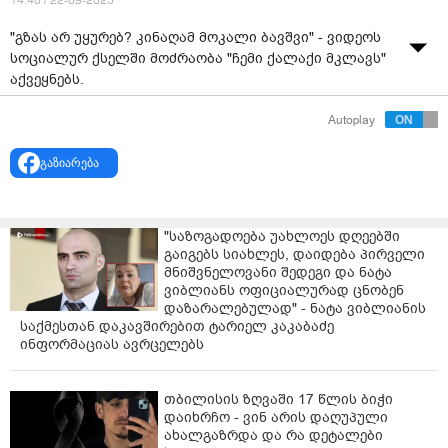
14:48 / 22-09-2025
"გზას არ უყურებ? კინაღამ მოკალი ბავშვი" - ვიდეოს
სოციალურ ქსელში მოძრაობა "ჩემი ქალაქი მკლავს"
აქვეყნებს.
Autoplay
გაზიარება
"საზოგადოება უახლოეს დღეებში
გაიგებს სიახლეს, დაიდება პირველი
მნიშვნელოვანი შედეგი და ნატა
ვიბლიანს ოფიციალურად ცნობენ
დაზარალებულად" - ნატა ვიბლიანის
საქმესთან დაკავშირებით ტარიელ კაკაბაძე
ინფორმაციას ავრცელებს
თბილისის ზღვაში 17 წლის ბიჭი
დაიხრჩო - ვინ არის დაღუპული
ახალგაზრდა და რა დეტალები