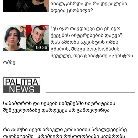
ახალგაზრდა და რა დეტალები
ხდება ცნობილი?
"ეს იყო თავდაცვა და ეს იყო
ქვეყნის ინტერესების დაცვა" -
რას ამბობს აგვისტოს ომის
00:36
გმირის, შმაგი სოფრომაძის
მეუღლე, თეა ტაბატაძე აგვისტოს
ომზე
საზამთროს და ნესვის ნიმუშებში ნიტრატების
შემცველობაზე დარღვევა არ გამოვლინდა
რა პასუხი აქვთ ირაკლი კობახიძის ბრალდებებზე
ოპოზიციაში - პრემიერი რუსოფობიაზე საუბრობს