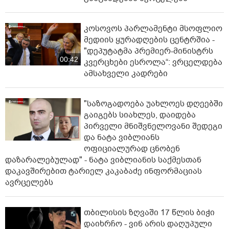
კოსოვოს პარლამენტი მსოფლიო
მედიის ყურადღების ცენტრშია -
"დეპუტატმა პრემიერ-მინისტრს
00:42
კვერცხები ესროლა“: ვრცელდება
ამსახველი კადრები
"საზოგადოება უახლოეს დღეებში
გაიგებს სიახლეს, დაიდება
პირველი მნიშვნელოვანი შედეგი
და ნატა ვიბლიანს
ოფიციალურად ცნობენ
დაზარალებულად" - ნატა ვიბლიანის საქმესთან
დაკავშირებით ტარიელ კაკაბაძე ინფორმაციას
ავრცელებს
თბილისის ზღვაში 17 წლის ბიჭი
დაიხრჩო - ვინ არის დაღუპული