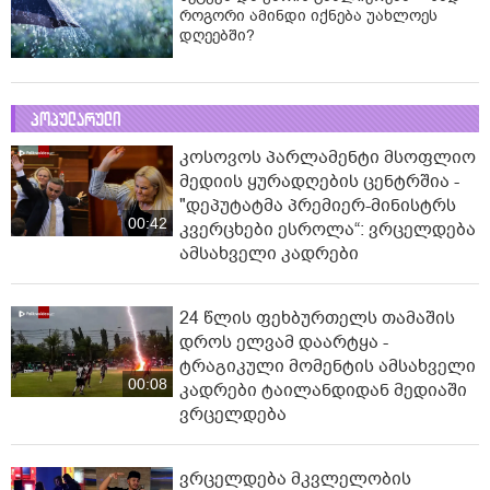
როგორი ამინდი იქნება უახლოეს
დღეებში?
პოპულარული
კოსოვოს პარლამენტი მსოფლიო
მედიის ყურადღების ცენტრშია -
"დეპუტატმა პრემიერ-მინისტრს
00:42
კვერცხები ესროლა“: ვრცელდება
ამსახველი კადრები
24 წლის ფეხბურთელს თამაშის
დროს ელვამ დაარტყა -
ტრაგიკული მომენტის ამსახველი
00:08
კადრები ტაილანდიდან მედიაში
ვრცელდება
ვრცელდება მკვლელობის