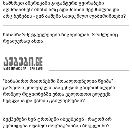
სამხრეთ ამერიკაში გიგანტური გვირაბები
აღმოაჩინეს: ისინი არც ადამიანის შექმნილია და
არც ბუნების - ვინ ააშენა საიდუმლო ლაბირინთები?
წინასწარმეტყველებები წიგნებიდან, რომლებიც
რეალურად ახდა
"სანაპირო რაიონებში მოსალოდნელია წვიმა" -
გარემოს ეროვნული სააგენტოს გაფრთხილება:
რომელ რეგიონებში უნდა ველოდოთ ელჭექს,
სეტყვასა და ქარის გაძლიერებას?
ბექჰემები სენ-ტროპეში ისვენებენ - რატომ არ
უერთდება ოჯახურ მოგზაურობას ბრუკლინი?