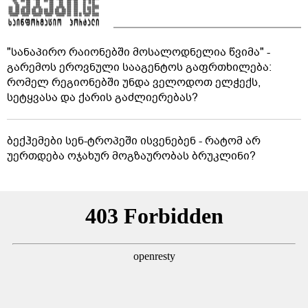
"სანაპირო რაიონებში მოსალოდნელია წვიმა" -
გარემოს ეროვნული სააგენტოს გაფრთხილება:
რომელ რეგიონებში უნდა ველოდოთ ელჭექს,
სეტყვასა და ქარის გაძლიერებას?
ბექჰემები სენ-ტროპეში ისვენებენ - რატომ არ
უერთდება ოჯახურ მოგზაურობას ბრუკლინი?