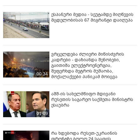
ესპანური მედია - სეუტამდე მიღწევის
მცდელობისას 67 მიგრანტი დაიღუპა
ვრცელდება ძლიერი მიწისძვრის
კადრები - დაზიანდა შენობები,
გაითიშა ელექტროენერგია,
შეფერხდა მეტროს მუშაობა,
00:34
მოქალაქეები პანიკამ მოიცვა
აშშ-ის სახელმწიფო მდივანი
რუსეთის საგარეო საქმეთა მინისტრს
ესაუბრა
01:09
რა ხდებოდა რუსეთ-უკრაინის
ფრონტზე ბოლო 24 საათის