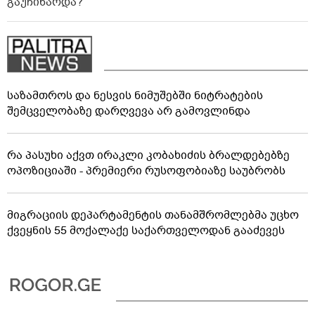
გაუჩინარდა?
საზამთროს და ნესვის ნიმუშებში ნიტრატების
შემცველობაზე დარღვევა არ გამოვლინდა
რა პასუხი აქვთ ირაკლი კობახიძის ბრალდებებზე
ოპოზიციაში - პრემიერი რუსოფობიაზე საუბრობს
მიგრაციის დეპარტამენტის თანამშრომლებმა უცხო
ქვეყნის 55 მოქალაქე საქართველოდან გააძევეს