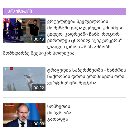
პოპულარული
ვრცელდება მკვლელობის
მომენტში გადაღებული უმძიმესი
ვიდეო: კადრებში ჩანს, როგორ
00:49
ესროლეს ცნობილ "ტიკტოკერს"
ლაივის დროს - რას ამბობს
მომხდარზე მექსიკის პოლიცია
ტრაგედია საბერძნეთში - ხანძრის
ჩაქრობის დროს ერთმანეთს ორი
ვერტმფრენი შეეჯახა
00:22
სომხეთის
მთავრობა
გადადგა
00:00