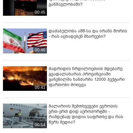
განმავლობაში?
00:45
დაძაბულობა აშშ-სა და ირანს შორის
- რას აცხადებენ მხარეები?
00:46
მადრიდის ჩრდილოეთით მდებარე
გვადალახარას პროვინციაში
გაჩენილმა ხანძარმა 12000 ჰექტარი
ფართობი მოიცვა
00:41
მალარიის შემთხვევები ევროპის
ერთ-ერთ დიდ აეროპორტში -
რამდენად დიდია საფრთხე და რას
წერს მედია?
00:54