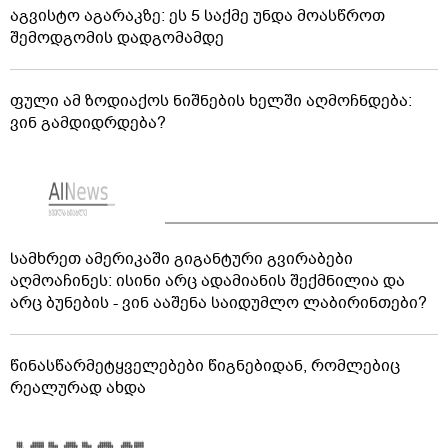
აგვისტო აგარაკზე: ეს 5 საქმე უნდა მოასწროთ
შემოდგომის დადგომამდე
ფული ამ ზოდიაქოს ნიშნების ხელში აღმოჩნდება:
ვინ გამდიდრდება?
სამხრეთ ამერიკაში გიგანტური გვირაბები
აღმოაჩინეს: ისინი არც ადამიანის შექმნილია და
არც ბუნების - ვინ ააშენა საიდუმლო ლაბირინთები?
წინასწარმეტყველებები წიგნებიდან, რომლებიც
რეალურად ახდა