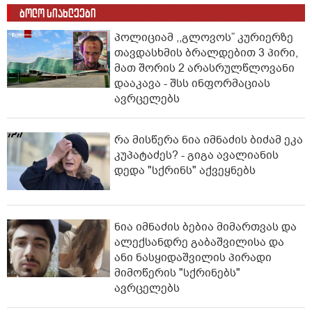
ბოლო სიახლეები
პოლიციამ ,,გლოვოს” კურიერზე
თავდასხმის ბრალდებით 3 პირი,
მათ შორის 2 არასრულწლოვანი
დააკავა - შსს ინფორმაციას
ავრცელებს
რა მისწერა ნია იმნაძის ბიძამ ეკა
კუპატაძეს? - გიგა ავალიანის
დედა "სქრინს" აქვეყნებს
ნია იმნაძის ბებია მიმართვას და
ალექსანდრე გაბაშვილისა და
ანი ნასყიდაშვილის პირადი
მიმოწერის "სქრინებს"
ავრცელებს