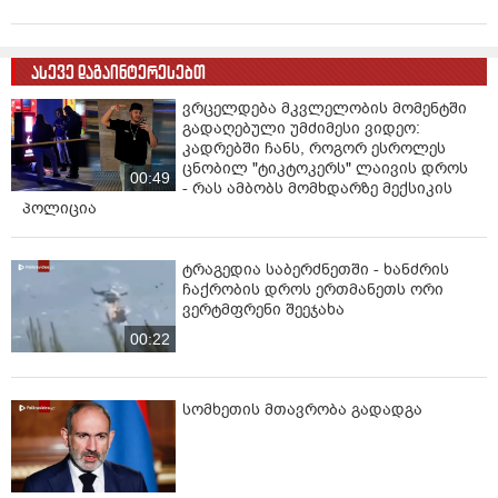
ასევე დაგაინტერესებთ
ვრცელდება მკვლელობის მომენტში
გადაღებული უმძიმესი ვიდეო:
კადრებში ჩანს, როგორ ესროლეს
ცნობილ "ტიკტოკერს" ლაივის დროს
00:49
- რას ამბობს მომხდარზე მექსიკის
პოლიცია
ტრაგედია საბერძნეთში - ხანძრის
ჩაქრობის დროს ერთმანეთს ორი
ვერტმფრენი შეეჯახა
00:22
სომხეთის მთავრობა გადადგა