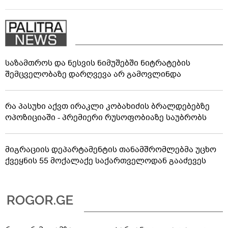
საზამთროს და ნესვის ნიმუშებში ნიტრატების
შემცველობაზე დარღვევა არ გამოვლინდა
რა პასუხი აქვთ ირაკლი კობახიძის ბრალდებებზე
ოპოზიციაში - პრემიერი რუსოფობიაზე საუბრობს
მიგრაციის დეპარტამენტის თანამშრომლებმა უცხო
ქვეყნის 55 მოქალაქე საქართველოდან გააძევეს