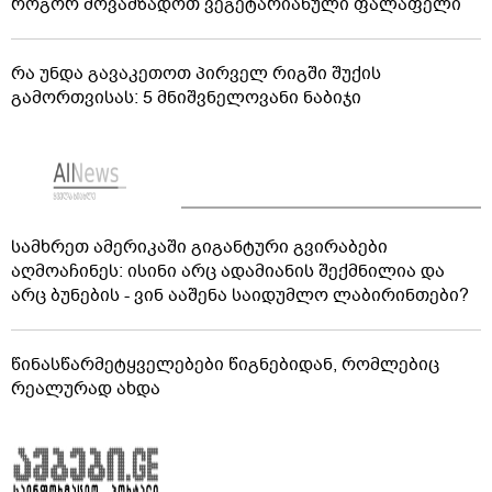
როგორ მოვამზადოთ ვეგეტარიანული ფალაფელი
რა უნდა გავაკეთოთ პირველ რიგში შუქის
გამორთვისას: 5 მნიშვნელოვანი ნაბიჯი
სამხრეთ ამერიკაში გიგანტური გვირაბები
აღმოაჩინეს: ისინი არც ადამიანის შექმნილია და
არც ბუნების - ვინ ააშენა საიდუმლო ლაბირინთები?
წინასწარმეტყველებები წიგნებიდან, რომლებიც
რეალურად ახდა