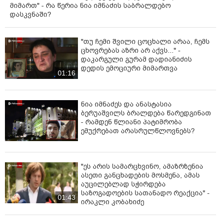
მიმართ" - რა წერია ნია იმნაძის საბრალდებო
დასკვნაში?
"თუ ჩემი შვილი ცოცხალი არაა, ჩემს
ცხოვრებას აზრი არ აქვს..." -
დაკარგული გურამ დადიანიძის
დედის ემოციური მიმართვა
01:16
ნია იმნაძეს და ანასტასია
ბერუაშვილს ბრალდება წარედგინათ
- რამდენ წლიანი პატიმრობა
ემუქრებათ არასრულწლოვნებს?
"ეს არის სამარცხვინო, ამაზრზენია
ასეთი განცხადების მოსმენა, ამას
აუცილებლად სჭირდება
საზოგადოების სათანადო რეაქცია" -
01:43
ირაკლი კობახიძე