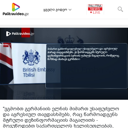
ყველა ვიდეო
"ვგმობთ გერმანიის ელჩის მიმართ უსაფუძვლო
და აგრესიულ თავდასხმებს, რაც წარმოადგენს
მტრული დეზინფორმაციის მაგალითს -
მოვუწოდებთ საქართველოს ხელისუფლებას,