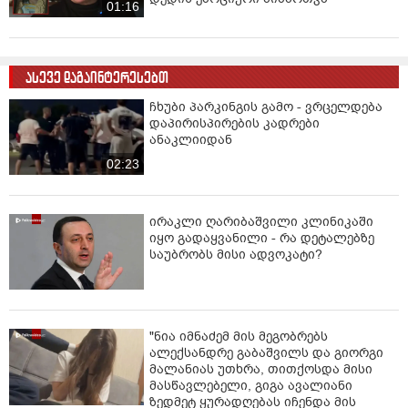
01:16
ასევე დაგაინტერესებთ
ჩხუბი პარკინგის გამო - ვრცელდება
დაპირისპირების კადრები
ანაკლიიდან
02:23
ირაკლი ღარიბაშვილი კლინიკაში
იყო გადაყვანილი - რა დეტალებზე
საუბრობს მისი ადვოკატი?
"ნია იმნაძემ მის მეგობრებს
ალექსანდრე გაბაშვილს და გიორგი
მალანიას უთხრა, თითქოსდა მისი
მასწავლებელი, გიგა ავალიანი
ზედმეტ ყურადღებას იჩენდა მის