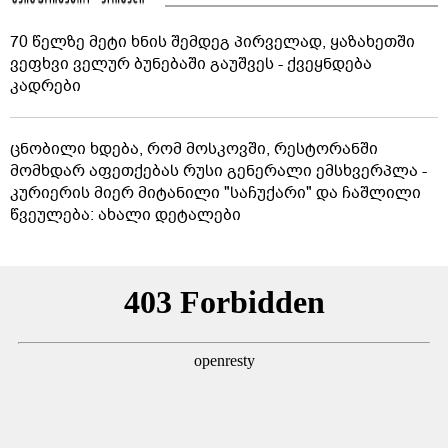
70 წელზე მეტი ხნის შემდეგ პირველად, ყაზახეთში
ვეფხვი ველურ ბუნებაში გაუშვეს - ქვეყნდება
კადრები
ცნობილი ხდება, რომ მოსკოვში, რესტორანში
მომხდარ აფეთქებას რუსი გენერალი ემსხვერპლა -
კურიერის მიერ მიტანილი "საჩუქარი" და ჩაშლილი
წვეულება: ახალი დეტალები