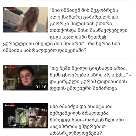
"ნია იმნაძემ მის მეგობრებს
ალექსანდრე გაბაშვილს და
გიორგი მალანიას უთხრა,
თითქოსდა მისი მასწავლებელი,
გიგა ავალიანი ზედმეტ
ყურადღებას იჩენდა მის მიმართ" - რა წერია ნია
იმნაძის საბრალდებო დასკვნაში?
"თუ ჩემი შვილი ცოცხალი არაა,
ჩემს ცხოვრებას აზრი არ აქვს..." -
დაკარგული გურამ დადიანიძის
01:16
დედის ემოციური მიმართვა
ნია იმნაძეს და ანასტასია
ბერუაშვილს ბრალდება
წარედგინათ - რამდენ წლიანი
პატიმრობა ემუქრებათ
არასრულწლოვნებს?