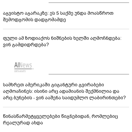
აგვისტო აგარაკზე: ეს 5 საქმე უნდა მოასწროთ
შემოდგომის დადგომამდე
ფული ამ ზოდიაქოს ნიშნების ხელში აღმოჩნდება:
ვინ გამდიდრდება?
სამხრეთ ამერიკაში გიგანტური გვირაბები
აღმოაჩინეს: ისინი არც ადამიანის შექმნილია და
არც ბუნების - ვინ ააშენა საიდუმლო ლაბირინთები?
წინასწარმეტყველებები წიგნებიდან, რომლებიც
რეალურად ახდა