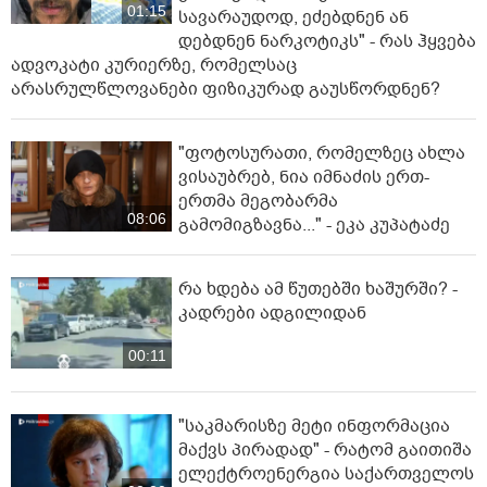
01:15
სავარაუდოდ, ეძებდნენ ან
დებდნენ ნარკოტიკს" - რას ჰყვება
ადვოკატი კურიერზე, რომელსაც
არასრულწლოვანები ფიზიკურად გაუსწორდნენ?
"ფოტოსურათი, რომელზეც ახლა
ვისაუბრებ, ნია იმნაძის ერთ-
ერთმა მეგობარმა
08:06
გამომიგზავნა..." - ეკა კუპატაძე
რა ხდება ამ წუთებში ხაშურში? -
კადრები ადგილიდან
00:11
"საკმარისზე მეტი ინფორმაცია
მაქვს პირადად" - რატომ გაითიშა
ელექტროენერგია საქართველოს