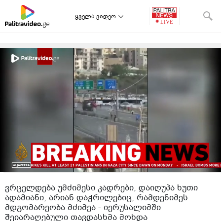
ყველა ვიდეო
ვრცელდება უმძიმესი კადრები, დაიღუპა ხუთი
ადამიანი, არიან დაჭრილებიც, რამდენიმეს
მდგომარეობა მძიმეა - იერუსალიმში
შეიარაღებული თავდასხმა მოხდა