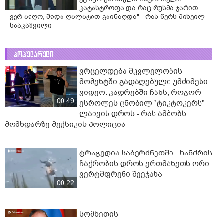
კატასტროფა და რაც რუსმა ჯარით
ვერ აიღო, შიდა ღალატით გაინაღდა" - რას წერს მიხეილ
სააკაშვილი
პოპულარული
ვრცელდება მკვლელობის
მომენტში გადაღებული უმძიმესი
ვიდეო: კადრებში ჩანს, როგორ
00:49
ესროლეს ცნობილ "ტიკტოკერს"
ლაივის დროს - რას ამბობს
მომხდარზე მექსიკის პოლიცია
ტრაგედია საბერძნეთში - ხანძრის
ჩაქრობის დროს ერთმანეთს ორი
ვერტმფრენი შეეჯახა
00:22
სომხეთის