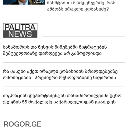
02:20
მასშტაბით რამდენჯერმე: რას
ამბობს ირაკლი კობახიძე?
საზამთროს და ნესვის ნიმუშებში ნიტრატების
შემცველობაზე დარღვევა არ გამოვლინდა
რა პასუხი აქვთ ირაკლი კობახიძის ბრალდებებზე
ოპოზიციაში - პრემიერი რუსოფობიაზე საუბრობს
მიგრაციის დეპარტამენტის თანამშრომლებმა უცხო
ქვეყნის 55 მოქალაქე საქართველოდან გააძევეს