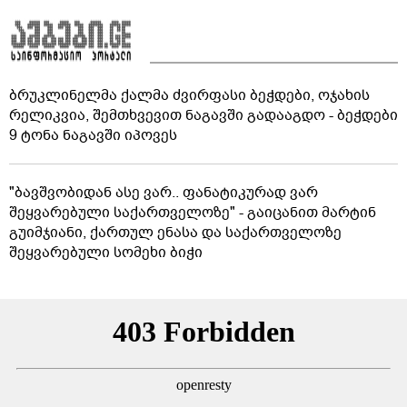
ბრუკლინელმა ქალმა ძვირფასი ბეჭდები, ოჯახის
რელიკვია, შემთხვევით ნაგავში გადააგდო - ბეჭდები
9 ტონა ნაგავში იპოვეს
"ბავშვობიდან ასე ვარ.. ფანატიკურად ვარ
შეყვარებული საქართველოზე" - გაიცანით მარტინ
გუიმჯიანი, ქართულ ენასა და საქართველოზე
შეყვარებული სომეხი ბიჭი