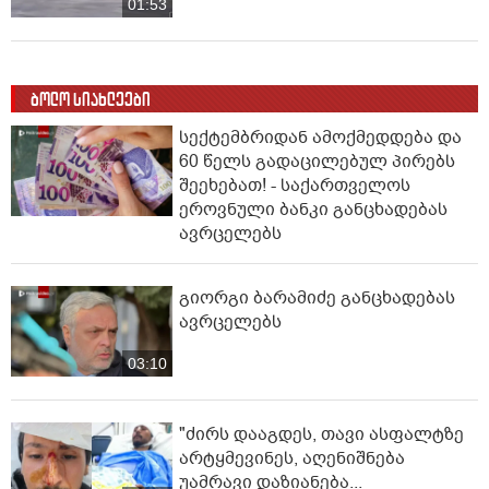
01:53
ბოლო სიახლეები
სექტემბრიდან ამოქმედდება და
60 წელს გადაცილებულ პირებს
შეეხებათ! - საქართველოს
ეროვნული ბანკი განცხადებას
ავრცელებს
გიორგი ბარამიძე განცხადებას
ავრცელებს
03:10
"ძირს დააგდეს, თავი ასფალტზე
არტყმევინეს, აღენიშნება
უამრავი დაზიანება...