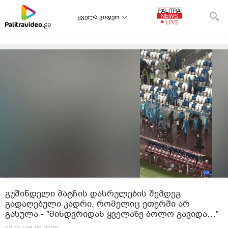
ყველა ვიდეო
გუშინდელი მატჩის დასრულების შემდეგ
გადაღებული კადრი, რომელიც ეთერში არ
გასულა - "მინდვრიდან ყველაზე ბოლო გავიდა…"