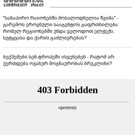
"სანაპირო რაიონებში მოსალოდნელია წვიმა" -
გარემოს ეროვნული სააგენტოს გაფრთხილება:
რომელ რეგიონებში უნდა ველოდოთ ელჭექს,
სეტყვასა და ქარის გაძლიერებას?
ბექჰემები სენ-ტროპეში ისვენებენ - რატომ არ
უერთდება ოჯახურ მოგზაურობას ბრუკლინი?