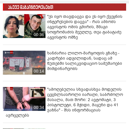
ასევე დაგაინტერესებთ
"ეს იყო თავდაცვა და ეს იყო ქვეყნის
ინტერესების დაცვა" - რას ამბობს
აგვისტოს ომის გმირის, შმაგი
სოფრომაძის მეუღლე, თეა ტაბატაძე
00:36
აგვისტოს ომზე
ხანძარია ლილო-მარყოფის გზაზე -
კადრები ადგილიდან, სადაც ამ
წუთებში სალიკვიდაციო სამუშაოები
მიმდინარეობს
00:14
"ამოღებულია სხვადასხვა მოდელის
ცეცხლსასროლი იარაღი, საბრძოლო
მასალა, მათ შორი: 2 ავტომატი, 3
პისტოლეტი, 6 მჭიდი, მაყუჩი და 41
00:34
ვაზნა" - შსს ინფორმაციას
ავრცელებს