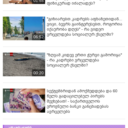
01:55
ფიზიკურად იძალადეს?
"გიზიარებთ კადრებს აფხაზეთიდან...
ვიცი, ბევრს გაინტერესებთ, როგორია
იქაურობა დღეს" - რა ვიდეო
ვრცელდება სოციალურ ქსელში?
06:52
"ზღვამ კიდევ ერთი ჭურვი გამორიყა"
- რა კადრები ვრცელდება
სოციალურ ქსელში?
00:20
სექტემბრიდან ამოქმედდება და 60
წელს გადაცილებულ პირებს
შეეხებათ! - საქართველოს
ეროვნული ბანკი განცხადებას
ავრცელებს