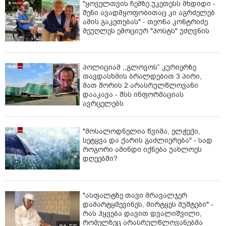
"ყოველთვის ჩემზე უკეთესს მხდიდი -
შენი ავადმყოფობითაც კი აგრძელებ
ამის გაკეთებას" - თეონა კონტრიძე
მეუღლეს ემოციურ "პოსტს" უძღვნის
პოლიციამ ,,გლოვოს” კურიერზე
თავდასხმის ბრალდებით 3 პირი,
მათ შორის 2 არასრულწლოვანი
დააკავა - შსს ინფორმაციას
ავრცელებს
"მოსალოდნელია წვიმა, ელჭექი,
სეტყვა და ქარის გაძლიერება" - სად
როგორი ამინდი იქნება უახლოეს
დღეებში?
"ასფალტზე თავი მრავალჯერ
დამარტყმევინეს, მირტყეს მუშტები" -
რას ჰყვება დავით დვალიშვილი,
რომელზეც არასრულწლოვანებმა