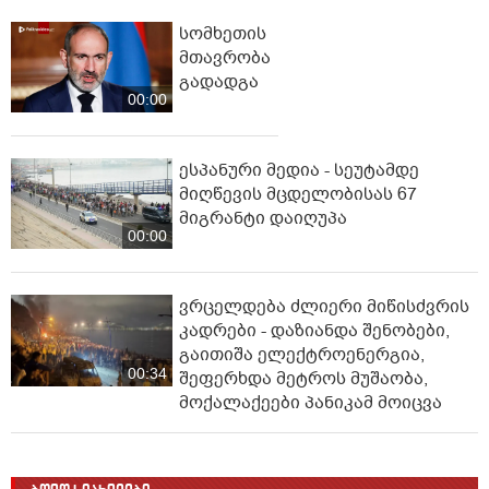
სომხეთის
მთავრობა
გადადგა
00:00
ესპანური მედია - სეუტამდე
მიღწევის მცდელობისას 67
მიგრანტი დაიღუპა
00:00
ვრცელდება ძლიერი მიწისძვრის
კადრები - დაზიანდა შენობები,
გაითიშა ელექტროენერგია,
00:34
შეფერხდა მეტროს მუშაობა,
მოქალაქეები პანიკამ მოიცვა