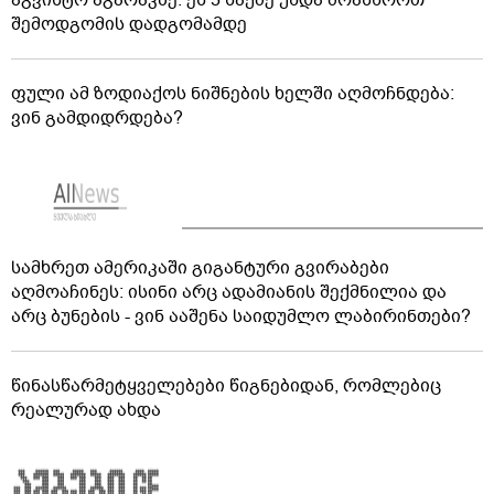
შემოდგომის დადგომამდე
ფული ამ ზოდიაქოს ნიშნების ხელში აღმოჩნდება:
ვინ გამდიდრდება?
სამხრეთ ამერიკაში გიგანტური გვირაბები
აღმოაჩინეს: ისინი არც ადამიანის შექმნილია და
არც ბუნების - ვინ ააშენა საიდუმლო ლაბირინთები?
წინასწარმეტყველებები წიგნებიდან, რომლებიც
რეალურად ახდა