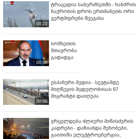
ტრაგედია საბერძნეთში - ხანძრის
ჩაქრობის დროს ერთმანეთს ორი
ვერტმფრენი შეეჯახა
00:22
სომხეთის
მთავრობა
გადადგა
00:00
ესპანური მედია - სეუტამდე
მიღწევის მცდელობისას 67
მიგრანტი დაიღუპა
00:00
ვრცელდება ძლიერი მიწისძვრის
კადრები - დაზიანდა შენობები,
გაითიშა ელექტროენერგია,