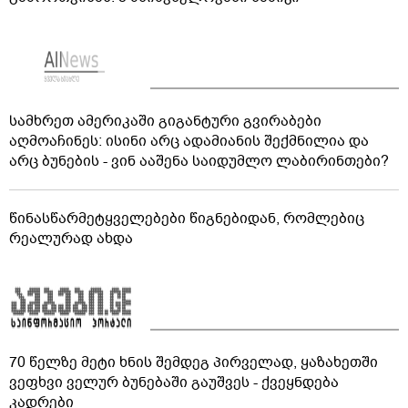
სამხრეთ ამერიკაში გიგანტური გვირაბები
აღმოაჩინეს: ისინი არც ადამიანის შექმნილია და
არც ბუნების - ვინ ააშენა საიდუმლო ლაბირინთები?
წინასწარმეტყველებები წიგნებიდან, რომლებიც
რეალურად ახდა
70 წელზე მეტი ხნის შემდეგ პირველად, ყაზახეთში
ვეფხვი ველურ ბუნებაში გაუშვეს - ქვეყნდება
კადრები