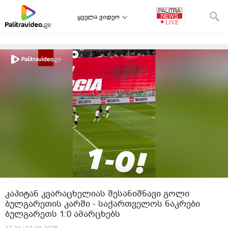
ყველა ვიდეო
კაპიტან კვარაცხელიას შესანიშნავი გოლი
ბულგარეთის კარში - საქართველოს ნაკრები
ბულგარეთს 1:0 ამარცხებს