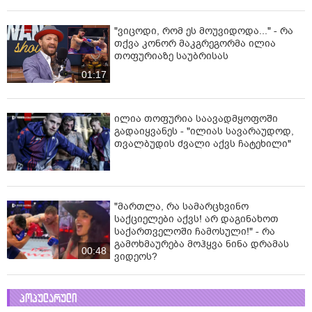
"ვიცოდი, რომ ეს მოუვიდოდა..." - რა
თქვა კონორ მაკგრეგორმა ილია
თოფურიაზე საუბრისას
01:17
ილია თოფურია საავადმყოფოში
გადაიყვანეს - "ილიას სავარაუდოდ,
თვალბუდის ძვალი აქვს ჩატეხილი"
"მართლა, რა სამარცხვინო
საქციელები აქვს! არ დაგინახოთ
საქართველოში ჩამოსული!" - რა
გამოხმაურება მოჰყვა ნინა დრამას
00:48
ვიდეოს?
პოპულარული