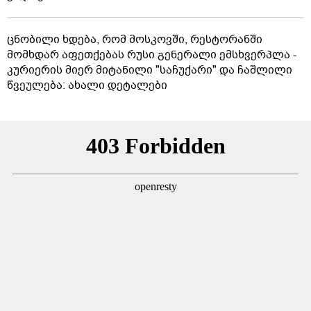
ცნობილი ხდება, რომ მოსკოვში, რესტორანში
მომხდარ აფეთქებას რუსი გენერალი ემსხვერპლა -
კურიერის მიერ მიტანილი "საჩუქარი" და ჩაშლილი
წვეულება: ახალი დეტალები