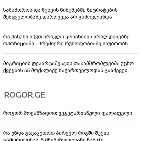
საზამთროს და ნესვის ნიმუშებში ნიტრატების
შემცველობაზე დარღვევა არ გამოვლინდა
რა პასუხი აქვთ ირაკლი კობახიძის ბრალდებებზე
ოპოზიციაში - პრემიერი რუსოფობიაზე საუბრობს
მიგრაციის დეპარტამენტის თანამშრომლებმა უცხო
ქვეყნის 55 მოქალაქე საქართველოდან გააძევეს
როგორ მოვამზადოთ ვეგეტარიანული ფალაფელი
რა უნდა გავაკეთოთ პირველ რიგში შუქის
გამორთვისას: 5 მნიშვნელოვანი ნაბიჯი