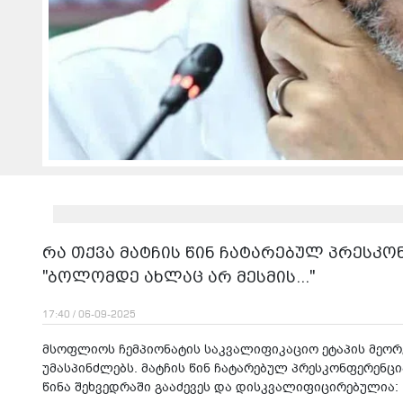
რა თქვა მატჩის წინ ჩატარებულ პრესკო
"ბოლომდე ახლაც არ მესმის..."
17:40 / 06-09-2025
მსოფლიოს ჩემპიონატის საკვალიფიკაციო ეტაპის მეორ
უმასპინძლებს. მატჩის წინ ჩატარებულ პრესკონფერენც
წინა შეხვედრაში გააძევეს და დისკვალიფიცირებულია: