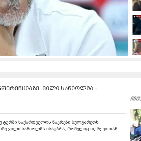
ნფერენციაზე ვილი სანიოლმა -
ე ტურში საქართველოს ნაკრები ბულგარეთს
იაზე ვილი სანიოლმა ისაუბრა, რომელიც თურქეთთან