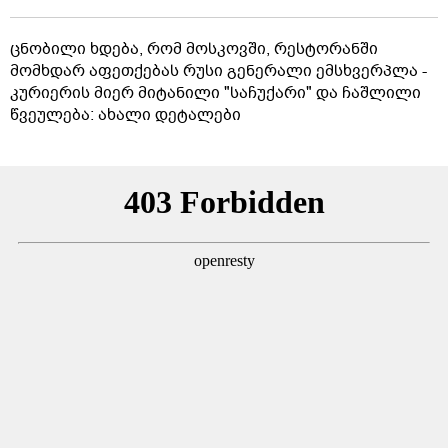
ცნობილი ხდება, რომ მოსკოვში, რესტორანში
მომხდარ აფეთქებას რუსი გენერალი ემსხვერპლა -
კურიერის მიერ მიტანილი "საჩუქარი" და ჩაშლილი
წვეულება: ახალი დეტალები