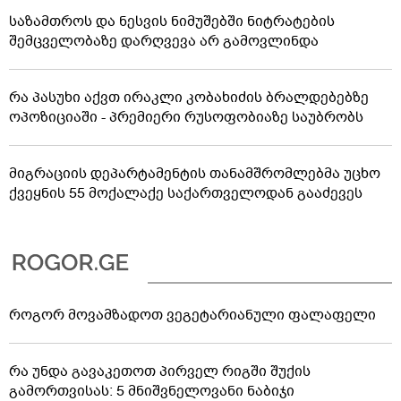
საზამთროს და ნესვის ნიმუშებში ნიტრატების
შემცველობაზე დარღვევა არ გამოვლინდა
რა პასუხი აქვთ ირაკლი კობახიძის ბრალდებებზე
ოპოზიციაში - პრემიერი რუსოფობიაზე საუბრობს
მიგრაციის დეპარტამენტის თანამშრომლებმა უცხო
ქვეყნის 55 მოქალაქე საქართველოდან გააძევეს
როგორ მოვამზადოთ ვეგეტარიანული ფალაფელი
რა უნდა გავაკეთოთ პირველ რიგში შუქის
გამორთვისას: 5 მნიშვნელოვანი ნაბიჯი