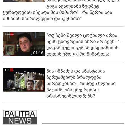
თითქოსდა მისი მასწავლებელი,
გიგა ავალიანი ზედმეტ
ყურადღებას იჩენდა მის მიმართ" - რა წერია ნია
იმნაძის საბრალდებო დასკვნაში?
"თუ ჩემი შვილი ცოცხალი არაა,
ჩემს ცხოვრებას აზრი არ აქვს..." -
დაკარგული გურამ დადიანიძის
01:16
დედის ემოციური მიმართვა
ნია იმნაძეს და ანასტასია
ბერუაშვილს ბრალდება
წარედგინათ - რამდენ წლიანი
პატიმრობა ემუქრებათ
არასრულწლოვნებს?