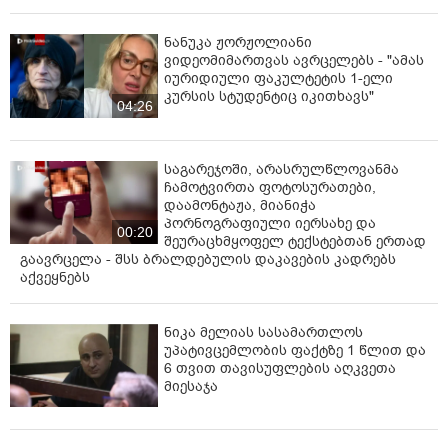
ნანუკა ჟორჟოლიანი
ვიდეომიმართვას ავრცელებს - "ამას
იურიდიული ფაკულტეტის 1-ელი
კურსის სტუდენტიც იკითხავს"
04:26
საგარეჯოში, არასრულწლოვანმა
ჩამოტვირთა ფოტოსურათები,
დაამონტაჟა, მიანიჭა
პორნოგრაფიული იერსახე და
00:20
შეურაცხმყოფელ ტექსტებთან ერთად
გაავრცელა - შსს ბრალდებულის დაკავების კადრებს
აქვეყნებს
ნიკა მელიას სასამართლოს
უპატივცემლობის ფაქტზე 1 წლით და
6 თვით თავისუფლების აღკვეთა
მიესაჯა