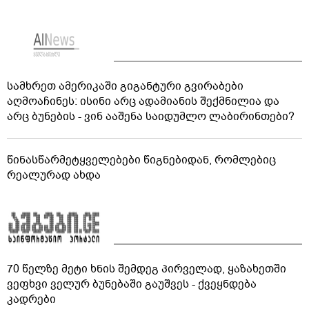
სამხრეთ ამერიკაში გიგანტური გვირაბები
აღმოაჩინეს: ისინი არც ადამიანის შექმნილია და
არც ბუნების - ვინ ააშენა საიდუმლო ლაბირინთები?
წინასწარმეტყველებები წიგნებიდან, რომლებიც
რეალურად ახდა
70 წელზე მეტი ხნის შემდეგ პირველად, ყაზახეთში
ვეფხვი ველურ ბუნებაში გაუშვეს - ქვეყნდება
კადრები