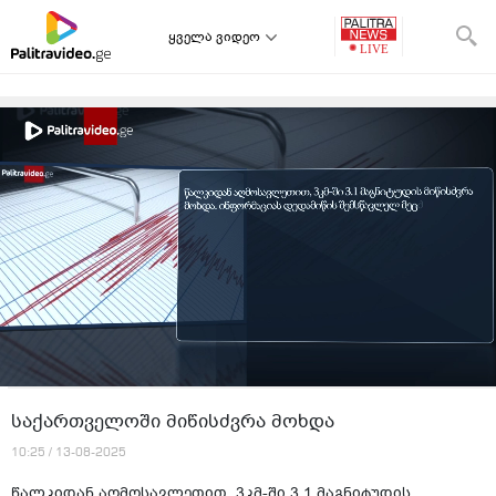
ყველა ვიდეო
საქართველოში მიწისძვრა მოხდა
10:25 / 13-08-2025
წალკიდან აღმოსავლეთით, 3კმ-ში 3.1 მაგნიტუდის