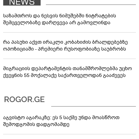
საზამთროს და ნესვის ნიმუშებში ნიტრატების
შემცველობაზე დარღვევა არ გამოვლინდა
რა პასუხი აქვთ ირაკლი კობახიძის ბრალდებებზე
ოპოზიციაში - პრემიერი რუსოფობიაზე საუბრობს
მიგრაციის დეპარტამენტის თანამშრომლებმა უცხო
ქვეყნის 55 მოქალაქე საქართველოდან გააძევეს
აგვისტო აგარაკზე: ეს 5 საქმე უნდა მოასწროთ
შემოდგომის დადგომამდე