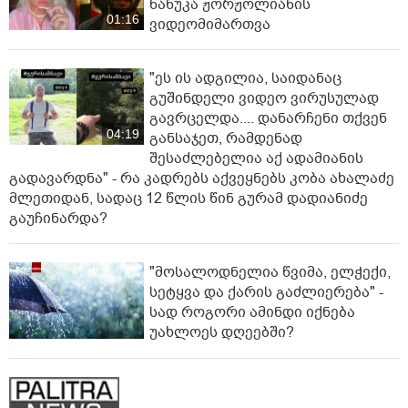
ნანუკა ჟორჟოლიანის
01:16
ვიდეომიმართვა
"ეს ის ადგილია, საიდანაც
გუშინდელი ვიდეო ვირუსულად
გავრცელდა.... დანარჩენი თქვენ
04:19
განსაჯეთ, რამდენად
შესაძლებელია აქ ადამიანის
გადავარდნა" - რა კადრებს აქვეყნებს კობა ახალაძე
მლეთიდან, სადაც 12 წლის წინ გურამ დადიანიძე
გაუჩინარდა?
"მოსალოდნელია წვიმა, ელჭექი,
სეტყვა და ქარის გაძლიერება" -
სად როგორი ამინდი იქნება
უახლოეს დღეებში?