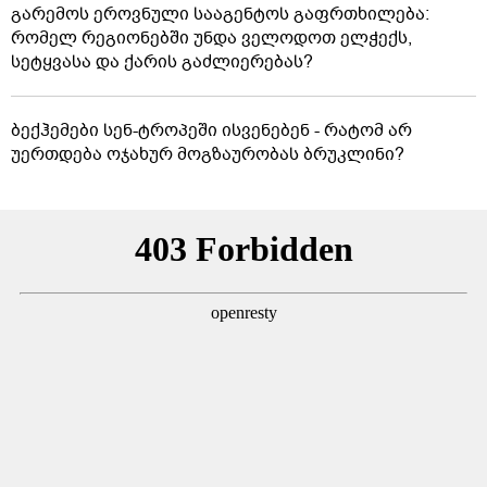
გარემოს ეროვნული სააგენტოს გაფრთხილება:
რომელ რეგიონებში უნდა ველოდოთ ელჭექს,
სეტყვასა და ქარის გაძლიერებას?
ბექჰემები სენ-ტროპეში ისვენებენ - რატომ არ
უერთდება ოჯახურ მოგზაურობას ბრუკლინი?