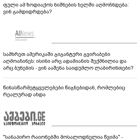
ფული ამ ზოდიაქოს ნიშნების ხელში აღმოჩნდება:
ვინ გამდიდრდება?
სამხრეთ ამერიკაში გიგანტური გვირაბები
აღმოაჩინეს: ისინი არც ადამიანის შექმნილია და
არც ბუნების - ვინ ააშენა საიდუმლო ლაბირინთები?
წინასწარმეტყველებები წიგნებიდან, რომლებიც
რეალურად ახდა
"სანაპირო რაიონებში მოსალოდნელია წვიმა" -