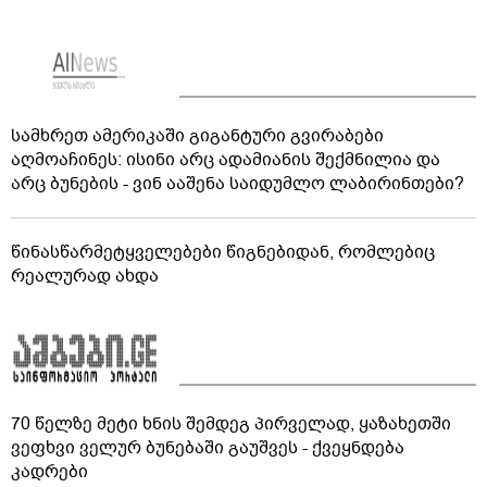
სამხრეთ ამერიკაში გიგანტური გვირაბები
აღმოაჩინეს: ისინი არც ადამიანის შექმნილია და
არც ბუნების - ვინ ააშენა საიდუმლო ლაბირინთები?
წინასწარმეტყველებები წიგნებიდან, რომლებიც
რეალურად ახდა
70 წელზე მეტი ხნის შემდეგ პირველად, ყაზახეთში
ვეფხვი ველურ ბუნებაში გაუშვეს - ქვეყნდება
კადრები