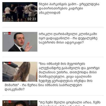
ჩხუბი პარკინგის გამო - ვრცელდება
დაპირისპირების კადრები
ანაკლიიდან
02:23
ირაკლი ღარიბაშვილი კლინიკაში
იყო გადაყვანილი - რა დეტალებზე
საუბრობს მისი ადვოკატი?
"ნია იმნაძემ მის მეგობრებს
ალექსანდრე გაბაშვილს და გიორგი
მალანიას უთხრა, თითქოსდა მისი
მასწავლებელი, გიგა ავალიანი
ზედმეტ ყურადღებას იჩენდა მის
მიმართ" - რა წერია ნია იმნაძის საბრალდებო
დასკვნაში?
"თუ ჩემი შვილი ცოცხალი არაა, ჩემს