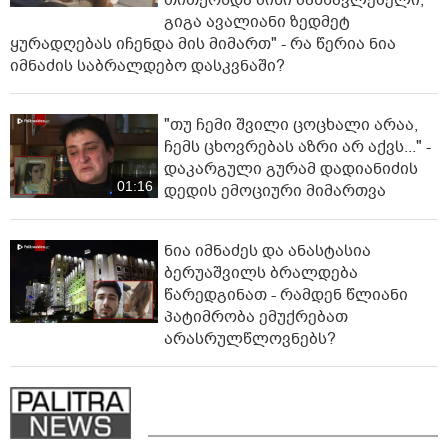
თითქოსდა მისი მასწავლებელი,
გიგა ავალიანი ზედმეტ
ყურადღებას იჩენდა მის მიმართ" - რა წერია ნია
იმნაძის საბრალდებო დასკვნაში?
"თუ ჩემი შვილი ცოცხალი არაა,
ჩემს ცხოვრებას აზრი არ აქვს..." -
დაკარგული გურამ დადიანიძის
01:16
დედის ემოციური მიმართვა
ნია იმნაძეს და ანასტასია
ბერუაშვილს ბრალდება
წარედგინათ - რამდენ წლიანი
პატიმრობა ემუქრებათ
არასრულწლოვნებს?