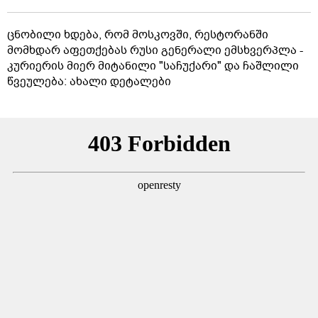
ცნობილი ხდება, რომ მოსკოვში, რესტორანში
მომხდარ აფეთქებას რუსი გენერალი ემსხვერპლა -
კურიერის მიერ მიტანილი "საჩუქარი" და ჩაშლილი
წვეულება: ახალი დეტალები