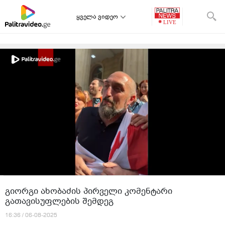
ყველა ვიდეო
გიორგი ახობაძის პირველი კომენტარი
გათავისუფლების შემდეგ
16:36 / 06-08-2025