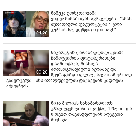
ნანუკა ჟორჟოლიანი
ვიდეომიმართვას ავრცელებს - "ამას
იურიდიული ფაკულტეტის 1-ელი
კურსის სტუდენტიც იკითხავს"
04:26
საგარეჯოში, არასრულწლოვანმა
ჩამოტვირთა ფოტოსურათები,
დაამონტაჟა, მიანიჭა
პორნოგრაფიული იერსახე და
00:20
შეურაცხმყოფელ ტექსტებთან ერთად
გაავრცელა - შსს ბრალდებულის დაკავების კადრებს
აქვეყნებს
ნიკა მელიას სასამართლოს
უპატივცემლობის ფაქტზე 1 წლით და
6 თვით თავისუფლების აღკვეთა
მიესაჯა