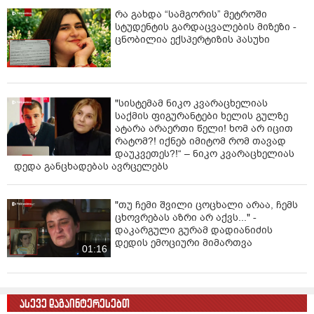
რა გახდა “სამგორის” მეტროში
სტუდენტის გარდაცვალების მიზეზი -
ცნობილია ექსპერტიზის პასუხი
"სისტემამ ნიკო კვარაცხელიას
საქმის ფიგურანტები ხელის გულზე
ატარა არაერთი წელი! ხომ არ იცით
რატომ?! იქნებ იმიტომ რომ თავად
დაუკვეთეს?!“ – ნიკო კვარაცხელიას
დედა განცხადებას ავრცელებს
"თუ ჩემი შვილი ცოცხალი არაა, ჩემს
ცხოვრებას აზრი არ აქვს..." -
დაკარგული გურამ დადიანიძის
დედის ემოციური მიმართვა
01:16
ასევე დაგაინტერესებთ