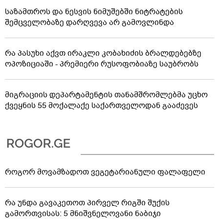
საზამთროს და ნესვის ნიმუშებში ნიტრატების
შემცველობაზე დარღვევა არ გამოვლინდა
რა პასუხი აქვთ ირაკლი კობახიძის ბრალდებებზე
ოპოზიციაში - პრემიერი რუსოფობიაზე საუბრობს
მიგრაციის დეპარტამენტის თანამშრომლებმა უცხო
ქვეყნის 55 მოქალაქე საქართველოდან გააძევეს
როგორ მოვამზადოთ ვეგეტარიანული ფალაფელი
რა უნდა გავაკეთოთ პირველ რიგში შუქის
გამორთვისას: 5 მნიშვნელოვანი ნაბიჯი