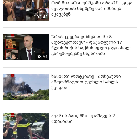
რომ ნია არაფერშუაში არაა?!" - გიგა
ავალიანის საქმეზე ნია იმნაძეს
აკავებენ
02:45
"არის ეჭვები ვინმეს ხომ არ
მფარველობენ" - დაკარგული 17
წლის ბიჭის საქმის ადვოკატი ახალ
გარემოებებზე საუბრობს
08:51
ხანძარი ლოტკინზე - არსებული
ინფორმაციით ცეცხლი სახლს
უკიდია
ავარია ბათუმში - დაშავდა 2
ადამიანი