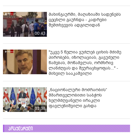
მახინჯაურში, მაღაზიაში სადენებს
ცეცხლი გაუჩნდა - კადრები
შემთხვევის ადგილიდან
00:43
"უკვე 5 წელია ვუძლებ ციხის მძიმე
პირობებს, იზოლაციას, გავუძელი
წამებას, მოწამვლას, ორმხრივ
ლანძღვას და შეურაცხყოფას..." -
მიხეილ სააკაშვილი
„ნაციონალური მოძრაობის“
მმართველობითი საბჭოს
ხელმძღვანელი ირაკლი
ფავლენიშვილი გახდა
01:38
პოპულარული