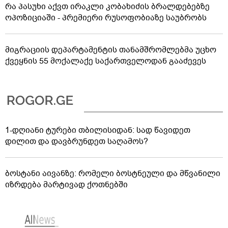
რა პასუხი აქვთ ირაკლი კობახიძის ბრალდებებზე
ოპოზიციაში - პრემიერი რუსოფობიაზე საუბრობს
მიგრაციის დეპარტამენტის თანამშრომლებმა უცხო
ქვეყნის 55 მოქალაქე საქართველოდან გააძევეს
1-დღიანი ტურები თბილისიდან: სად წავიდეთ
დილით და დავბრუნდეთ საღამოს?
ბოსტანი აივანზე: რომელი ბოსტნეული და მწვანილი
იზრდება მარტივად ქოთნებში