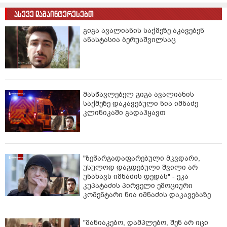
ასევე დაგაინტერესებთ
გიგა ავალიანის საქმეზე აკავებენ
ანასტასია ბერუაშვილსაც
მასწავლებელ გიგა ავალიანის
საქმეზე დაკავებული ნია იმნაძე
კლინიკაში გადაჰყავთ
"ზეწარგადაფარებული მკვდარი,
უსულოდ დაგდებული შვილი არ
უნახავს იმნაძის დედას" - ეკა
კუპატაძის პირველი ემოციური
კომენტარი ნია იმნაძის დაკავებაზე
"მანიაკებო, დამპლებო, შენ არ იცი