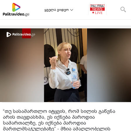
ყველა ვიდეო
“თუ სასამართლო იტყვის, რომ სილის გაწვნა
არის თავდასხმა, ეს იქნება პაროდია
სამართალზე, ეს იქნება პაროდია
მართლმსაჯულებაზე” - მზია ამაღლობელის