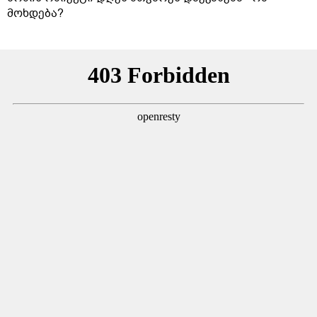
მოხდება?