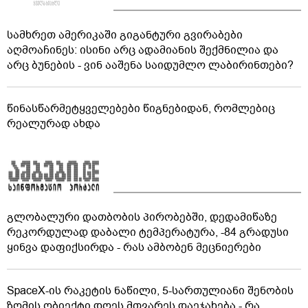
სამხრეთ ამერიკაში გიგანტური გვირაბები
აღმოაჩინეს: ისინი არც ადამიანის შექმნილია და
არც ბუნების - ვინ ააშენა საიდუმლო ლაბირინთები?
წინასწარმეტყველებები წიგნებიდან, რომლებიც
რეალურად ახდა
გლობალური დათბობის პირობებში, დედამიწაზე
რეკორდულად დაბალი ტემპერატურა, -84 გრადუსი
ყინვა დაფიქსირდა - რას ამბობენ მეცნიერები
SpaceX-ის რაკეტის ნაწილი, 5-სართულიანი შენობის
ზომის ობიექტი დღეს მთვარეს დაეჯახება - რა