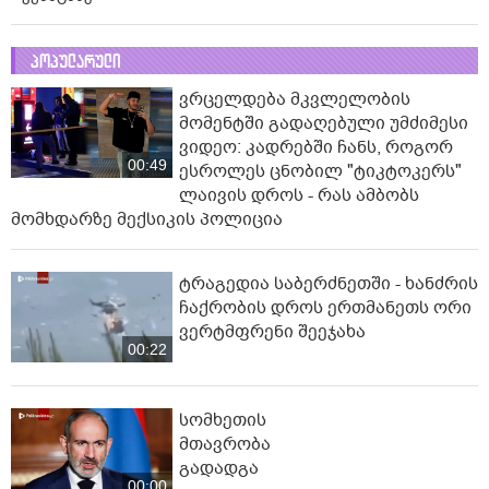
პოპულარული
ვრცელდება მკვლელობის
მომენტში გადაღებული უმძიმესი
ვიდეო: კადრებში ჩანს, როგორ
00:49
ესროლეს ცნობილ "ტიკტოკერს"
ლაივის დროს - რას ამბობს
მომხდარზე მექსიკის პოლიცია
ტრაგედია საბერძნეთში - ხანძრის
ჩაქრობის დროს ერთმანეთს ორი
ვერტმფრენი შეეჯახა
00:22
სომხეთის
მთავრობა
გადადგა
00:00