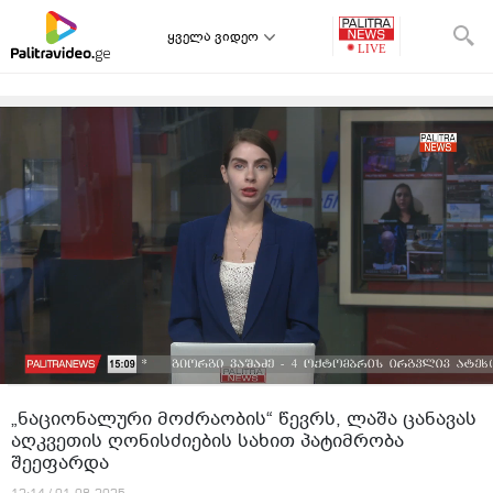
ყველა ვიდეო
„ნაციონალური მოძრაობის“ წევრს, ლაშა ცანავას
აღკვეთის ღონისძიების სახით პატიმრობა
შეეფარდა