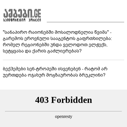
"სანაპირო რაიონებში მოსალოდნელია წვიმა" -
გარემოს ეროვნული სააგენტოს გაფრთხილება:
რომელ რეგიონებში უნდა ველოდოთ ელჭექს,
სეტყვასა და ქარის გაძლიერებას?
ბექჰემები სენ-ტროპეში ისვენებენ - რატომ არ
უერთდება ოჯახურ მოგზაურობას ბრუკლინი?