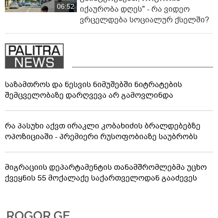
06:52
იქაურობა დღეს" - რა ვიდეო
ვრცელდება სოციალურ ქსელში?
საზამთროს და ნესვის ნიმუშებში ნიტრატების
შემცველობაზე დარღვევა არ გამოვლინდა
რა პასუხი აქვთ ირაკლი კობახიძის ბრალდებებზე
ოპოზიციაში - პრემიერი რუსოფობიაზე საუბრობს
მიგრაციის დეპარტამენტის თანამშრომლებმა უცხო
ქვეყნის 55 მოქალაქე საქართველოდან გააძევეს