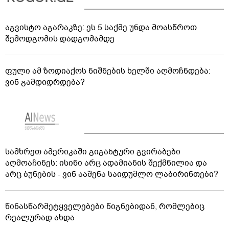
აგვისტო აგარაკზე: ეს 5 საქმე უნდა მოასწროთ
შემოდგომის დადგომამდე
ფული ამ ზოდიაქოს ნიშნების ხელში აღმოჩნდება:
ვინ გამდიდრდება?
სამხრეთ ამერიკაში გიგანტური გვირაბები
აღმოაჩინეს: ისინი არც ადამიანის შექმნილია და
არც ბუნების - ვინ ააშენა საიდუმლო ლაბირინთები?
წინასწარმეტყველებები წიგნებიდან, რომლებიც
რეალურად ახდა