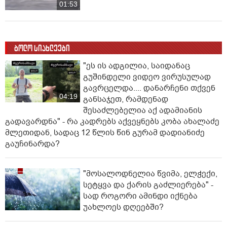
01:53
ბოლო სიახლეები
"ეს ის ადგილია, საიდანაც
გუშინდელი ვიდეო ვირუსულად
გავრცელდა.... დანარჩენი თქვენ
04:19
განსაჯეთ, რამდენად
შესაძლებელია აქ ადამიანის
გადავარდნა" - რა კადრებს აქვეყნებს კობა ახალაძე
მლეთიდან, სადაც 12 წლის წინ გურამ დადიანიძე
გაუჩინარდა?
"მოსალოდნელია წვიმა, ელჭექი,
სეტყვა და ქარის გაძლიერება" -
სად როგორი ამინდი იქნება
უახლოეს დღეებში?