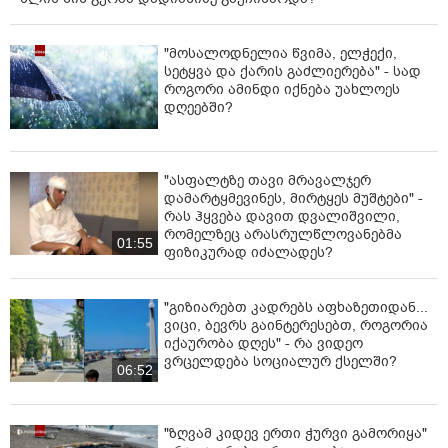
"მოსალოდნელია წვიმა, ელჭექი,
სეტყვა და ქარის გაძლიერება" - სად
როგორი ამინდი იქნება უახლოეს
დღეებში?
"ასფალტზე თავი მრავალჯერ
დამარტყმევინეს, მირტყეს მუშტები" -
რას ჰყვება დავით დვალიშვილი,
რომელზეც არასრულწლოვანებმა
01:55
ფიზიკურად იძალადეს?
"გიზიარებთ კადრებს აფხაზეთიდან...
ვიცი, ბევრს გაინტერესებთ, როგორია
იქაურობა დღეს" - რა ვიდეო
ვრცელდება სოციალურ ქსელში?
06:52
"ზღვამ კიდევ ერთი ჭურვი გამორიყა"