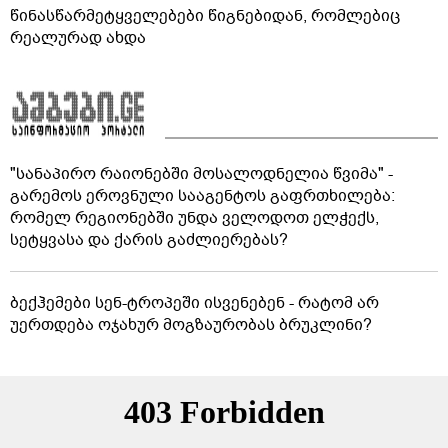
წინასწარმეტყველებები წიგნებიდან, რომლებიც
რეალურად ახდა
"სანაპირო რაიონებში მოსალოდნელია წვიმა" -
გარემოს ეროვნული სააგენტოს გაფრთხილება:
რომელ რეგიონებში უნდა ველოდოთ ელჭექს,
სეტყვასა და ქარის გაძლიერებას?
ბექჰემები სენ-ტროპეში ისვენებენ - რატომ არ
უერთდება ოჯახურ მოგზაურობას ბრუკლინი?