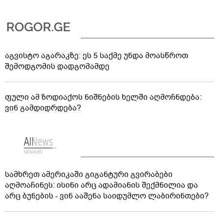
აგვისტო აგარაკზე: ეს 5 საქმე უნდა მოასწროთ
შემოდგომის დადგომამდე
ფული ამ ზოდიაქოს ნიშნების ხელში აღმოჩნდება:
ვინ გამდიდრდება?
სამხრეთ ამერიკაში გიგანტური გვირაბები
აღმოაჩინეს: ისინი არც ადამიანის შექმნილია და
არც ბუნების - ვინ ააშენა საიდუმლო ლაბირინთები?