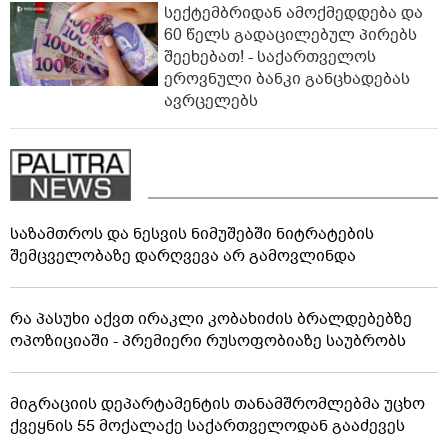
სექტემბრიდან ამოქმედდება და
60 წელს გადაცილებულ პირებს
შეეხებათ! - საქართველოს
ეროვნული ბანკი განცხადებას
ავრცელებს
საზამთროს და ნესვის ნიმუშებში ნიტრატების
შემცველობაზე დარღვევა არ გამოვლინდა
რა პასუხი აქვთ ირაკლი კობახიძის ბრალდებებზე
ოპოზიციაში - პრემიერი რუსოფობიაზე საუბრობს
მიგრაციის დეპარტამენტის თანამშრომლებმა უცხო
ქვეყნის 55 მოქალაქე საქართველოდან გააძევეს