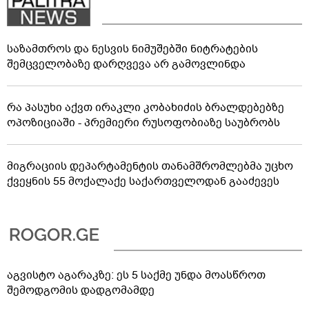
საზამთროს და ნესვის ნიმუშებში ნიტრატების
შემცველობაზე დარღვევა არ გამოვლინდა
რა პასუხი აქვთ ირაკლი კობახიძის ბრალდებებზე
ოპოზიციაში - პრემიერი რუსოფობიაზე საუბრობს
მიგრაციის დეპარტამენტის თანამშრომლებმა უცხო
ქვეყნის 55 მოქალაქე საქართველოდან გააძევეს
აგვისტო აგარაკზე: ეს 5 საქმე უნდა მოასწროთ
შემოდგომის დადგომამდე