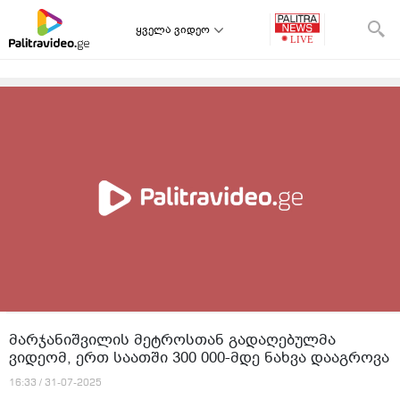
ყველა ვიდეო
მარჯანიშვილის მეტროსთან გადაღებულმა
ვიდეომ, ერთ საათში 300 000-მდე ნახვა დააგროვა
16:33 / 31-07-2025