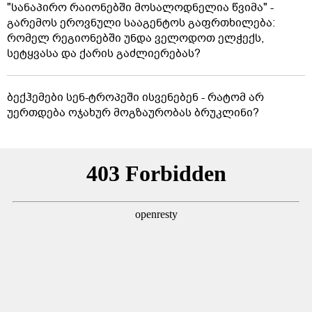
"სანაპირო რაიონებში მოსალოდნელია წვიმა" -
გარემოს ეროვნული სააგენტოს გაფრთხილება:
რომელ რეგიონებში უნდა ველოდოთ ელჭექს,
სეტყვასა და ქარის გაძლიერებას?
ბექჰემები სენ-ტროპეში ისვენებენ - რატომ არ
უერთდება ოჯახურ მოგზაურობას ბრუკლინი?