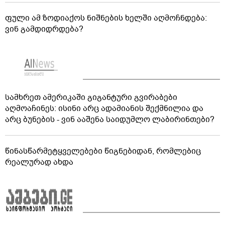
ფული ამ ზოდიაქოს ნიშნების ხელში აღმოჩნდება:
ვინ გამდიდრდება?
სამხრეთ ამერიკაში გიგანტური გვირაბები
აღმოაჩინეს: ისინი არც ადამიანის შექმნილია და
არც ბუნების - ვინ ააშენა საიდუმლო ლაბირინთები?
წინასწარმეტყველებები წიგნებიდან, რომლებიც
რეალურად ახდა