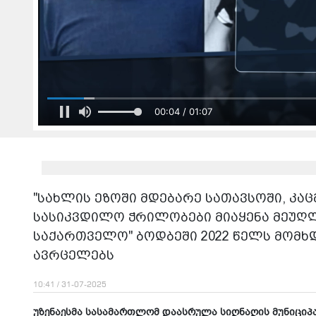
00:04 / 01:07
"სახლის ეზოში მდებარე სათავსოში, კ
სასიკვდილო ჭრილობები მიაყენა მეუღლ
საქართველო" ბოდბეში 2022 წელს მომხ
ავრცელებს
10:41 / 31-07-2025
უზენაესმა სასამართლომ დაასრულა სიღნაღის მუნიციპ