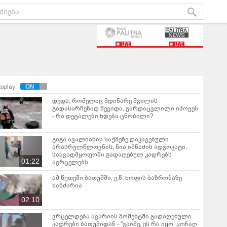
LIVE
LIVE
toplay
დედა, რომელიც მდინარე შვილის
გადასარჩენად შევიდა, გარდაცვლილი იპოვეს
- რა დეტალები ხდება ცნობილი?
გიგა ავალიანის საქმეზე დაკავებული
არასრულწლოვნის, ნია იმნაძის ადვოკატი,
საავადმყოფოში გადაღებულ კადრებს
01:22
ავრცელებს
ამ წუთეში ბათუმში, ე.წ. ხოფის ბაზრობაზე
ხანძარია
02:10
ვრცელდება ავარიის მომენტში გადაღებული
კადრები ბათუმიდან - "ვაიმე, ეს რა იყო, ყოჩაღ