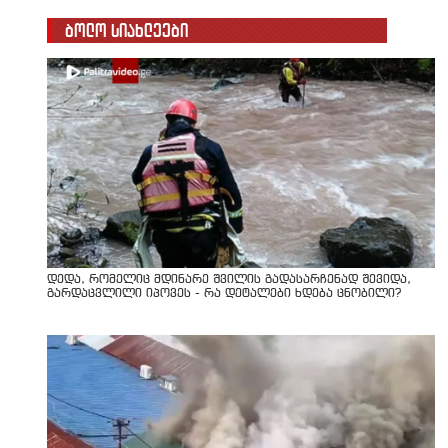
ბოლო სიახლეები
დედა, რომელიც მდინარე შვილის გადასარჩენად შევიდა,
გარდაცვლილი იპოვეს - რა დეტალები ხდება ცნობილი?