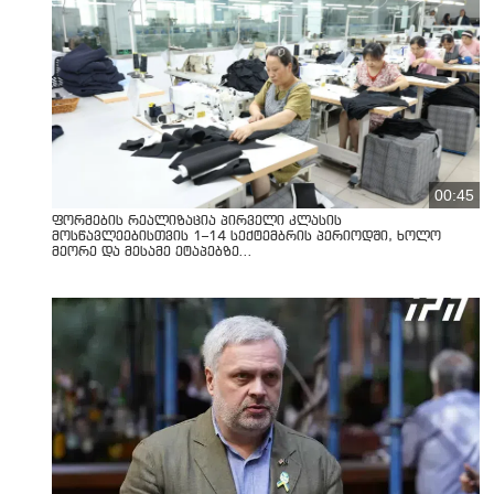
00:45
ფორმების რეალიზაცია პირველი კლასის
მოსწავლეებისთვის 1–14 სექტემბრის პერიოდში, ხოლო
მეორე და მესამე ეტაპებზე...