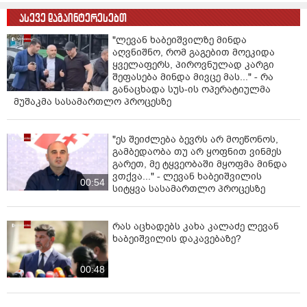
ასევე დაგაინტერესებთ
"ლევან ხაბეიშვილზე მინდა
აღვნიშნო, რომ გაგებით მოეკიდა
ყველაფერს, პიროვნულად კარგი
შეფასება მინდა მივცე მას..." - რა
განაცხადა სუს-ის ოპერატიულმა
მუშაკმა სასამართლო პროცესზე
"ეს შეიძლება ბევრს არ მოეწონოს,
გამბედაობა თუ არ ყოფნით ვინმეს
გარეთ, მე ტყვეობაში მყოფმა მინდა
ვთქვა..." - ლევან ხაბეიშვილის
00:54
სიტყვა სასამართლო პროცესზე
რას აცხადებს კახა კალაძე ლევან
ხაბეიშვილის დაკავებაზე?
00:48