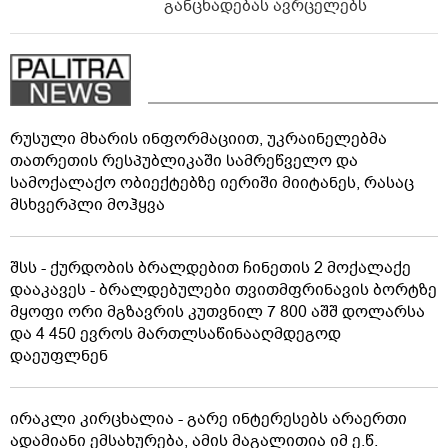
განცხადებას ავრცელებს
რუსული მხარის ინფორმაციით, უკრაინელებმა
თათრეთის რესპუბლიკაში სამრეწველო და
სამოქალაქო ობიექტებზე იერიში მიიტანეს, რასაც
მსხვერპლი მოჰყვა
შსს - ქურდობის ბრალდებით ჩინეთის 2 მოქალაქე
დააკავეს - ბრალდებულები თვითმფრინავის ბორტზე
მყოფი ორი მგზავრის კუთვნილ 7 800 აშშ დოლარსა
და 4 450 ევროს მართლსაწინააღმდეგოდ
დაეუფლნენ
ირაკლი კირცხალია - გარე ინტერესებს არაერთი
ადამიანი ემსახურება, ამის მაგალითია იმ ე.წ.