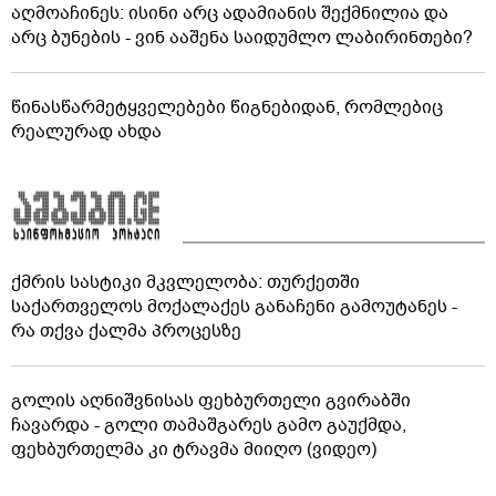
აღმოაჩინეს: ისინი არც ადამიანის შექმნილია და
არც ბუნების - ვინ ააშენა საიდუმლო ლაბირინთები?
წინასწარმეტყველებები წიგნებიდან, რომლებიც
რეალურად ახდა
ქმრის სასტიკი მკვლელობა: თურქეთში
საქართველოს მოქალაქეს განაჩენი გამოუტანეს -
რა თქვა ქალმა პროცესზე
გოლის აღნიშვნისას ფეხბურთელი გვირაბში
ჩავარდა - გოლი თამაშგარეს გამო გაუქმდა,
ფეხბურთელმა კი ტრავმა მიიღო (ვიდეო)