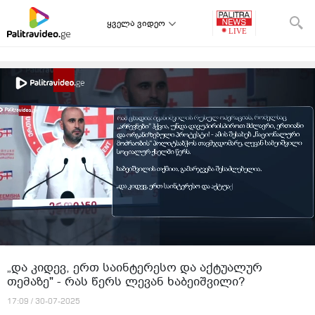
ყველა ვიდეო
„და კიდევ, ერთ საინტერესო და აქტუალურ
თემაზე" - რას წერს ლევან ხაბეიშვილი?
17:09 / 30-07-2025