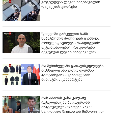
ვრცელდება ლევან ხაბეიშვილის
დაკავების კადრები
00:38
"ვიდეოში გარკვევით ჩანს
საპატრულო პოლიციის ეკიპაჟი,
რომელიც აცილებს "ბანდიტების"
ავტომობილებს" - რა კადრებს
00:28
აქვეყნებს ლევან ხაბეიშვილი?
რა შემთხვევაში გათავისუფლდება
მოსწავლე სასკოლო ფორმის
ტარებისგან? - განათლების
მინისტრის განმარტება
06:13
რას ამბობს კახა კალაძე
რუსულენოვან ბლოგერთან
ინტერვიუზე? - "კაფეში ყავის
საყიდლად შევედი და შემთხვევით