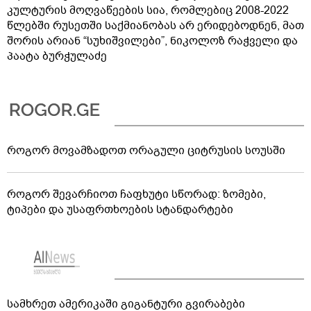
კულტურის მოღვაწეების სია, რომლებიც 2008-2022
წლებში რუსეთში საქმიანობას არ ერიდებოდნენ, მათ
შორის არიან “სუხიშვილები”, ნიკოლოზ რაჭველი და
პაატა ბურჭულაძე
როგორ მოვამზადოთ ორაგული ციტრუსის სოუსში
როგორ შევარჩიოთ ჩაფხუტი სწორად: ზომები,
ტიპები და უსაფრთხოების სტანდარტები
სამხრეთ ამერიკაში გიგანტური გვირაბები