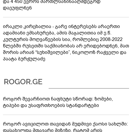
და 4 450 ევროს მართლსაწინააღმდეგოდ
დაეუფლნენ
ირაკლი კირცხალია - გარე ინტერესებს არაერთი
ადამიანი ემსახურება, ამის მაგალითია იმ ე.წ.
კულტურის მოღვაწეების სია, რომლებიც 2008-2022
წლებში რუსეთში საქმიანობას არ ერიდებოდნენ, მათ
შორის არიან “სუხიშვილები”, ნიკოლოზ რაჭველი და
პაატა ბურჭულაძე
როგორ შევარჩიოთ ჩაფხუტი სწორად: ზომები,
ტიპები და უსაფრთხოების სტანდარტები
როგორ ავიცილოთ თავიდან მუდმივი ქაოსი სახლში:
დასახელდა მთავარი მიზეზი, რატომ არის