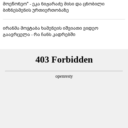
მოეწონეო" - ეკა ნიჟარაძე მისი და ცნობილი
ბიზნესმენის ურთიერთობაზე
ირანმა მოჯტაბა ხამენეის იშვიათი ვიდეო
გაავრცელა - რა ჩანს კადრებში