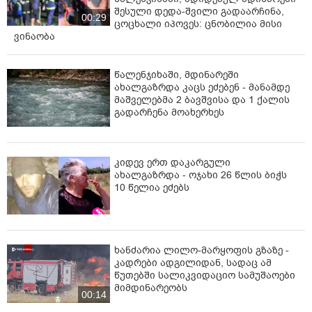
შესული დედა-შვილი გადაარჩინა,
00:29
ცოცხალი იპოვეს: ცნობილია მისი
ვინაობა
წალენჯიხაში, მდინარეში
ახალგაზრდა კაცს ეძებენ - მანამდე
მაშველებმა 2 ბავშვისა და 1 ქალის
გადარჩენა მოახერხეს
კიდევ ერთ დაკარგული
ახალგაზრდა - ოჯახი 26 წლის ბიჭს
10 წელია ეძებს
ხანძარია ლილო-მარყოფის გზაზე -
კადრები ადგილიდან, სადაც ამ
წუთებში სალიკვიდაციო სამუშაოები
მიმდინარეობს
00:14