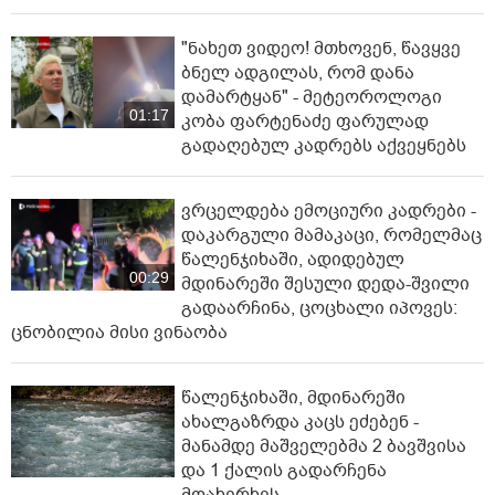
"ნახეთ ვიდეო! მთხოვენ, წავყვე
ბნელ ადგილას, რომ დანა
დამარტყან" - მეტეოროლოგი
01:17
კობა ფარტენაძე ფარულად
გადაღებულ კადრებს აქვეყნებს
ვრცელდება ემოციური კადრები -
დაკარგული მამაკაცი, რომელმაც
წალენჯიხაში, ადიდებულ
00:29
მდინარეში შესული დედა-შვილი
გადაარჩინა, ცოცხალი იპოვეს:
ცნობილია მისი ვინაობა
წალენჯიხაში, მდინარეში
ახალგაზრდა კაცს ეძებენ -
მანამდე მაშველებმა 2 ბავშვისა
და 1 ქალის გადარჩენა