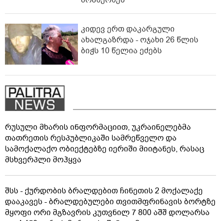
მოახერხეს
კიდევ ერთ დაკარგული
ახალგაზრდა - ოჯახი 26 წლის
ბიჭს 10 წელია ეძებს
რუსული მხარის ინფორმაციით, უკრაინელებმა
თათრეთის რესპუბლიკაში სამრეწველო და
სამოქალაქო ობიექტებზე იერიში მიიტანეს, რასაც
მსხვერპლი მოჰყვა
შსს - ქურდობის ბრალდებით ჩინეთის 2 მოქალაქე
დააკავეს - ბრალდებულები თვითმფრინავის ბორტზე
მყოფი ორი მგზავრის კუთვნილ 7 800 აშშ დოლარსა