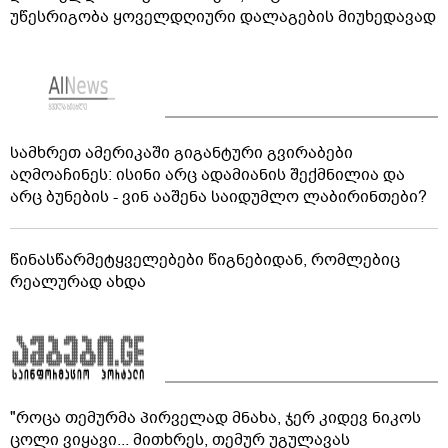
უწესრიგობა ყოველდღიური დალაგების მიუხედავად
სამხრეთ ამერიკაში გიგანტური გვირაბები
აღმოაჩინეს: ისინი არც ადამიანის შექმნილია და
არც ბუნების - ვინ ააშენა საიდუმლო ლაბირინთები?
წინასწარმეტყველებები წიგნებიდან, რომლებიც
რეალურად ახდა
"როცა თემურმა პირველად მნახა, ჯერ კიდევ ნიკოს
ცოლი ვიყავი... მითხრეს, თემურ უგულავას