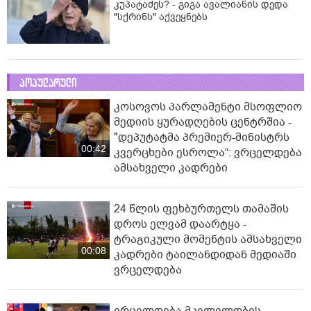
კუპატაძეს? - გიგა ავალიანის დედა
"სქრინს" აქვეყნებს
პოპულარული
კოსოვოს პარლამენტი მსოფლიო
მედიის ყურადღების ცენტრშია -
"დეპუტატმა პრემიერ-მინისტრს
00:42
კვერცხები ესროლა“: ვრცელდება
ამსახველი კადრები
24 წლის ფეხბურთელს თამაშის
დროს ელვამ დაარტყა -
ტრაგიკული მომენტის ამსახველი
00:08
კადრები ტაილანდიდან მედიაში
ვრცელდება