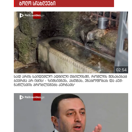
ბოლო სიახლეები
02:54
სად არის საიდუმლო ადგილი თბილისში, რომლის შესახებაც
ბევრმა არ იცის! - "სიმსივნეს, ასთმას, უნაყოფობას და კუჭ-
ნაწლავის პრობლემებს კურნავს"