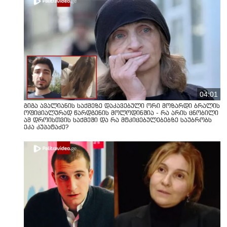
04:01
გიგა ავალიანის საქმეზე დაკავებული ორი მოზარდი ბრალის
ოფიციალურად წარდგენის მოლოდინშია - რა არის ცნობილი
ამ დროისთვის საქმეში და რა მტკიცებულებებზე საუბრობს
ეკა კუპატაძე?