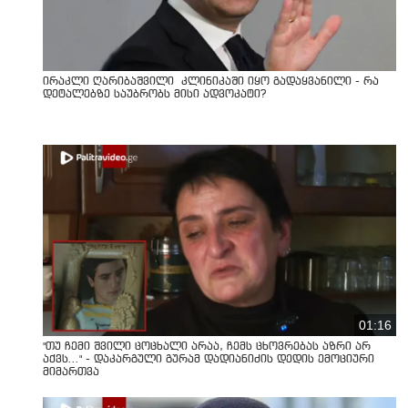
ირაკლი ღარიბაშვილი კლინიკაში იყო გადაყვანილი - რა
დეტალებზე საუბრობს მისი ადვოკატი?
01:16
"თუ ჩემი შვილი ცოცხალი არაა, ჩემს ცხოვრებას აზრი არ
აქვს..." - დაკარგული გურამ დადიანიძის დედის ემოციური
მიმართვა