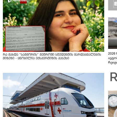
2026
რა გახდა “სამგორის” მეტროში სტუდენტის გარდაცვალების
ავტო
მიზეზი - ცნობილია ექსპერტიზის პასუხი
რეიტ