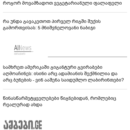
როგორ მოვამზადოთ ვეგეტარიანული ფალაფელი
რა უნდა გავაკეთოთ პირველ რიგში შუქის
გამორთვისას: 5 მნიშვნელოვანი ნაბიჯი
სამხრეთ ამერიკაში გიგანტური გვირაბები
აღმოაჩინეს: ისინი არც ადამიანის შექმნილია და
არც ბუნების - ვინ ააშენა საიდუმლო ლაბირინთები?
წინასწარმეტყველებები წიგნებიდან, რომლებიც
რეალურად ახდა