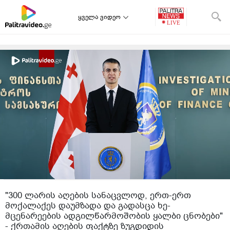
ყველა ვიდეო
"300 ლარის აღების სანაცვლოდ, ერთ-ერთ
მოქალაქეს დაუმზადა და გადასცა ხე-
მცენარეების ადგილწარმოშობის ყალბი ცნობები"
- ქრთამის აღების ფაქტზე ზუგდიდის