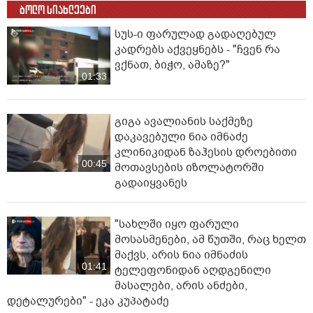
ბოლო სიახლეები
სუს-ი ფარულად გადაღებულ
კადრებს აქვეყნებს - "ჩვენ რა
ვქნათ, ბიჭო, ამაზე?"
01:33
გიგა ავალიანის საქმეზე
დაკავებული ნია იმნაძე
კლინიკიდან ზაჰესის დროებითი
00:45
მოთავსების იზოლატორში
გადაიყვანეს
"სახლში იყო ფარული
მოსასმენები, ამ წუთში, რაც ხელთ
მაქვს, არის ნია იმნაძის
01:41
ტელეფონიდან აღდგენილი
მასალები, არის ანძები,
დეტალურები" - ეკა კუპატაძე