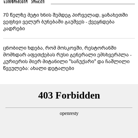
70 წელზე მეტი ხნის შემდეგ პირველად, ყაზახეთში
ვეფხვი ველურ ბუნებაში გაუშვეს - ქვეყნდება
კადრები
ცნობილი ხდება, რომ მოსკოვში, რესტორანში
მომხდარ აფეთქებას რუსი გენერალი ემსხვერპლა -
კურიერის მიერ მიტანილი "საჩუქარი" და ჩაშლილი
წვეულება: ახალი დეტალები