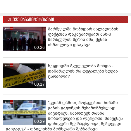
ასევე დაგაინტერესებთ
მარნეულში მომხდარ ძალადობის
ფაქტთან დაკავშირებით შსს-მ
მარნეულის მერის ძმა, ქენან
ისმაილოვი დააკავა
00:26
ზუგდიდში მკვლელობა მოხდა -
დანაშაულის რა დეტალები ხდება
ცნობილი?
00:17
"გვიან ღამით, მოტყუებით, ბინაში
გაზის გაჟონვის შესამოწმებლად
მივიდნენ, წაართვეს თანხა,
მობილურები და ლეპტოპი, მიაყენეს
00:29
ფიზიკური შეურაცხყოფა, შემდეგ კი
გაიტაცეს" - თბილისში მომხდარი შემზარავი