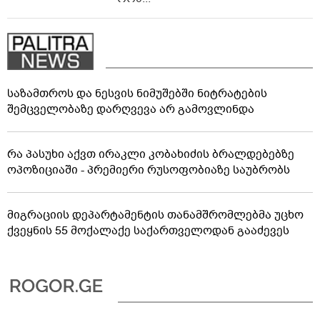
საზამთროს და ნესვის ნიმუშებში ნიტრატების
შემცველობაზე დარღვევა არ გამოვლინდა
რა პასუხი აქვთ ირაკლი კობახიძის ბრალდებებზე
ოპოზიციაში - პრემიერი რუსოფობიაზე საუბრობს
მიგრაციის დეპარტამენტის თანამშრომლებმა უცხო
ქვეყნის 55 მოქალაქე საქართველოდან გააძევეს