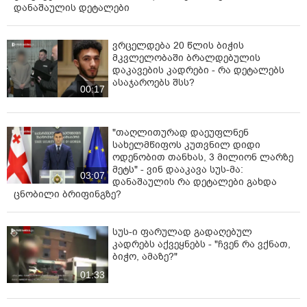
დანაშაულის დეტალები
ვრცელდება 20 წლის ბიჭის
მკვლელობაში ბრალდებულის
დაკავების კადრები - რა დეტალებს
ასაჯაროებს შსს?
00:17
"თაღლითურად დაეუფლნენ
სახელმწიფოს კუთვნილ დიდი
ოდენობით თანხას, 3 მილიონ ლარზე
მეტს" - ვინ დააკავა სუს-მა:
03:07
დანაშაულის რა დეტალები გახდა
ცნობილი ბრიფინგზე?
სუს-ი ფარულად გადაღებულ
კადრებს აქვეყნებს - "ჩვენ რა ვქნათ,
ბიჭო, ამაზე?"
01:33