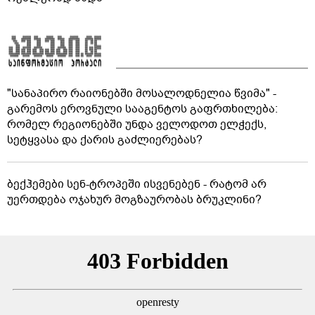
"სანაპირო რაიონებში მოსალოდნელია წვიმა" -
გარემოს ეროვნული სააგენტოს გაფრთხილება:
რომელ რეგიონებში უნდა ველოდოთ ელჭექს,
სეტყვასა და ქარის გაძლიერებას?
ბექჰემები სენ-ტროპეში ისვენებენ - რატომ არ
უერთდება ოჯახურ მოგზაურობას ბრუკლინი?