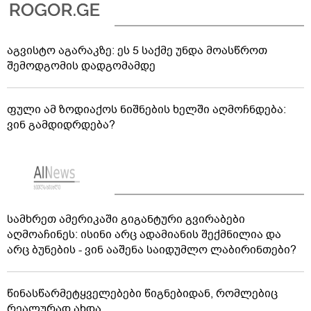
აგვისტო აგარაკზე: ეს 5 საქმე უნდა მოასწროთ
შემოდგომის დადგომამდე
ფული ამ ზოდიაქოს ნიშნების ხელში აღმოჩნდება:
ვინ გამდიდრდება?
სამხრეთ ამერიკაში გიგანტური გვირაბები
აღმოაჩინეს: ისინი არც ადამიანის შექმნილია და
არც ბუნების - ვინ ააშენა საიდუმლო ლაბირინთები?
წინასწარმეტყველებები წიგნებიდან, რომლებიც
რეალურად ახდა