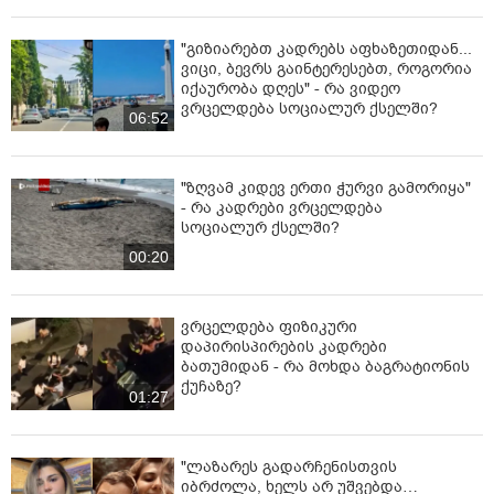
"გიზიარებთ კადრებს აფხაზეთიდან...
ვიცი, ბევრს გაინტერესებთ, როგორია
იქაურობა დღეს" - რა ვიდეო
ვრცელდება სოციალურ ქსელში?
06:52
"ზღვამ კიდევ ერთი ჭურვი გამორიყა"
- რა კადრები ვრცელდება
სოციალურ ქსელში?
00:20
ვრცელდება ფიზიკური
დაპირისპირების კადრები
ბათუმიდან - რა მოხდა ბაგრატიონის
ქუჩაზე?
01:27
"ლაზარეს გადარჩენისთვის
იბრძოლა, ხელს არ უშვებდა…