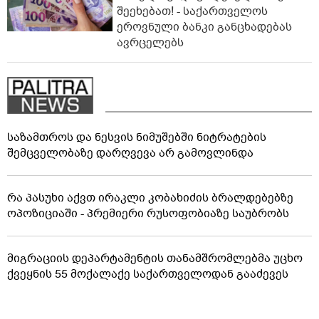
შეეხებათ! - საქართველოს
ეროვნული ბანკი განცხადებას
ავრცელებს
საზამთროს და ნესვის ნიმუშებში ნიტრატების
შემცველობაზე დარღვევა არ გამოვლინდა
რა პასუხი აქვთ ირაკლი კობახიძის ბრალდებებზე
ოპოზიციაში - პრემიერი რუსოფობიაზე საუბრობს
მიგრაციის დეპარტამენტის თანამშრომლებმა უცხო
ქვეყნის 55 მოქალაქე საქართველოდან გააძევეს