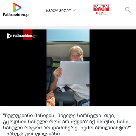
ყველა ვიდეო
"წულუკიანი მიჩივის, მივიღე სარჩელი, თეა,
გცოდნია ნანული რომ არ მქვია? აქ ნანუჩი, ნანა,
ნანული რატომ არ დამიწერე, ჩემო ბრილიანტო?"
- ნანუკა ჟორჟოლიანი