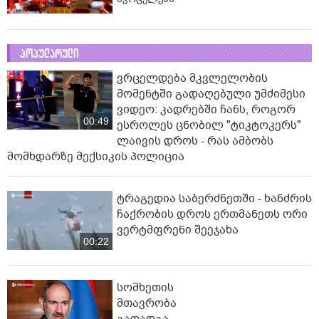
პოპულარული
ვრცელდება მკვლელობის
მომენტში გადაღებული უმძიმესი
ვიდეო: კადრებში ჩანს, როგორ
00:49
ესროლეს ცნობილ "ტიკტოკერს"
ლაივის დროს - რას ამბობს
მომხდარზე მექსიკის პოლიცია
ტრაგედია საბერძნეთში - ხანძრის
ჩაქრობის დროს ერთმანეთს ორი
ვერტმფრენი შეეჯახა
00:22
სომხეთის
მთავრობა