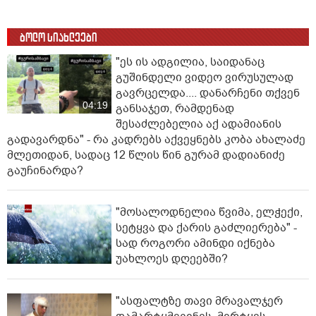
ბოლო სიახლეები
"ეს ის ადგილია, საიდანაც
გუშინდელი ვიდეო ვირუსულად
გავრცელდა.... დანარჩენი თქვენ
04:19
განსაჯეთ, რამდენად
შესაძლებელია აქ ადამიანის
გადავარდნა" - რა კადრებს აქვეყნებს კობა ახალაძე
მლეთიდან, სადაც 12 წლის წინ გურამ დადიანიძე
გაუჩინარდა?
"მოსალოდნელია წვიმა, ელჭექი,
სეტყვა და ქარის გაძლიერება" -
სად როგორი ამინდი იქნება
უახლოეს დღეებში?
"ასფალტზე თავი მრავალჯერ