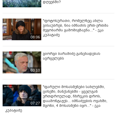
დღეებში?
"ფოტოსურათი, რომელზეც ახლა
ვისაუბრებ, ნია იმნაძის ერთ-ერთმა
მეგობარმა გამომიგზავნა..." - ეკა
კუპატაძე
08:06
გიორგი ბარამიძე განცხადებას
ავრცელებს
03:10
"ფარული მოსასმენები სახლებში,
ციხეში, მანქანებში - ყველგან
ერთდროულად, ჩხრეკის დროს,
დაამონტაჟეს... იმნაძეების ოჯახში,
07:27
მგონი, 4 მოსასმენი იყო..." - ეკა
კუპატაძე