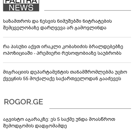
საზამთროს და ნესვის ნიმუშებში ნიტრატების
შემცველობაზე დარღვევა არ გამოვლინდა
რა პასუხი აქვთ ირაკლი კობახიძის ბრალდებებზე
ოპოზიციაში - პრემიერი რუსოფობიაზე საუბრობს
მიგრაციის დეპარტამენტის თანამშრომლებმა უცხო
ქვეყნის 55 მოქალაქე საქართველოდან გააძევეს
აგვისტო აგარაკზე: ეს 5 საქმე უნდა მოასწროთ
შემოდგომის დადგომამდე