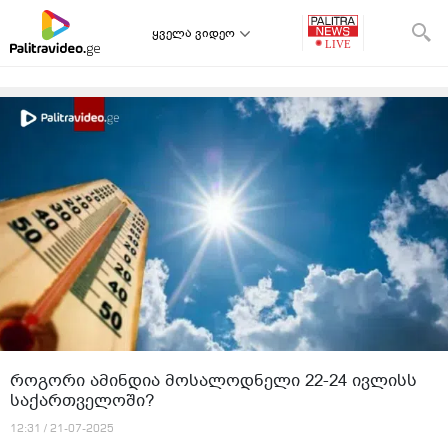
ყველა ვიდეო
როგორი ამინდია მოსალოდნელი 22-24 ივლისს
საქართველოში?
12:31 / 21-07-2025