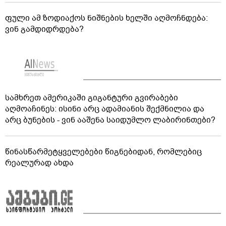
ფული ამ ზოდიაქოს ნიშნების ხელში აღმოჩნდება:
ვინ გამდიდრდება?
სამხრეთ ამერიკაში გიგანტური გვირაბები
აღმოაჩინეს: ისინი არც ადამიანის შექმნილია და
არც ბუნების - ვინ ააშენა საიდუმლო ლაბირინთები?
წინასწარმეტყველებები წიგნებიდან, რომლებიც
რეალურად ახდა