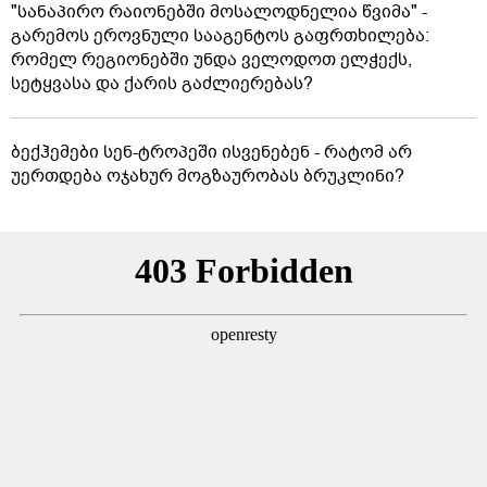
"სანაპირო რაიონებში მოსალოდნელია წვიმა" -
გარემოს ეროვნული სააგენტოს გაფრთხილება:
რომელ რეგიონებში უნდა ველოდოთ ელჭექს,
სეტყვასა და ქარის გაძლიერებას?
ბექჰემები სენ-ტროპეში ისვენებენ - რატომ არ
უერთდება ოჯახურ მოგზაურობას ბრუკლინი?