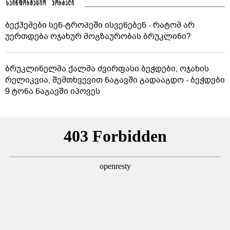
ბექჰემები სენ-ტროპეში ისვენებენ - რატომ არ
უერთდება ოჯახურ მოგზაურობას ბრუკლინი?
ბრუკლინელმა ქალმა ძვირფასი ბეჭდები, ოჯახის
რელიკვია, შემთხვევით ნაგავში გადააგდო - ბეჭდები
9 ტონა ნაგავში იპოვეს