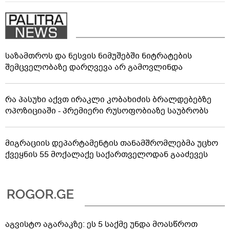
საზამთროს და ნესვის ნიმუშებში ნიტრატების
შემცველობაზე დარღვევა არ გამოვლინდა
რა პასუხი აქვთ ირაკლი კობახიძის ბრალდებებზე
ოპოზიციაში - პრემიერი რუსოფობიაზე საუბრობს
მიგრაციის დეპარტამენტის თანამშრომლებმა უცხო
ქვეყნის 55 მოქალაქე საქართველოდან გააძევეს
აგვისტო აგარაკზე: ეს 5 საქმე უნდა მოასწროთ