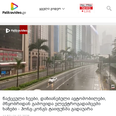
ყველა ვიდეო
წაქცეული ხეები, დაზიანებული ავტომობილები,
მწყობრიდან გამოვიდა ელექტროგადამცემი
ხაზები - ჰონგ-კონგს ტაიფუნმა გადაუარა