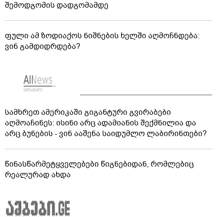
შემოდგომის დადგომამდე
ფული ამ ზოდიაქოს ნიშნების ხელში აღმოჩნდება:
ვინ გამდიდრდება?
სამხრეთ ამერიკაში გიგანტური გვირაბები
აღმოაჩინეს: ისინი არც ადამიანის შექმნილია და
არც ბუნების - ვინ ააშენა საიდუმლო ლაბირინთები?
წინასწარმეტყველებები წიგნებიდან, რომლებიც
რეალურად ახდა