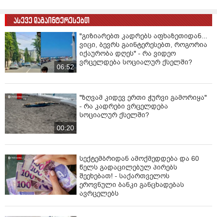
ასევე დაგაინტერესებთ
"გიზიარებთ კადრებს აფხაზეთიდან...
ვიცი, ბევრს გაინტერესებთ, როგორია
იქაურობა დღეს" - რა ვიდეო
ვრცელდება სოციალურ ქსელში?
06:52
"ზღვამ კიდევ ერთი ჭურვი გამორიყა"
- რა კადრები ვრცელდება
სოციალურ ქსელში?
00:20
სექტემბრიდან ამოქმედდება და 60
წელს გადაცილებულ პირებს
შეეხებათ! - საქართველოს
ეროვნული ბანკი განცხადებას
ავრცელებს