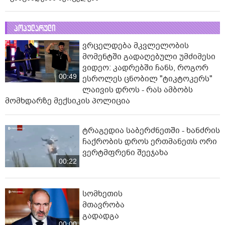
პოპულარული
ვრცელდება მკვლელობის
მომენტში გადაღებული უმძიმესი
ვიდეო: კადრებში ჩანს, როგორ
00:49
ესროლეს ცნობილ "ტიკტოკერს"
ლაივის დროს - რას ამბობს
მომხდარზე მექსიკის პოლიცია
ტრაგედია საბერძნეთში - ხანძრის
ჩაქრობის დროს ერთმანეთს ორი
ვერტმფრენი შეეჯახა
00:22
სომხეთის
მთავრობა
გადადგა
00:00