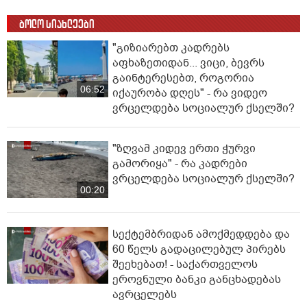
ბოლო სიახლეები
"გიზიარებთ კადრებს
აფხაზეთიდან... ვიცი, ბევრს
გაინტერესებთ, როგორია
06:52
იქაურობა დღეს" - რა ვიდეო
ვრცელდება სოციალურ ქსელში?
"ზღვამ კიდევ ერთი ჭურვი
გამორიყა" - რა კადრები
ვრცელდება სოციალურ ქსელში?
00:20
სექტემბრიდან ამოქმედდება და
60 წელს გადაცილებულ პირებს
შეეხებათ! - საქართველოს
ეროვნული ბანკი განცხადებას
ავრცელებს