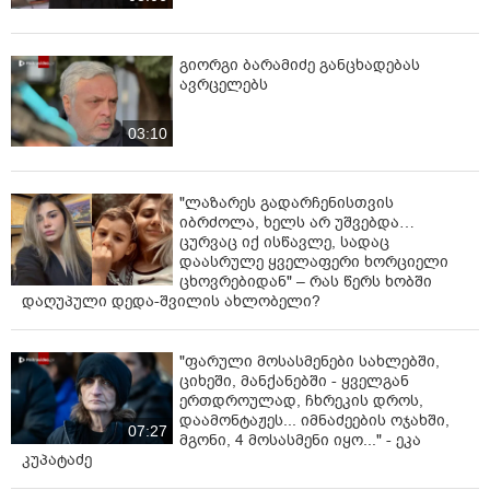
გიორგი ბარამიძე განცხადებას
ავრცელებს
03:10
"ლაზარეს გადარჩენისთვის
იბრძოლა, ხელს არ უშვებდა…
ცურვაც იქ ისწავლე, სადაც
დაასრულე ყველაფერი ხორციელი
ცხოვრებიდან" – რას წერს ხობში
დაღუპული დედა-შვილის ახლობელი?
"ფარული მოსასმენები სახლებში,
ციხეში, მანქანებში - ყველგან
ერთდროულად, ჩხრეკის დროს,
დაამონტაჟეს... იმნაძეების ოჯახში,
07:27
მგონი, 4 მოსასმენი იყო..." - ეკა
კუპატაძე