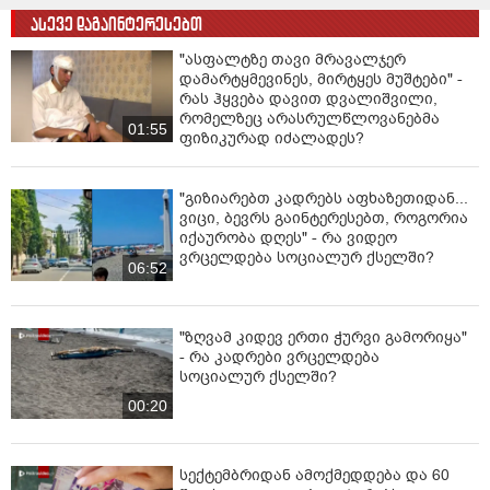
ასევე დაგაინტერესებთ
"ასფალტზე თავი მრავალჯერ
დამარტყმევინეს, მირტყეს მუშტები" -
რას ჰყვება დავით დვალიშვილი,
რომელზეც არასრულწლოვანებმა
01:55
ფიზიკურად იძალადეს?
"გიზიარებთ კადრებს აფხაზეთიდან...
ვიცი, ბევრს გაინტერესებთ, როგორია
იქაურობა დღეს" - რა ვიდეო
ვრცელდება სოციალურ ქსელში?
06:52
"ზღვამ კიდევ ერთი ჭურვი გამორიყა"
- რა კადრები ვრცელდება
სოციალურ ქსელში?
00:20
სექტემბრიდან ამოქმედდება და 60