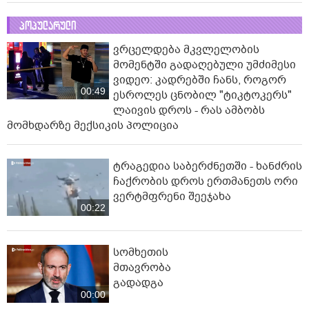
პოპულარული
ვრცელდება მკვლელობის
მომენტში გადაღებული უმძიმესი
ვიდეო: კადრებში ჩანს, როგორ
00:49
ესროლეს ცნობილ "ტიკტოკერს"
ლაივის დროს - რას ამბობს
მომხდარზე მექსიკის პოლიცია
ტრაგედია საბერძნეთში - ხანძრის
ჩაქრობის დროს ერთმანეთს ორი
ვერტმფრენი შეეჯახა
00:22
სომხეთის
მთავრობა
გადადგა
00:00