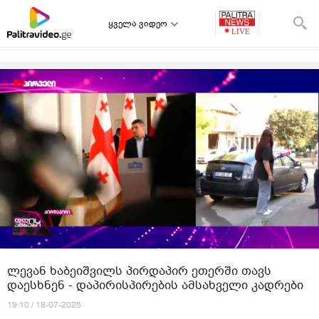
ყველა ვიდეო
ლევან ხაბეიშვილს პირდაპირ ეთერში თავს
დაესხნენ - დაპირისპირების ამსახველი კადრები
19:10 / 18-07-2025