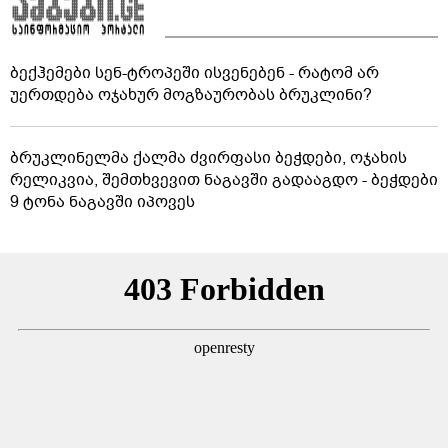
ბექჰემები სენ-ტროპეში ისვენებენ - რატომ არ
უერთდება ოჯახურ მოგზაურობას ბრუკლინი?
ბრუკლინელმა ქალმა ძვირფასი ბეჭდები, ოჯახის
რელიკვია, შემთხვევით ნაგავში გადააგდო - ბეჭდები
9 ტონა ნაგავში იპოვეს