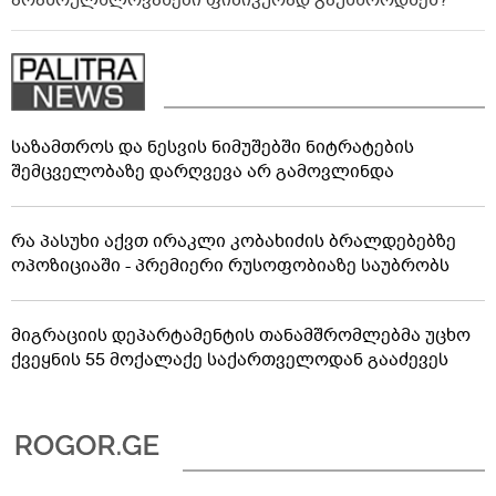
არასრულწლოვანები ფიზიკურად გაუსწორდნენ?
საზამთროს და ნესვის ნიმუშებში ნიტრატების
შემცველობაზე დარღვევა არ გამოვლინდა
რა პასუხი აქვთ ირაკლი კობახიძის ბრალდებებზე
ოპოზიციაში - პრემიერი რუსოფობიაზე საუბრობს
მიგრაციის დეპარტამენტის თანამშრომლებმა უცხო
ქვეყნის 55 მოქალაქე საქართველოდან გააძევეს