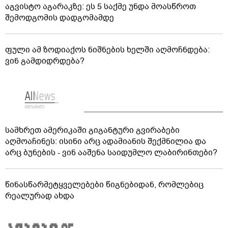
აგვისტო აგარაკზე: ეს 5 საქმე უნდა მოასწროთ
შემოდგომის დადგომამდე
ფული ამ ზოდიაქოს ნიშნების ხელში აღმოჩნდება:
ვინ გამდიდრდება?
სამხრეთ ამერიკაში გიგანტური გვირაბები
აღმოაჩინეს: ისინი არც ადამიანის შექმნილია და
არც ბუნების - ვინ ააშენა საიდუმლო ლაბირინთები?
წინასწარმეტყველებები წიგნებიდან, რომლებიც
რეალურად ახდა