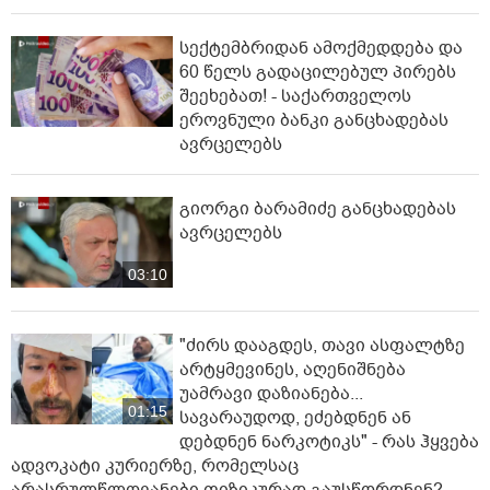
სექტემბრიდან ამოქმედდება და
60 წელს გადაცილებულ პირებს
შეეხებათ! - საქართველოს
ეროვნული ბანკი განცხადებას
ავრცელებს
გიორგი ბარამიძე განცხადებას
ავრცელებს
03:10
"ძირს დააგდეს, თავი ასფალტზე
არტყმევინეს, აღენიშნება
უამრავი დაზიანება...
01:15
სავარაუდოდ, ეძებდნენ ან
დებდნენ ნარკოტიკს" - რას ჰყვება
ადვოკატი კურიერზე, რომელსაც