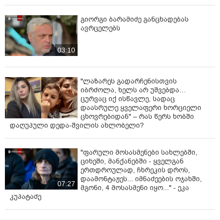
გიორგი ბარამიძე განცხადებას
ავრცელებს
03:10
"ლაზარეს გადარჩენისთვის
იბრძოლა, ხელს არ უშვებდა…
ცურვაც იქ ისწავლე, სადაც
დაასრულე ყველაფერი ხორციელი
ცხოვრებიდან" – რას წერს ხობში
დაღუპული დედა-შვილის ახლობელი?
"ფარული მოსასმენები სახლებში,
ციხეში, მანქანებში - ყველგან
ერთდროულად, ჩხრეკის დროს,
დაამონტაჟეს... იმნაძეების ოჯახში,
07:27
მგონი, 4 მოსასმენი იყო..." - ეკა
კუპატაძე