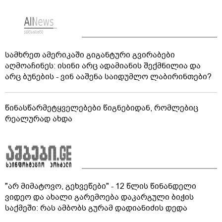
სამხრეთ ამერიკაში გიგანტური გვირაბები
აღმოაჩინეს: ისინი არც ადამიანის შექმნილია და
არც ბუნების - ვინ ააშენა საიდუმლო ლაბირინთები?
წინასწარმეტყველებები წიგნებიდან, რომლებიც
რეალურად ახდა
"არ მიმატოვო, გეხვეწები" - 12 წლის წინანდელი
ვიდეო და ახალი გარემოება დაკარგული ბიჭის
საქმეში: რას ამბობს გურამ დადიანიძის დედა