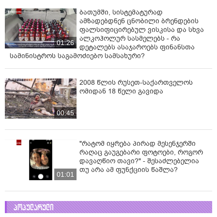
ბათუმში, სისტემატურად
ამზადებდნენ ცნობილი ბრენდების
ფალსიფიცირებულ ვისკისა და სხვა
ალკოჰოლურ სასმელებს - რა
01:26
დეტალებს ასაჯაროებს ფინანსთა
სამინისტროს საგამოძიებო სამსახური?
2008 წლის რუსეთ-საქართველოს
ომიდან 18 წელი გავიდა
00:45
"რატომ იყრება პირად მესენჯერში
რაღაც გაუგებარი ფოტოები, როგორ
დავაღწიო თავი?" - შესაძლებელია
თუ არა ამ ფუნქციის წაშლა?
01:01
პოპულარული