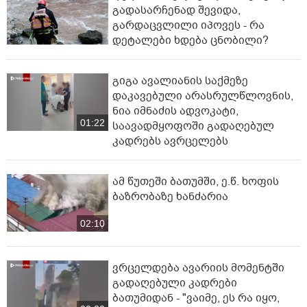
გადასარჩენად შევიდა,
გარდაცვლილი იპოვეს - რა
დეტალები ხდება ცნობილი?
გიგა ავალიანის საქმეზე
დაკავებული არასრულწლოვნის,
ნია იმნაძის ადვოკატი,
01:22
საავადმყოფოში გადაღებულ
კადრებს ავრცელებს
ამ წუთეში ბათუმში, ე.წ. ხოფის
ბაზრობაზე ხანძარია
02:10
ვრცელდება ავარიის მომენტში
გადაღებული კადრები
ბათუმიდან - "ვაიმე, ეს რა იყო,