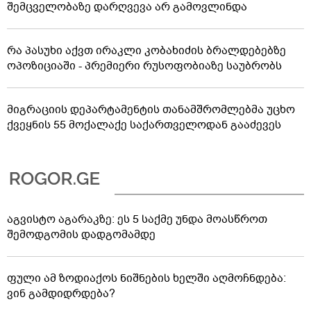
შემცველობაზე დარღვევა არ გამოვლინდა
რა პასუხი აქვთ ირაკლი კობახიძის ბრალდებებზე
ოპოზიციაში - პრემიერი რუსოფობიაზე საუბრობს
მიგრაციის დეპარტამენტის თანამშრომლებმა უცხო
ქვეყნის 55 მოქალაქე საქართველოდან გააძევეს
აგვისტო აგარაკზე: ეს 5 საქმე უნდა მოასწროთ
შემოდგომის დადგომამდე
ფული ამ ზოდიაქოს ნიშნების ხელში აღმოჩნდება:
ვინ გამდიდრდება?