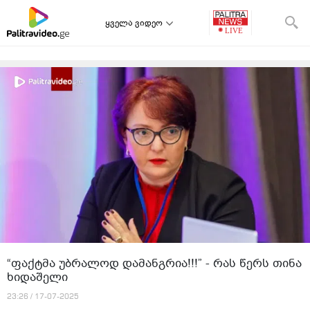
ყველა ვიდეო
“ფაქტმა უბრალოდ დამანგრია!!!” - რას წერს თინა
ხიდაშელი
23:26 / 17-07-2025