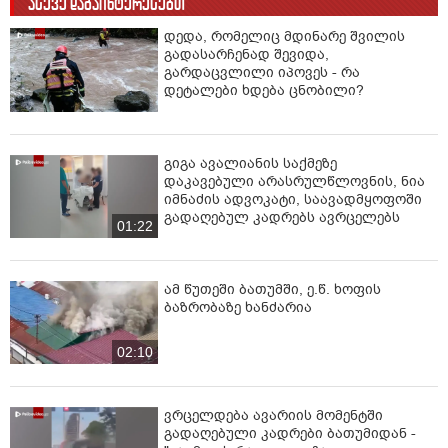
ასევე დაგაინტერესებთ
დედა, რომელიც მდინარე შვილის
გადასარჩენად შევიდა,
გარდაცვლილი იპოვეს - რა
დეტალები ხდება ცნობილი?
გიგა ავალიანის საქმეზე
დაკავებული არასრულწლოვნის, ნია
იმნაძის ადვოკატი, საავადმყოფოში
გადაღებულ კადრებს ავრცელებს
01:22
ამ წუთეში ბათუმში, ე.წ. ხოფის
ბაზრობაზე ხანძარია
02:10
ვრცელდება ავარიის მომენტში
გადაღებული კადრები ბათუმიდან -