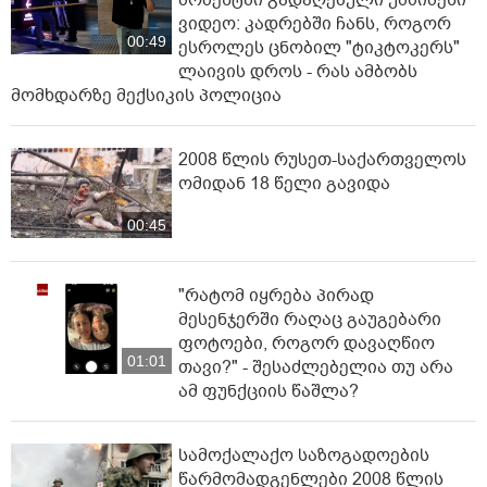
ვიდეო: კადრებში ჩანს, როგორ
00:49
ესროლეს ცნობილ "ტიკტოკერს"
ლაივის დროს - რას ამბობს
მომხდარზე მექსიკის პოლიცია
2008 წლის რუსეთ-საქართველოს
ომიდან 18 წელი გავიდა
00:45
"რატომ იყრება პირად
მესენჯერში რაღაც გაუგებარი
ფოტოები, როგორ დავაღწიო
01:01
თავი?" - შესაძლებელია თუ არა
ამ ფუნქციის წაშლა?
სამოქალაქო საზოგადოების
წარმომადგენლები 2008 წლის