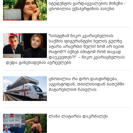
სტუდენტის გარდაცვალების მიზეზი -
ცნობილია ექსპერტიზის პასუხი
"სისტემამ ნიკო კვარაცხელიას
საქმის ფიგურანტები ხელის გულზე
ატარა არაერთი წელი! ხომ არ იცით
რატომ?! იქნებ იმიტომ რომ თავად
დაუკვეთეს?!“ – ნიკო კვარაცხელიას
დედა განცხადებას ავრცელებს
ცნობილია რა დრო დასჭირდება,
აგვისტოდან, თბილისიდან ბათუმში
მატარებლით ჩასვლას
ლანა ლატარია დაკრძალეს