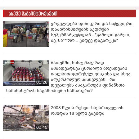
ასევე დაგაინტერესებთ
ვრცელდება ფიზიკური და სიტყვიერი
დაპირისპირების აკდრები
სუპერმარკეტიდან - "გამოდი გარეთ,
შე, ნა***რო... კიდევ დაგარტყა"
ბათუმში, სისტემატურად
ამზადებდნენ ცნობილი ბრენდების
ფალსიფიცირებულ ვისკისა და სხვა
ალკოჰოლურ სასმელებს - რა
01:26
დეტალებს ასაჯაროებს ფინანსთა
სამინისტროს საგამოძიებო სამსახური?
2008 წლის რუსეთ-საქართველოს
ომიდან 18 წელი გავიდა
00:45