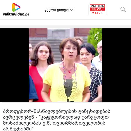
ყველა ვიდეო
პროფესორ-მასწავლებლების განცხადებას
ავრცელებენ - "კატეგორიულად უარვყოფთ
მონაწილეობას ე.წ. თვითმმართველობის
არჩევნებში“