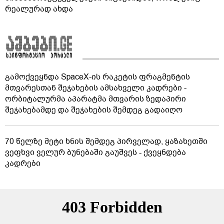
რეალურად ახდა
გამოქვეყნდა SpaceX-ის რაკეტის ფრაგმენტის
მთვარესთან შეჯახების ამსახველი კადრები -
ორბიტალურმა აპარატმა მთვარის ზედაპირი
შეჯახებამდე და შეჯახების შემდეგ გადაიღო
70 წელზე მეტი ხნის შემდეგ პირველად, ყაზახეთში
ვეფხვი ველურ ბუნებაში გაუშვეს - ქვეყნდება
კადრები