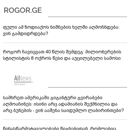
ფული ამ ზოდიაქოს ნიშნების ხელში აღმოჩნდება:
ვინ გამდიდრდება?
როგორ ჩავიცვათ 40 წლის შემდეგ: მილიონერების
სტილისტის 8 ოქროს წესი და აუცილებელი სამოსი
სამხრეთ ამერიკაში გიგანტური გვირაბები
აღმოაჩინეს: ისინი არც ადამიანის შექმნილია და
არც ბუნების - ვინ ააშენა საიდუმლო ლაბირინთები?
წინასწარმეტყველებები წიგნებიდან, რომლებიც