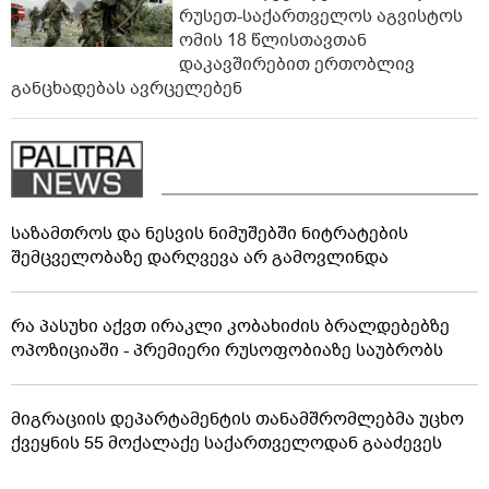
რუსეთ-საქართველოს აგვისტოს
ომის 18 წლისთავთან
დაკავშირებით ერთობლივ
განცხადებას ავრცელებენ
საზამთროს და ნესვის ნიმუშებში ნიტრატების
შემცველობაზე დარღვევა არ გამოვლინდა
რა პასუხი აქვთ ირაკლი კობახიძის ბრალდებებზე
ოპოზიციაში - პრემიერი რუსოფობიაზე საუბრობს
მიგრაციის დეპარტამენტის თანამშრომლებმა უცხო
ქვეყნის 55 მოქალაქე საქართველოდან გააძევეს