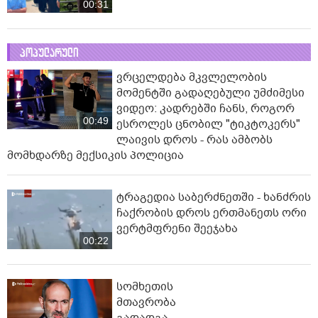
00:31
პოპულარული
ვრცელდება მკვლელობის
მომენტში გადაღებული უმძიმესი
ვიდეო: კადრებში ჩანს, როგორ
00:49
ესროლეს ცნობილ "ტიკტოკერს"
ლაივის დროს - რას ამბობს
მომხდარზე მექსიკის პოლიცია
ტრაგედია საბერძნეთში - ხანძრის
ჩაქრობის დროს ერთმანეთს ორი
ვერტმფრენი შეეჯახა
00:22
სომხეთის
მთავრობა
გადადგა