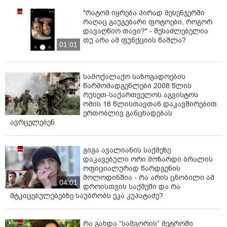
"რატომ იყრება პირად მესენჯერში
რაღაც გაუგებარი ფოტოები, როგორ
დავაღწიო თავი?" - შესაძლებელია
თუ არა ამ ფუნქციის წაშლა?
01:01
სამოქალაქო საზოგადოების
წარმომადგენლები 2008 წლის
რუსეთ-საქართველოს აგვისტოს
ომის 18 წლისთავთან დაკავშირებით
ერთობლივ განცხადებას
ავრცელებენ
გიგა ავალიანის საქმეზე
დაკავებული ორი მოზარდი ბრალის
ოფიციალურად წარდგენის
მოლოდინშია - რა არის ცნობილი ამ
04:01
დროისთვის საქმეში და რა
მტკიცებულებებზე საუბრობს ეკა კუპატაძე?
რა გახდა “სამგორის” მეტროში