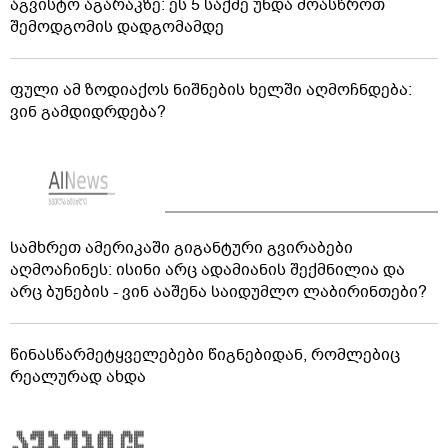
აგვისტო აგარაკზე: ეს 5 საქმე უნდა მოასწროთ
შემოდგომის დადგომამდე
ფული ამ ზოდიაქოს ნიშნების ხელში აღმოჩნდება:
ვინ გამდიდრდება?
სამხრეთ ამერიკაში გიგანტური გვირაბები
აღმოაჩინეს: ისინი არც ადამიანის შექმნილია და
არც ბუნების - ვინ ააშენა საიდუმლო ლაბირინთები?
წინასწარმეტყველებები წიგნებიდან, რომლებიც
რეალურად ახდა