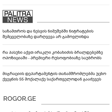
საზამთროს და ნესვის ნიმუშებში ნიტრატების
შემცველობაზე დარღვევა არ გამოვლინდა
რა პასუხი აქვთ ირაკლი კობახიძის ბრალდებებზე
ოპოზიციაში - პრემიერი რუსოფობიაზე საუბრობს
მიგრაციის დეპარტამენტის თანამშრომლებმა უცხო
ქვეყნის 55 მოქალაქე საქართველოდან გააძევეს