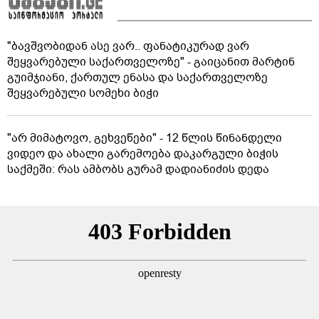
"ბავშვობიდან ასე ვარ.. ფანატიკურად ვარ
შეყვარებული საქართველოზე" - გაიცანით მარტინ
გუიმჯიანი, ქართულ ენასა და საქართველოზე
შეყვარებული სომეხი ბიჭი
"არ მიმატოვო, გეხვეწები" - 12 წლის წინანდელი
ვიდეო და ახალი გარემოება დაკარგული ბიჭის
საქმეში: რას ამბობს გურამ დადიანიძის დედა