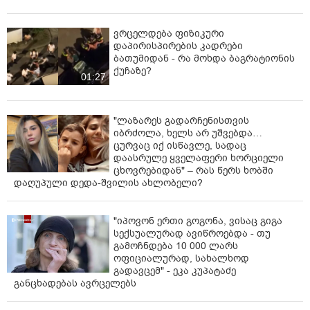
ვრცელდება ფიზიკური
დაპირისპირების კადრები
ბათუმიდან - რა მოხდა ბაგრატიონის
ქუჩაზე?
01:27
"ლაზარეს გადარჩენისთვის
იბრძოლა, ხელს არ უშვებდა…
ცურვაც იქ ისწავლე, სადაც
დაასრულე ყველაფერი ხორციელი
ცხოვრებიდან" – რას წერს ხობში
დაღუპული დედა-შვილის ახლობელი?
"იპოვონ ერთი გოგონა, ვისაც გიგა
სექსუალურად ავიწროებდა - თუ
გამოჩნდება 10 000 ლარს
ოფიციალურად, სახალხოდ
გადავცემ" - ეკა კუპატაძე
განცხადებას ავრცელებს