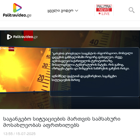
ყველა ვიდეო
საგანგებო სიტუაციების მართვის სამსახური
მოსახლეობას აფრთხილებს
13:55 / 15-07-2025