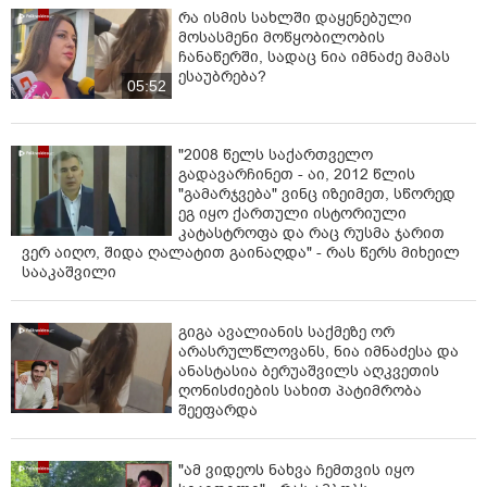
რა ისმის სახლში დაყენებული
მოსასმენი მოწყობილობის
ჩანაწერში, სადაც ნია იმნაძე მამას
ესაუბრება?
05:52
"2008 წელს საქართველო
გადავარჩინეთ - აი, 2012 წლის
"გამარჯვება" ვინც იზეიმეთ, სწორედ
ეგ იყო ქართული ისტორიული
კატასტროფა და რაც რუსმა ჯარით
ვერ აიღო, შიდა ღალატით გაინაღდა" - რას წერს მიხეილ
სააკაშვილი
გიგა ავალიანის საქმეზე ორ
არასრულწლოვანს, ნია იმნაძესა და
ანასტასია ბერუაშვილს აღკვეთის
ღონისძიების სახით პატიმრობა
შეეფარდა
"ამ ვიდეოს ნახვა ჩემთვის იყო